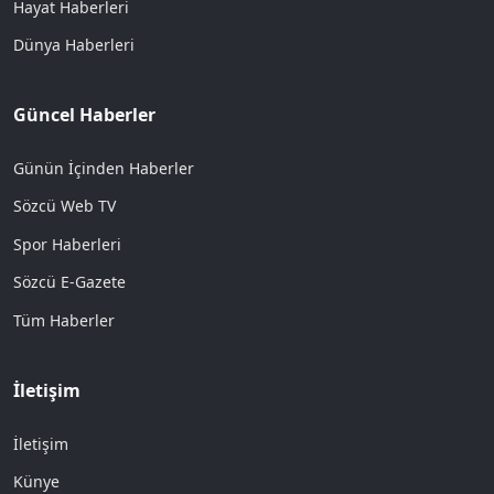
Hayat Haberleri
Dünya Haberleri
Güncel Haberler
Günün İçinden Haberler
Sözcü Web TV
Spor Haberleri
Sözcü E-Gazete
Tüm Haberler
İletişim
İletişim
Künye