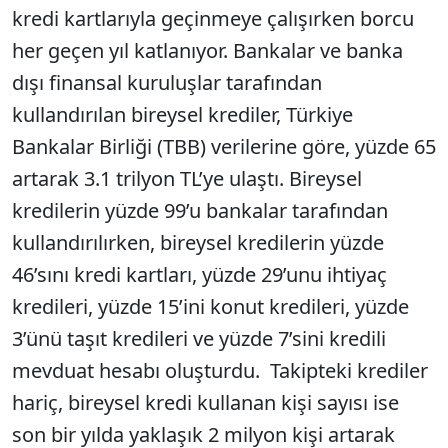
kredi kartlarıyla geçinmeye çalışırken borcu
her geçen yıl katlanıyor. Bankalar ve banka
dışı finansal kuruluşlar tarafından
kullandırılan bireysel krediler, Türkiye
Bankalar Birliği (TBB) verilerine göre, yüzde 65
artarak 3.1 trilyon TL’ye ulaştı. Bireysel
kredilerin yüzde 99’u bankalar tarafından
kullandırılırken, bireysel kredilerin yüzde
46’sını kredi kartları, yüzde 29’unu ihtiyaç
kredileri, yüzde 15’ini konut kredileri, yüzde
3’ünü taşıt kredileri ve yüzde 7’sini kredili
mevduat hesabı oluşturdu. Takipteki krediler
hariç, bireysel kredi kullanan kişi sayısı ise
son bir yılda yaklaşık 2 milyon kişi artarak