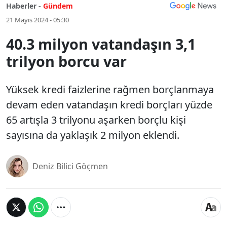
Haberler -
Gündem
21 Mayıs 2024 - 05:30
40.3 milyon vatandaşın 3,1
trilyon borcu var
Yüksek kredi faizlerine rağmen borçlanmaya
devam eden vatandaşın kredi borçları yüzde
65 artışla 3 trilyonu aşarken borçlu kişi
sayısına da yaklaşık 2 milyon eklendi.
Deniz Bilici Göçmen