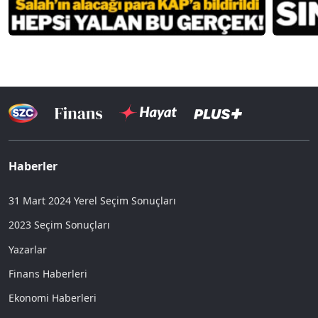
Haberler
31 Mart 2024 Yerel Seçim Sonuçları
2023 Seçim Sonuçları
Yazarlar
Finans Haberleri
Ekonomi Haberleri