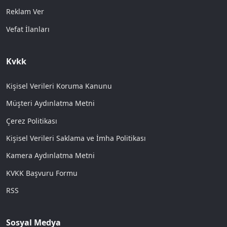
Reklam Ver
Vefat İlanları
Kvkk
Kişisel Verileri Koruma Kanunu
Müşteri Aydınlatma Metni
Çerez Politikası
Kişisel Verileri Saklama ve İmha Politikası
Kamera Aydınlatma Metni
KVKK Başvuru Formu
RSS
Sosyal Medya