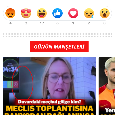
GÜNÜN MANŞETLERİ