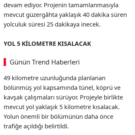
devam ediyor. Projenin tamamlanmasıyla
mevcut güzergâhta yaklaşık 40 dakika süren
yolculuk süresi 25 dakikaya inecek.
YOL 5 KİLOMETRE KISALACAK
Günün Trend Haberleri
49 kilometre uzunluğunda planlanan
bölünmüş yol kapsamında tünel, köprü ve
kavşak çalışmaları sürüyor. Projeyle birlikte
mevcut yol yaklaşık 5 kilometre kısalacak.
Yolun önemli bir bölümünün daha önce
trafiğe açıldığı belirtildi.