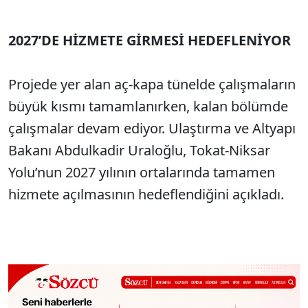
2027’DE HİZMETE GİRMESİ HEDEFLENİYOR
Projede yer alan aç-kapa tünelde çalışmaların
büyük kısmı tamamlanırken, kalan bölümde
çalışmalar devam ediyor. Ulaştırma ve Altyapı
Bakanı Abdulkadir Uraloğlu, Tokat-Niksar
Yolu’nun 2027 yılının ortalarında tamamen
hizmete açılmasının hedeflendiğini açıkladı.