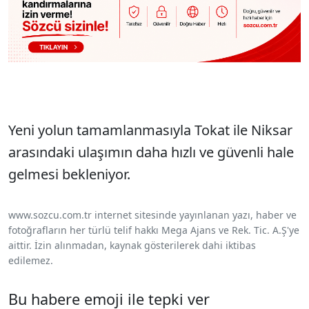
Yeni yolun tamamlanmasıyla Tokat ile Niksar
arasındaki ulaşımın daha hızlı ve güvenli hale
gelmesi bekleniyor.
www.sozcu.com.tr internet sitesinde yayınlanan yazı, haber ve
fotoğrafların her türlü telif hakkı Mega Ajans ve Rek. Tic. A.Ş'ye
aittir. İzin alınmadan, kaynak gösterilerek dahi iktibas
edilemez.
Bu habere emoji ile tepki ver