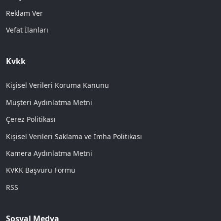
Reklam Ver
Vefat İlanları
Kvkk
Kişisel Verileri Koruma Kanunu
Müşteri Aydınlatma Metni
Çerez Politikası
Kişisel Verileri Saklama ve İmha Politikası
Kamera Aydınlatma Metni
KVKK Başvuru Formu
RSS
Sosyal Medya