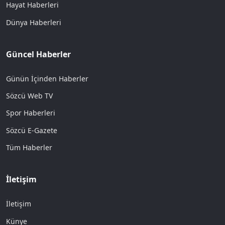
Hayat Haberleri
Dünya Haberleri
Güncel Haberler
Günün İçinden Haberler
Sözcü Web TV
Spor Haberleri
Sözcü E-Gazete
Tüm Haberler
İletişim
İletişim
Künye