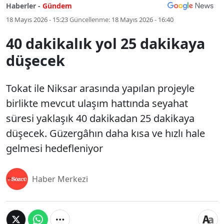
Haberler -
Gündem
18 Mayıs 2026 - 15:23
Güncellenme:
18 Mayıs 2026 - 16:40
40 dakikalık yol 25 dakikaya
düşecek
Tokat ile Niksar arasında yapılan projeyle
birlikte mevcut ulaşım hattında seyahat
süresi yaklaşık 40 dakikadan 25 dakikaya
düşecek. Güzergâhın daha kısa ve hızlı hale
gelmesi hedefleniyor
Haber Merkezi