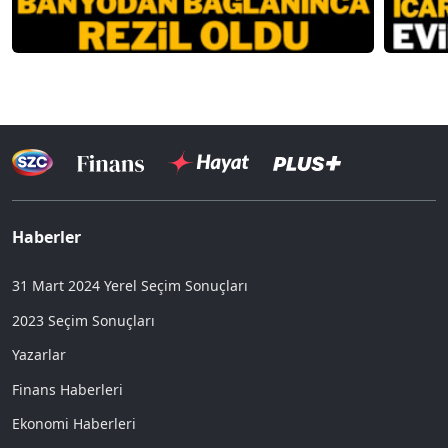
Haberler
31 Mart 2024 Yerel Seçim Sonuçları
2023 Seçim Sonuçları
Yazarlar
Finans Haberleri
Ekonomi Haberleri