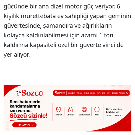
gücünde bir ana dizel motor güç veriyor. 6
kişilik mürettebata ev sahipliği yapan geminin
güvertesinde, şamandıra ve ağırlıkların
kolayca kaldırılabilmesi için azami 1 ton
kaldırma kapasiteli özel bir güverte vinci de
yer alıyor.