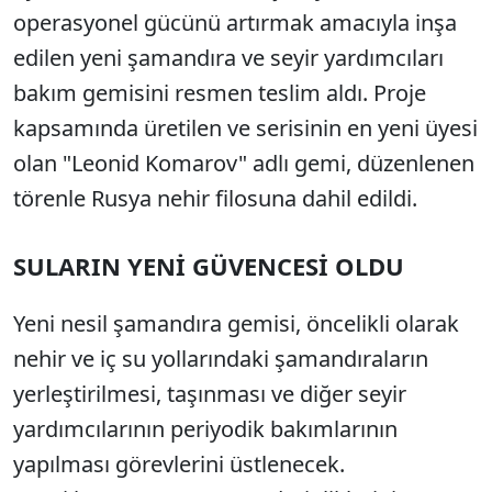
operasyonel gücünü artırmak amacıyla inşa
edilen yeni şamandıra ve seyir yardımcıları
bakım gemisini resmen teslim aldı. Proje
kapsamında üretilen ve serisinin en yeni üyesi
olan "Leonid Komarov" adlı gemi, düzenlenen
törenle Rusya nehir filosuna dahil edildi.
SULARIN YENİ GÜVENCESİ OLDU
Yeni nesil şamandıra gemisi, öncelikli olarak
nehir ve iç su yollarındaki şamandıraların
yerleştirilmesi, taşınması ve diğer seyir
yardımcılarının periyodik bakımlarının
yapılması görevlerini üstlenecek.