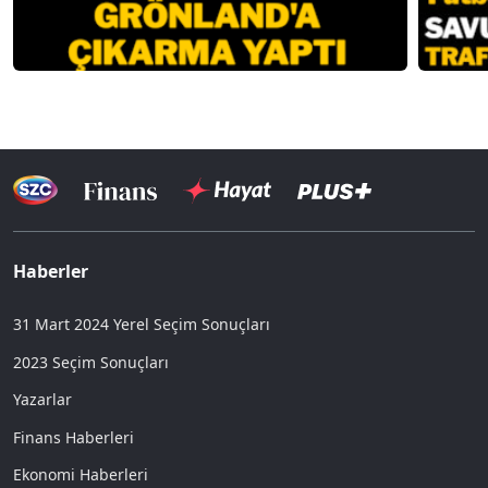
Haberler
31 Mart 2024 Yerel Seçim Sonuçları
2023 Seçim Sonuçları
Yazarlar
Finans Haberleri
Ekonomi Haberleri