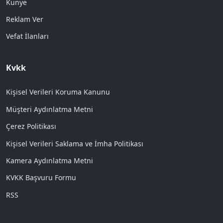
Künye
Reklam Ver
Vefat İlanları
Kvkk
Kişisel Verileri Koruma Kanunu
Müşteri Aydınlatma Metni
Çerez Politikası
Kişisel Verileri Saklama ve İmha Politikası
Kamera Aydınlatma Metni
KVKK Başvuru Formu
RSS