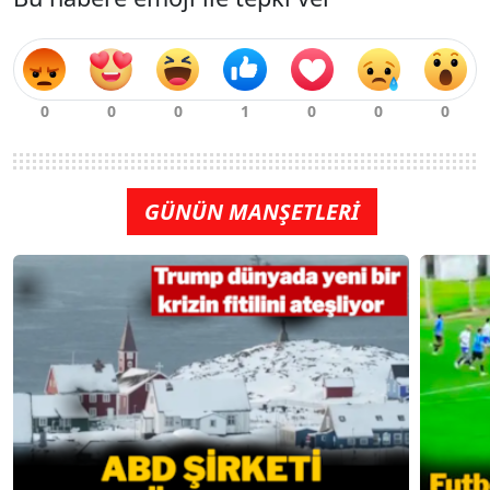
GÜNÜN MANŞETLERİ