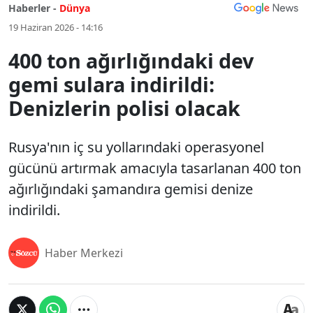
Haberler -
Dünya
19 Haziran 2026 - 14:16
400 ton ağırlığındaki dev
gemi sulara indirildi:
Denizlerin polisi olacak
Rusya'nın iç su yollarındaki operasyonel
gücünü artırmak amacıyla tasarlanan 400 ton
ağırlığındaki şamandıra gemisi denize
indirildi.
Haber Merkezi