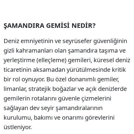
ŞAMANDIRA GEMİSİ NEDİR?
Deniz emniyetinin ve seyrüsefer güvenliğinin
gizli kahramanları olan şamandıra taşıma ve
yerleştirme (elleçleme) gemileri, küresel deniz
ticaretinin aksamadan yürütülmesinde kritik
bir rol oynuyor. Bu özel donanımlı gemiler,
limanlar, stratejik boğazlar ve açık denizlerde
gemilerin rotalarını güvenle çizmelerini
sağlayan dev seyir şamandıralarının
kurulumu, bakımı ve onarımı görevlerini
üstleniyor.