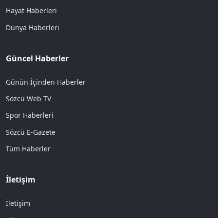
Hayat Haberleri
Dünya Haberleri
Güncel Haberler
Günün İçinden Haberler
Sözcü Web TV
Spor Haberleri
Sözcü E-Gazete
Tüm Haberler
İletişim
İletişim