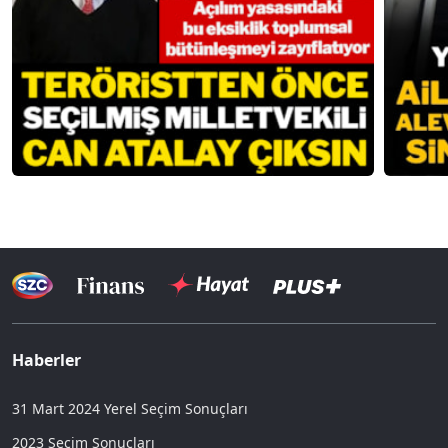
Haberler
31 Mart 2024 Yerel Seçim Sonuçları
2023 Seçim Sonuçları