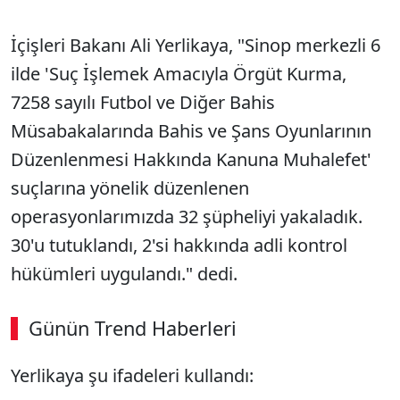
İçişleri Bakanı Ali Yerlikaya, "Sinop merkezli 6
ilde 'Suç İşlemek Amacıyla Örgüt Kurma,
7258 sayılı Futbol ve Diğer Bahis
Müsabakalarında Bahis ve Şans Oyunlarının
Düzenlenmesi Hakkında Kanuna Muhalefet'
suçlarına yönelik düzenlenen
operasyonlarımızda 32 şüpheliyi yakaladık.
30'u tutuklandı, 2'si hakkında adli kontrol
hükümleri uygulandı." dedi.
Günün Trend Haberleri
Yerlikaya şu ifadeleri kullandı: