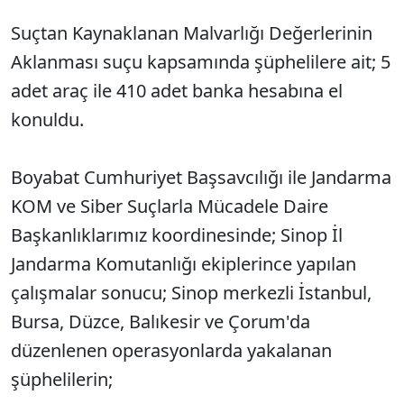
Suçtan Kaynaklanan Malvarlığı Değerlerinin
Aklanması suçu kapsamında şüphelilere ait; 5
adet araç ile 410 adet banka hesabına el
konuldu.
Boyabat Cumhuriyet Başsavcılığı ile Jandarma
KOM ve Siber Suçlarla Mücadele Daire
Başkanlıklarımız koordinesinde; Sinop İl
Jandarma Komutanlığı ekiplerince yapılan
çalışmalar sonucu; Sinop merkezli İstanbul,
Bursa, Düzce, Balıkesir ve Çorum'da
düzenlenen operasyonlarda yakalanan
şüphelilerin;