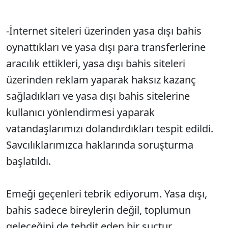
-İnternet siteleri üzerinden yasa dışı bahis
oynattıkları ve yasa dışı para transferlerine
aracılık ettikleri, yasa dışı bahis siteleri
üzerinden reklam yaparak haksız kazanç
sağladıkları ve yasa dışı bahis sitelerine
kullanıcı yönlendirmesi yaparak
vatandaşlarımızı dolandırdıkları tespit edildi.
Savcılıklarımızca haklarında soruşturma
başlatıldı.
Emeği geçenleri tebrik ediyorum. Yasa dışı,
bahis sadece bireylerin değil, toplumun
geleceğini de tehdit eden bir suçtur.