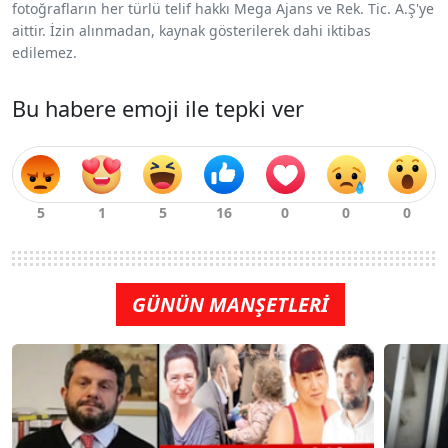
fotoğrafların her türlü telif hakkı Mega Ajans ve Rek. Tic. A.Ş'ye
aittir. İzin alınmadan, kaynak gösterilerek dahi iktibas
edilemez.
Bu habere emoji ile tepki ver
GÜNÜN MANŞETLERİ