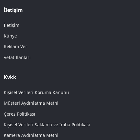
İletişim
İletişim
Künye
Reklam Ver
Vefat İlanları
Kvkk
Kişisel Verileri Koruma Kanunu
Müşteri Aydınlatma Metni
Çerez Politikası
Kişisel Verileri Saklama ve İmha Politikası
Kamera Aydınlatma Metni