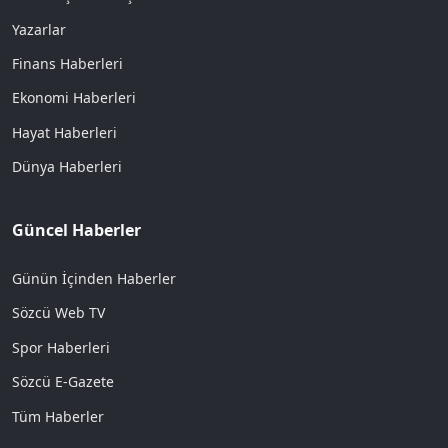
Yazarlar
Finans Haberleri
Ekonomi Haberleri
Hayat Haberleri
Dünya Haberleri
Güncel Haberler
Günün İçinden Haberler
Sözcü Web TV
Spor Haberleri
Sözcü E-Gazete
Tüm Haberler