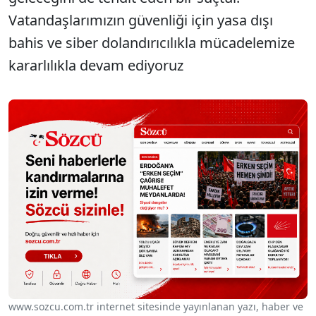
Vatandaşlarımızın güvenliği için yasa dışı
bahis ve siber dolandırıcılıkla mücadelemize
kararlılıkla devam ediyoruz
www.sozcu.com.tr internet sitesinde yayınlanan yazı, haber ve