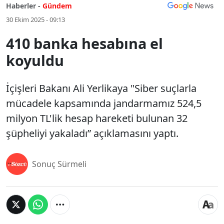
Haberler -
Gündem
30 Ekim 2025 - 09:13
410 banka hesabına el
koyuldu
İçişleri Bakanı Ali Yerlikaya "Siber suçlarla
mücadele kapsamında jandarmamız 524,5
milyon TL'lik hesap hareketi bulunan 32
şüpheliyi yakaladı” açıklamasını yaptı.
Sonuç Sürmeli