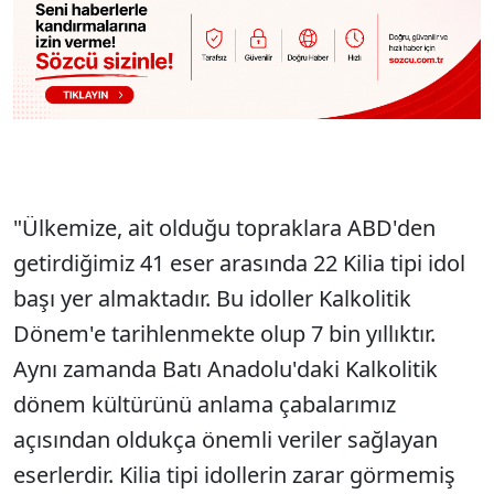
"Ülkemize, ait olduğu topraklara ABD'den
getirdiğimiz 41 eser arasında 22 Kilia tipi idol
başı yer almaktadır. Bu idoller Kalkolitik
Dönem'e tarihlenmekte olup 7 bin yıllıktır.
Aynı zamanda Batı Anadolu'daki Kalkolitik
dönem kültürünü anlama çabalarımız
açısından oldukça önemli veriler sağlayan
eserlerdir. Kilia tipi idollerin zarar görmemiş