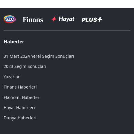
Haberler
31 Mart 2024 Yerel Seçim Sonuçları
2023 Seçim Sonuçları
Yazarlar
Finans Haberleri
Ekonomi Haberleri
Hayat Haberleri
Dünya Haberleri