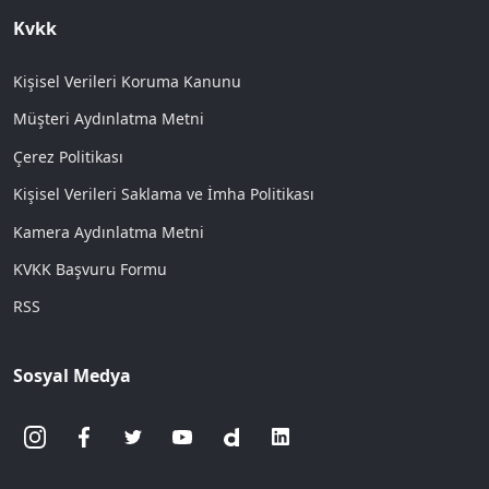
Kvkk
Kişisel Verileri Koruma Kanunu
Müşteri Aydınlatma Metni
Çerez Politikası
Kişisel Verileri Saklama ve İmha Politikası
Kamera Aydınlatma Metni
KVKK Başvuru Formu
RSS
Sosyal Medya