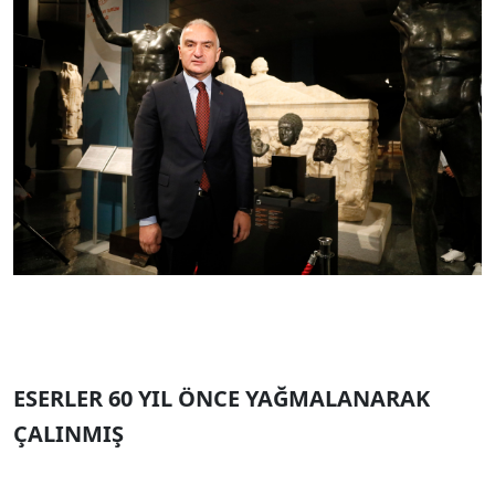
ESERLER 60 YIL ÖNCE YAĞMALANARAK
ÇALINMIŞ