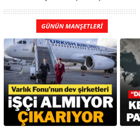
GÜNÜN MANŞETLERİ