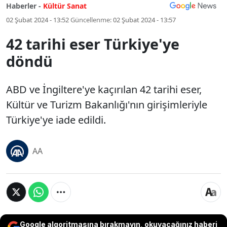
Haberler -
Kültür Sanat
02 Şubat 2024 - 13:52
Güncellenme:
02 Şubat 2024 - 13:57
42 tarihi eser Türkiye'ye
döndü
ABD ve İngiltere'ye kaçırılan 42 tarihi eser,
Kültür ve Turizm Bakanlığı'nın girişimleriyle
Türkiye'ye iade edildi.
AA
Google algoritmasına bırakmayın, okuyacağınız haberi