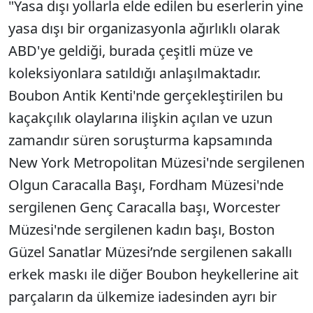
"Yasa dışı yollarla elde edilen bu eserlerin yine
yasa dışı bir organizasyonla ağırlıklı olarak
ABD'ye geldiği, burada çeşitli müze ve
koleksiyonlara satıldığı anlaşılmaktadır.
Boubon Antik Kenti'nde gerçekleştirilen bu
kaçakçılık olaylarına ilişkin açılan ve uzun
zamandır süren soruşturma kapsamında
New York Metropolitan Müzesi'nde sergilenen
Olgun Caracalla Başı, Fordham Müzesi'nde
sergilenen Genç Caracalla başı, Worcester
Müzesi'nde sergilenen kadın başı, Boston
Güzel Sanatlar Müzesi’nde sergilenen sakallı
erkek maskı ile diğer Boubon heykellerine ait
parçaların da ülkemize iadesinden ayrı bir