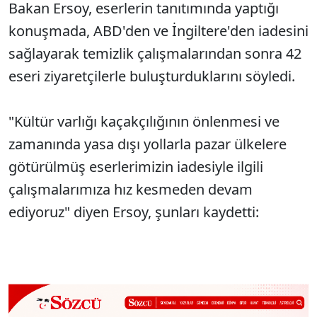
Bakan Ersoy, eserlerin tanıtımında yaptığı
konuşmada, ABD'den ve İngiltere'den iadesini
sağlayarak temizlik çalışmalarından sonra 42
eseri ziyaretçilerle buluşturduklarını söyledi.
"Kültür varlığı kaçakçılığının önlenmesi ve
zamanında yasa dışı yollarla pazar ülkelere
götürülmüş eserlerimizin iadesiyle ilgili
çalışmalarımıza hız kesmeden devam
ediyoruz" diyen Ersoy, şunları kaydetti: