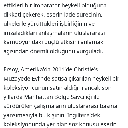
ettikleri bir imparator heykeli olduğuna
dikkati çekerek, eserin iade sürecinin,
ülkelerle yürüttükleri işbirliğinin ve
imzaladıkları anlaşmaların uluslararası
kamuoyundaki güçlü etkisini anlamak
açısından önemli olduğunu vurguladı.
Ersoy, Amerika'da 2011'de Christie's
Müzayede Evi'nde satışa çıkarılan heykeli bir
koleksiyoncunun satın aldığını ancak son
yıllarda Manhattan Bölge Savcılığı ile
sürdürülen çalışmaların uluslararası basına
yansımasıyla bu kişinin, İngiltere'deki
koleksiyonunda yer alan söz konusu eserin