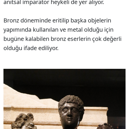
anıtsal imparator heykeli de yer alıyor.
Bronz döneminde eritilip başka objelerin
yapımında kullanılan ve metal olduğu için
bugüne kalabilen bronz eserlerin çok değerli
olduğu ifade ediliyor.