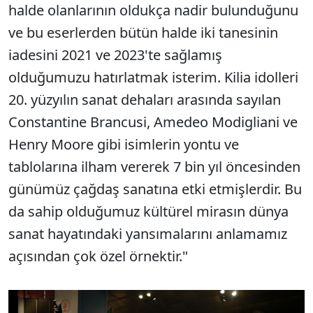
halde olanlarının oldukça nadir bulunduğunu
ve bu eserlerden bütün halde iki tanesinin
iadesini 2021 ve 2023'te sağlamış
olduğumuzu hatırlatmak isterim. Kilia idolleri
20. yüzyılın sanat dehaları arasında sayılan
Constantine Brancusi, Amedeo Modigliani ve
Henry Moore gibi isimlerin yontu ve
tablolarına ilham vererek 7 bin yıl öncesinden
günümüz çağdaş sanatına etki etmişlerdir. Bu
da sahip olduğumuz kültürel mirasın dünya
sanat hayatındaki yansımalarını anlamamız
açısından çok özel örnektir."