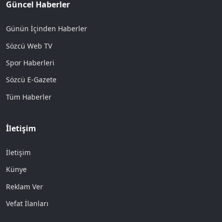
Güncel Haberler
Günün İçinden Haberler
Sözcü Web TV
Spor Haberleri
Sözcü E-Gazete
Tüm Haberler
İletişim
İletişim
Künye
Reklam Ver
Vefat İlanları