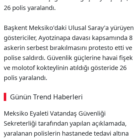
26 polis yaralandı.
Başkent Meksiko'daki Ulusal Saray'a yürüyen
göstericiler, Ayotzinapa davası kapsamında 8
askerin serbest bırakılmasını protesto etti ve
polise saldırdı. Güvenlik güçlerine havai fişek
ve molotof kokteylinin atıldığı gösteride 26
polis yaralandı.
Günün Trend Haberleri
Meksiko Eyaleti Vatandaş Güvenliği
Sekreterliği tarafından yapılan açıklamada,
yaralanan polislerin hastanede tedavi altına