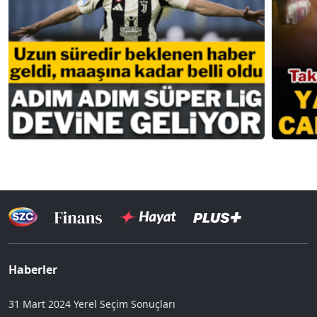
Haberler
31 Mart 2024 Yerel Seçim Sonuçları