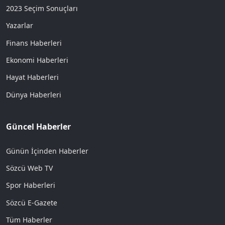
2023 Seçim Sonuçları
Yazarlar
Finans Haberleri
Ekonomi Haberleri
Hayat Haberleri
Dünya Haberleri
Güncel Haberler
Günün İçinden Haberler
Sözcü Web TV
Spor Haberleri
Sözcü E-Gazete
Tüm Haberler