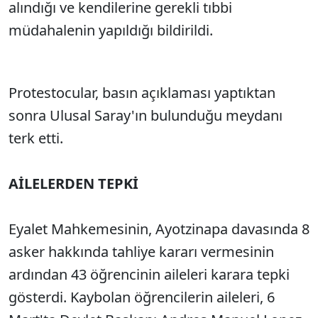
alındığı ve kendilerine gerekli tıbbi
müdahalenin yapıldığı bildirildi.
Protestocular, basın açıklaması yaptıktan
sonra Ulusal Saray'ın bulunduğu meydanı
terk etti.
AİLELERDEN TEPKİ
Eyalet Mahkemesinin, Ayotzinapa davasında 8
asker hakkında tahliye kararı vermesinin
ardından 43 öğrencinin aileleri karara tepki
gösterdi. Kaybolan öğrencilerin aileleri, 6