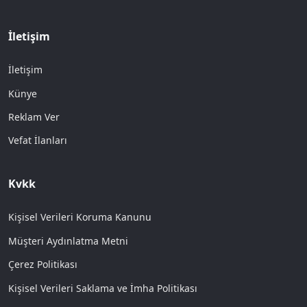
İletişim
İletişim
Künye
Reklam Ver
Vefat İlanları
Kvkk
Kişisel Verileri Koruma Kanunu
Müşteri Aydınlatma Metni
Çerez Politikası
Kişisel Verileri Saklama ve İmha Politikası