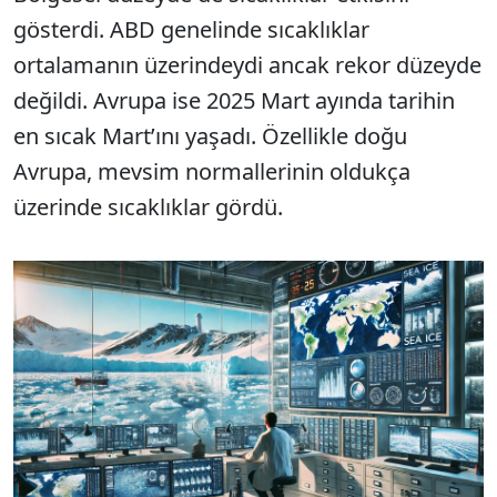
gösterdi. ABD genelinde sıcaklıklar
ortalamanın üzerindeydi ancak rekor düzeyde
değildi. Avrupa ise 2025 Mart ayında tarihin
en sıcak Mart’ını yaşadı. Özellikle doğu
Avrupa, mevsim normallerinin oldukça
üzerinde sıcaklıklar gördü.