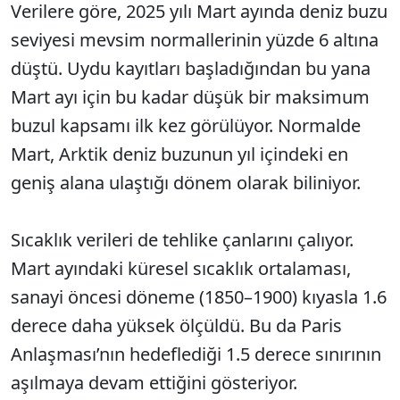
Verilere göre, 2025 yılı Mart ayında deniz buzu
seviyesi mevsim normallerinin yüzde 6 altına
düştü. Uydu kayıtları başladığından bu yana
Mart ayı için bu kadar düşük bir maksimum
buzul kapsamı ilk kez görülüyor. Normalde
Mart, Arktik deniz buzunun yıl içindeki en
geniş alana ulaştığı dönem olarak biliniyor.
Sıcaklık verileri de tehlike çanlarını çalıyor.
Mart ayındaki küresel sıcaklık ortalaması,
sanayi öncesi döneme (1850–1900) kıyasla 1.6
derece daha yüksek ölçüldü. Bu da Paris
Anlaşması’nın hedeflediği 1.5 derece sınırının
aşılmaya devam ettiğini gösteriyor.