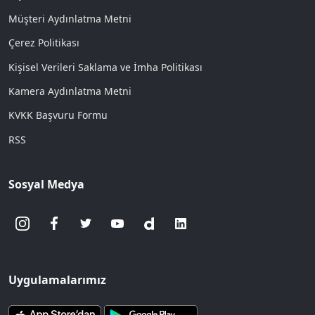
Müşteri Aydınlatma Metni
Çerez Politikası
Kişisel Verileri Saklama ve İmha Politikası
Kamera Aydınlatma Metni
KVKK Başvuru Formu
RSS
Sosyal Medya
Uygulamalarımız