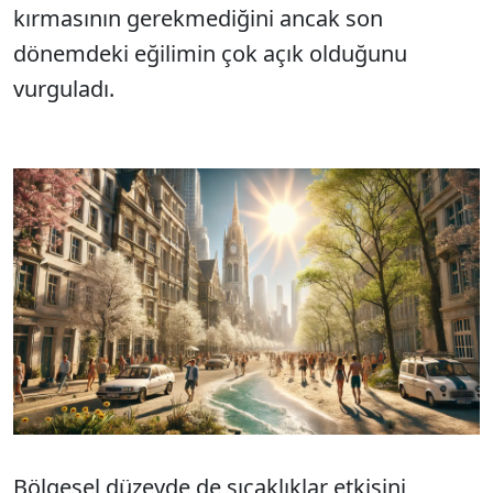
kırmasının gerekmediğini ancak son
dönemdeki eğilimin çok açık olduğunu
vurguladı.
Bölgesel düzeyde de sıcaklıklar etkisini