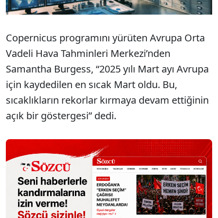
Copernicus programını yürüten Avrupa Orta
Vadeli Hava Tahminleri Merkezi’nden
Samantha Burgess, “2025 yılı Mart ayı Avrupa
için kaydedilen en sıcak Mart oldu. Bu,
sıcaklıkların rekorlar kırmaya devam ettiğinin
açık bir göstergesi” dedi.