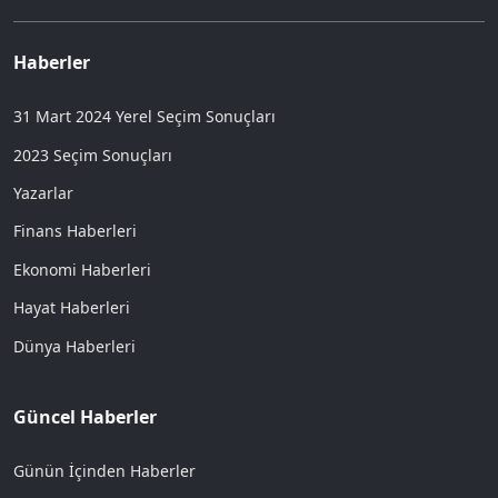
Haberler
31 Mart 2024 Yerel Seçim Sonuçları
2023 Seçim Sonuçları
Yazarlar
Finans Haberleri
Ekonomi Haberleri
Hayat Haberleri
Dünya Haberleri
Güncel Haberler
Günün İçinden Haberler