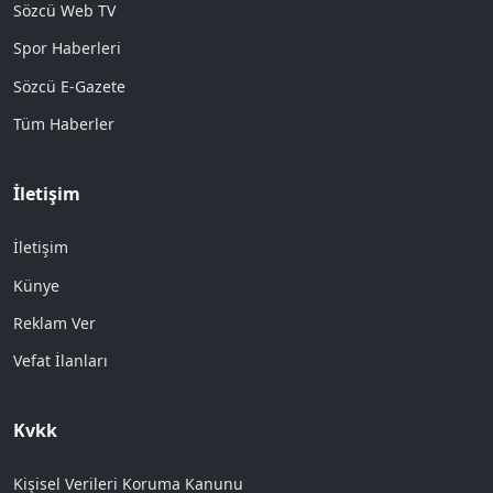
Sözcü Web TV
Spor Haberleri
Sözcü E-Gazete
Tüm Haberler
İletişim
İletişim
Künye
Reklam Ver
Vefat İlanları
Kvkk
Kişisel Verileri Koruma Kanunu