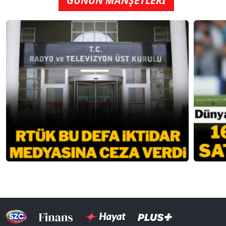
GÜNÜN MANŞETLERİ