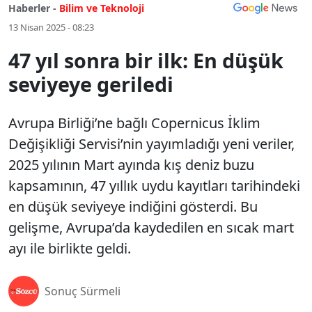
Haberler -
Bilim ve Teknoloji
13 Nisan 2025 - 08:23
47 yıl sonra bir ilk: En düşük
seviyeye geriledi
Avrupa Birliği’ne bağlı Copernicus İklim
Değişikliği Servisi’nin yayımladığı yeni veriler,
2025 yılının Mart ayında kış deniz buzu
kapsamının, 47 yıllık uydu kayıtları tarihindeki
en düşük seviyeye indiğini gösterdi. Bu
gelişme, Avrupa’da kaydedilen en sıcak mart
ayı ile birlikte geldi.
Sonuç Sürmeli