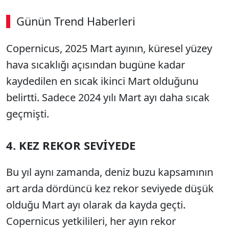
Günün Trend Haberleri
Copernicus, 2025 Mart ayının, küresel yüzey
hava sıcaklığı açısından bugüne kadar
kaydedilen en sıcak ikinci Mart olduğunu
belirtti. Sadece 2024 yılı Mart ayı daha sıcak
geçmişti.
4. KEZ REKOR SEVİYEDE
Bu yıl aynı zamanda, deniz buzu kapsamının
art arda dördüncü kez rekor seviyede düşük
olduğu Mart ayı olarak da kayda geçti.
Copernicus yetkilileri, her ayın rekor