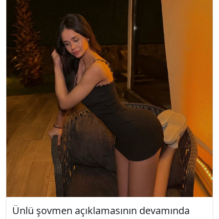
Ünlü şovmen açıklamasının devamında