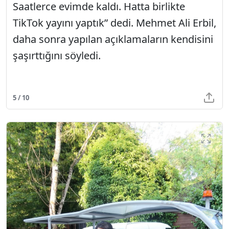
Saatlerce evimde kaldı. Hatta birlikte
TikTok yayını yaptık” dedi. Mehmet Ali Erbil,
daha sonra yapılan açıklamaların kendisini
şaşırttığını söyledi.
5 / 10