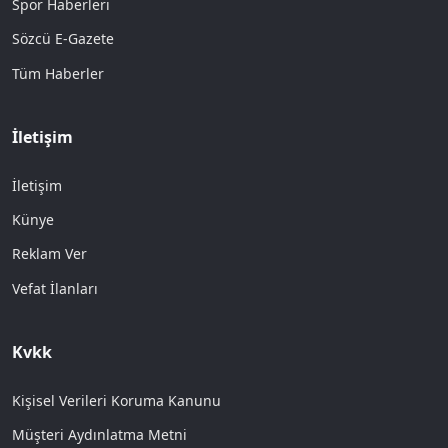
Spor Haberleri
Sözcü E-Gazete
Tüm Haberler
İletişim
İletişim
Künye
Reklam Ver
Vefat İlanları
Kvkk
Kişisel Verileri Koruma Kanunu
Müşteri Aydınlatma Metni