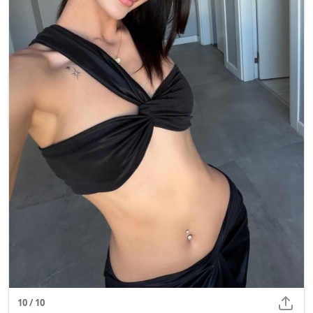
10 / 10