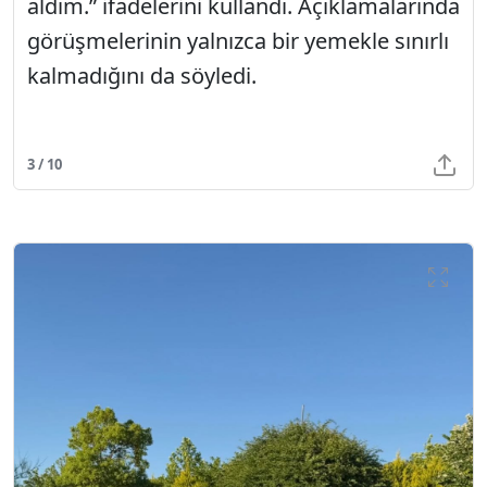
aldım.” ifadelerini kullandı. Açıklamalarında
görüşmelerinin yalnızca bir yemekle sınırlı
kalmadığını da söyledi.
3 / 10