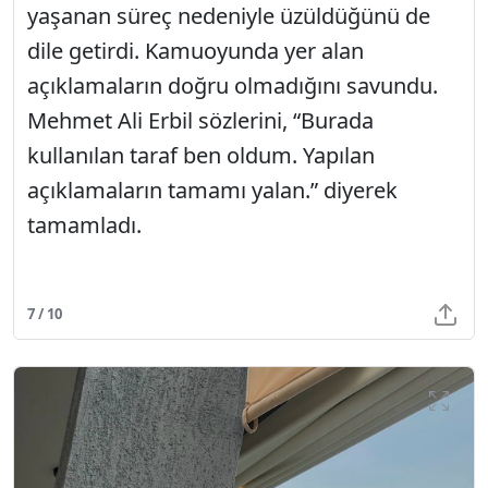
yaşanan süreç nedeniyle üzüldüğünü de
dile getirdi. Kamuoyunda yer alan
açıklamaların doğru olmadığını savundu.
Mehmet Ali Erbil sözlerini, “Burada
kullanılan taraf ben oldum. Yapılan
açıklamaların tamamı yalan.” diyerek
tamamladı.
7 / 10