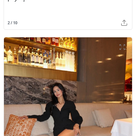
2 / 10