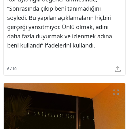
“Sonrasında çıkıp beni tanımadığını
söyledi. Bu yapılan açıklamaların hiçbiri
gerçeği yansıtmıyor. Ünlü olmak, adını
daha fazla duyurmak ve izlenmek adına
beni kullandı” ifadelerini kullandı.
6 / 10