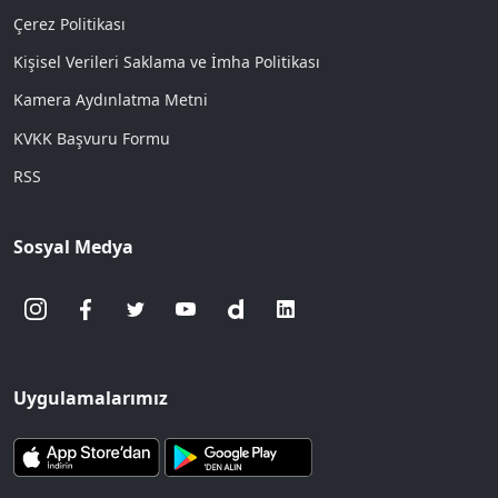
Çerez Politikası
Kişisel Verileri Saklama ve İmha Politikası
Kamera Aydınlatma Metni
KVKK Başvuru Formu
RSS
Sosyal Medya
Uygulamalarımız