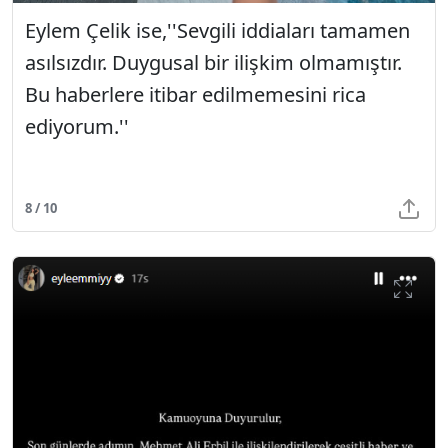
Eylem Çelik ise,''Sevgili iddiaları tamamen
asılsızdır. Duygusal bir ilişkim olmamıştır.
Bu haberlere itibar edilmemesini rica
ediyorum.''
8 / 10