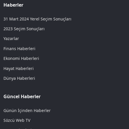
Haberler
31 Mart 2024 Yerel Seçim Sonuçları
2023 Seçim Sonuçları
Yazarlar
Finans Haberleri
Ekonomi Haberleri
Hayat Haberleri
Dünya Haberleri
Güncel Haberler
Günün İçinden Haberler
Sözcü Web TV