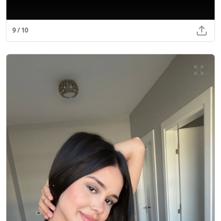
9 / 10