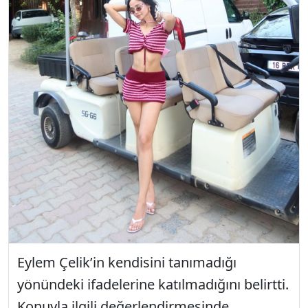
Eylem Çelik’in kendisini tanımadığı
yönündeki ifadelerine katılmadığını belirtti.
Konuyla ilgili değerlendirmesinde,