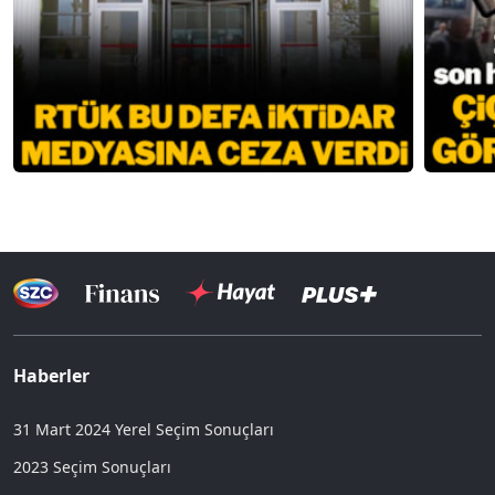
Haberler
31 Mart 2024 Yerel Seçim Sonuçları
2023 Seçim Sonuçları