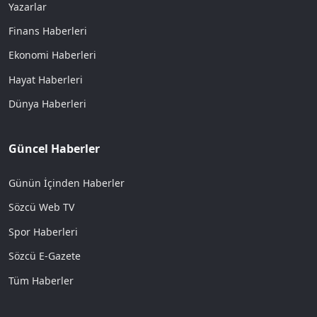
Yazarlar
Finans Haberleri
Ekonomi Haberleri
Hayat Haberleri
Dünya Haberleri
Güncel Haberler
Günün İçinden Haberler
Sözcü Web TV
Spor Haberleri
Sözcü E-Gazete
Tüm Haberler