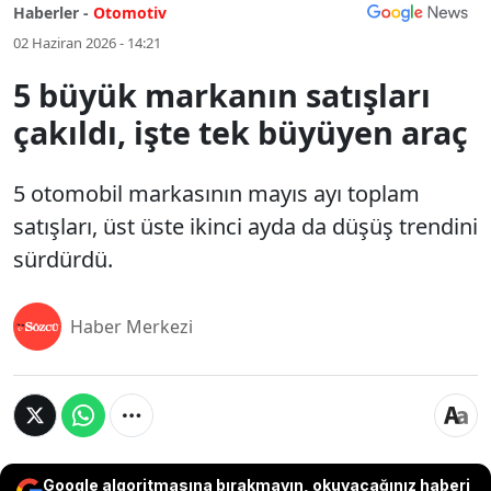
Haberler -
Otomotiv
02 Haziran 2026 - 14:21
5 büyük markanın satışları
çakıldı, işte tek büyüyen araç
5 otomobil markasının mayıs ayı toplam
satışları, üst üste ikinci ayda da düşüş trendini
sürdürdü.
Haber Merkezi
Google algoritmasına bırakmayın, okuyacağınız haberi