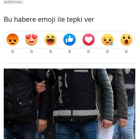
edilemez.
Bu habere emoji ile tepki ver