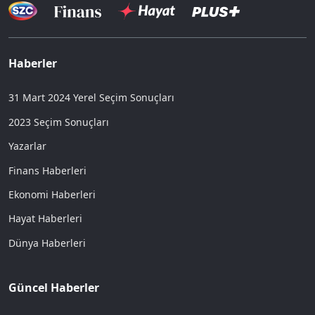
Haberler
31 Mart 2024 Yerel Seçim Sonuçları
2023 Seçim Sonuçları
Yazarlar
Finans Haberleri
Ekonomi Haberleri
Hayat Haberleri
Dünya Haberleri
Güncel Haberler