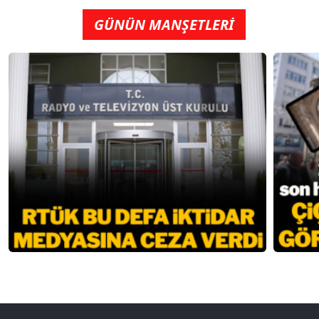
GÜNÜN MANŞETLERİ