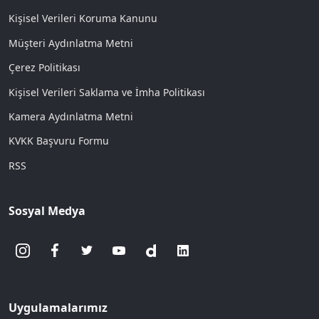
Kişisel Verileri Koruma Kanunu
Müşteri Aydınlatma Metni
Çerez Politikası
Kişisel Verileri Saklama ve İmha Politikası
Kamera Aydınlatma Metni
KVKK Başvuru Formu
RSS
Sosyal Medya
Uygulamalarımız