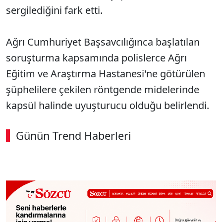
sergilediğini fark etti.
Ağrı Cumhuriyet Başsavcılığınca başlatılan
soruşturma kapsamında polislerce Ağrı
Eğitim ve Araştırma Hastanesi'ne götürülen
şüphelilere çekilen röntgende midelerinde
kapsül halinde uyuşturucu olduğu belirlendi.
Günün Trend Haberleri