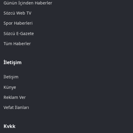
Günün İçinden Haberler
Sözcü Web TV
Spor Haberleri
Sözcü E-Gazete
Tüm Haberler
İletişim
İletişim
Künye
Reklam Ver
Vefat İlanları
Kvkk