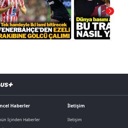
ncel Haberler
İletişim
ün İçinden Haberler
İletişim