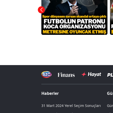
Haberler
Gü
31 Mart 2024 Yerel Seçim Sonuçları
Gün