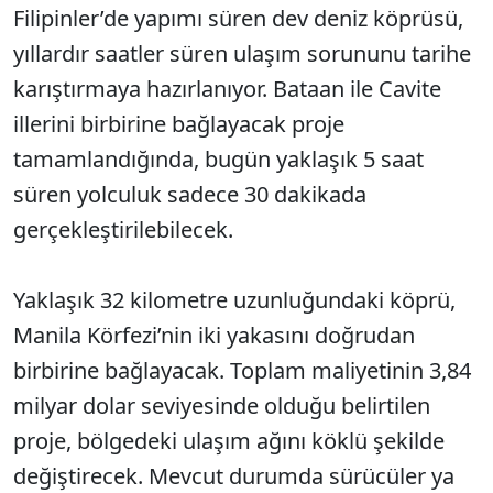
Filipinler’de yapımı süren dev deniz köprüsü,
yıllardır saatler süren ulaşım sorununu tarihe
karıştırmaya hazırlanıyor. Bataan ile Cavite
illerini birbirine bağlayacak proje
tamamlandığında, bugün yaklaşık 5 saat
süren yolculuk sadece 30 dakikada
gerçekleştirilebilecek.
Yaklaşık 32 kilometre uzunluğundaki köprü,
Manila Körfezi’nin iki yakasını doğrudan
birbirine bağlayacak. Toplam maliyetinin 3,84
milyar dolar seviyesinde olduğu belirtilen
proje, bölgedeki ulaşım ağını köklü şekilde
değiştirecek. Mevcut durumda sürücüler ya