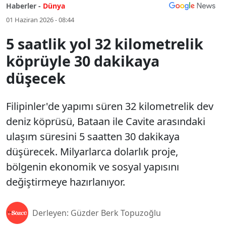
Haberler -
Dünya
01 Haziran 2026 - 08:44
5 saatlik yol 32 kilometrelik
köprüyle 30 dakikaya
düşecek
Filipinler'de yapımı süren 32 kilometrelik dev
deniz köprüsü, Bataan ile Cavite arasındaki
ulaşım süresini 5 saatten 30 dakikaya
düşürecek. Milyarlarca dolarlık proje,
bölgenin ekonomik ve sosyal yapısını
değiştirmeye hazırlanıyor.
Derleyen: Güzder Berk Topuzoğlu