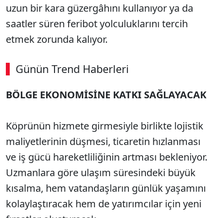
uzun bir kara güzergâhını kullanıyor ya da
saatler süren feribot yolculuklarını tercih
etmek zorunda kalıyor.
Günün Trend Haberleri
BÖLGE EKONOMİSİNE KATKI SAĞLAYACAK
Köprünün hizmete girmesiyle birlikte lojistik
maliyetlerinin düşmesi, ticaretin hızlanması
ve iş gücü hareketliliğinin artması bekleniyor.
Uzmanlara göre ulaşım süresindeki büyük
kısalma, hem vatandaşların günlük yaşamını
kolaylaştıracak hem de yatırımcılar için yeni