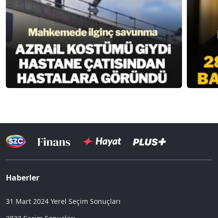
Haberler
31 Mart 2024 Yerel Seçim Sonuçları