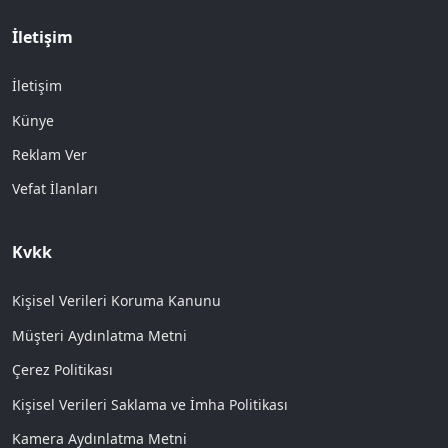
İletişim
İletişim
Künye
Reklam Ver
Vefat İlanları
Kvkk
Kişisel Verileri Koruma Kanunu
Müşteri Aydınlatma Metni
Çerez Politikası
Kişisel Verileri Saklama ve İmha Politikası
Kamera Aydınlatma Metni