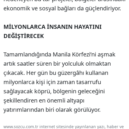
ekonomik ve sosyal bağları da güçlendiriyor.
MİLYONLARCA İNSANIN HAYATINI
DEĞİŞTİRECEK
Tamamlandığında Manila Körfezi’ni aşmak
artık saatler süren bir yolculuk olmaktan
çıkacak. Her gün bu güzergâhı kullanan
milyonlarca kişi için zaman tasarrufu
sağlayacak köprü, bölgenin geleceğini
şekillendiren en önemli altyapı
yatırımlarından biri olarak görülüyor.
www.sozcu.com.tr internet sitesinde yayınlanan yazı, haber ve