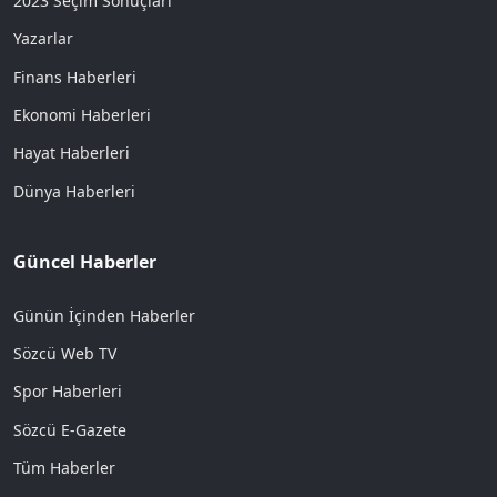
2023 Seçim Sonuçları
Yazarlar
Finans Haberleri
Ekonomi Haberleri
Hayat Haberleri
Dünya Haberleri
Güncel Haberler
Günün İçinden Haberler
Sözcü Web TV
Spor Haberleri
Sözcü E-Gazete
Tüm Haberler