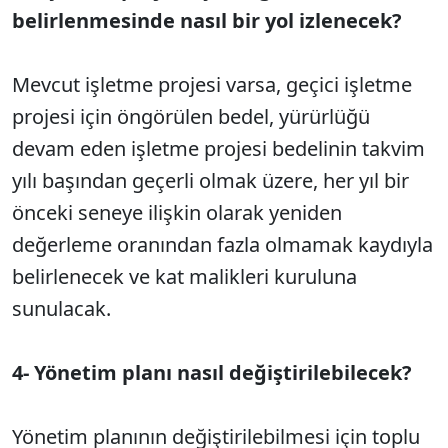
belirlenmesinde nasıl bir yol izlenecek?
Mevcut işletme projesi varsa, geçici işletme
projesi için öngörülen bedel, yürürlüğü
devam eden işletme projesi bedelinin takvim
yılı başından geçerli olmak üzere, her yıl bir
önceki seneye ilişkin olarak yeniden
değerleme oranından fazla olmamak kaydıyla
belirlenecek ve kat malikleri kuruluna
sunulacak.
4- Yönetim planı nasıl değiştirilebilecek?
Yönetim planının değiştirilebilmesi için toplu