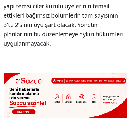
yapı temsilciler kurulu üyelerinin temsil
ettikleri bağımsız bölümlerin tam sayısının
3'te 2'sinin oyu şart olacak. Yönetim
planlarının bu düzenlemeye aykırı hükümleri
uygulanmayacak.