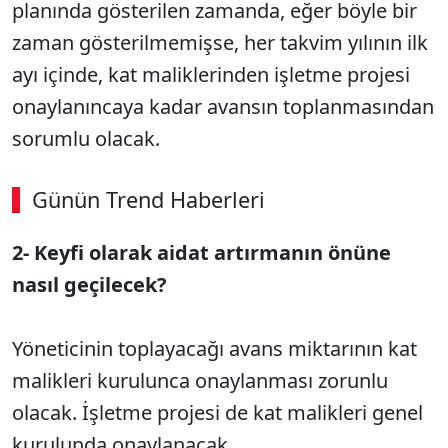
planında gösterilen zamanda, eğer böyle bir
zaman gösterilmemişse, her takvim yılının ilk
ayı içinde, kat maliklerinden işletme projesi
onaylanıncaya kadar avansın toplanmasından
sorumlu olacak.
Günün Trend Haberleri
2- Keyfi olarak aidat artırmanın önüne
nasıl geçilecek?
Yöneticinin toplayacağı avans miktarının kat
malikleri kurulunca onaylanması zorunlu
olacak. İşletme projesi de kat malikleri genel
kurulunda onaylanacak.