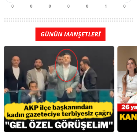
GÜNÜN MANŞETLERİ