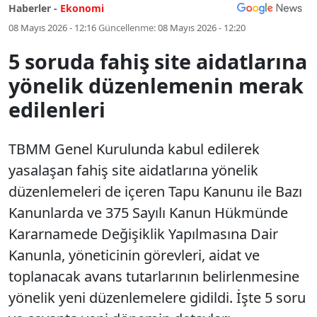
Haberler -
Ekonomi
08 Mayıs 2026 - 12:16
Güncellenme:
08 Mayıs 2026 - 12:20
5 soruda fahiş site aidatlarına
yönelik düzenlemenin merak
edilenleri
TBMM Genel Kurulunda kabul edilerek
yasalaşan fahiş site aidatlarına yönelik
düzenlemeleri de içeren Tapu Kanunu ile Bazı
Kanunlarda ve 375 Sayılı Kanun Hükmünde
Kararnamede Değişiklik Yapılmasına Dair
Kanunla, yöneticinin görevleri, aidat ve
toplanacak avans tutarlarının belirlenmesine
yönelik yeni düzenlemelere gidildi. İşte 5 soru