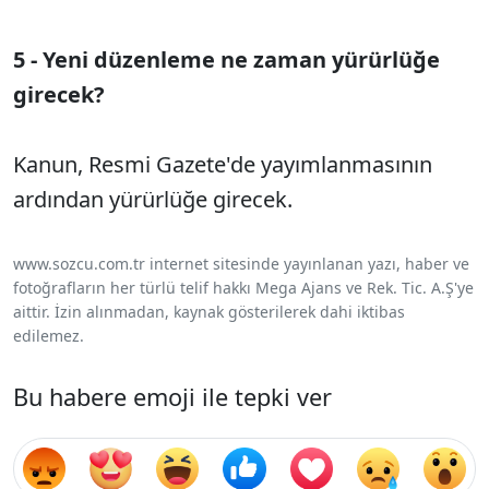
5 - Yeni düzenleme ne zaman yürürlüğe
girecek?
Kanun, Resmi Gazete'de yayımlanmasının
ardından yürürlüğe girecek.
www.sozcu.com.tr internet sitesinde yayınlanan yazı, haber ve
fotoğrafların her türlü telif hakkı Mega Ajans ve Rek. Tic. A.Ş'ye
aittir. İzin alınmadan, kaynak gösterilerek dahi iktibas
edilemez.
Bu habere emoji ile tepki ver