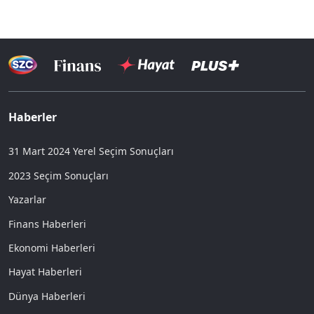
Haberler
31 Mart 2024 Yerel Seçim Sonuçları
2023 Seçim Sonuçları
Yazarlar
Finans Haberleri
Ekonomi Haberleri
Hayat Haberleri
Dünya Haberleri