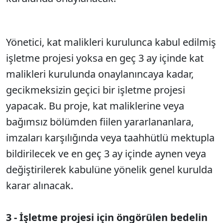
Yönetici, kat malikleri kurulunca kabul edilmiş
işletme projesi yoksa en geç 3 ay içinde kat
malikleri kurulunda onaylanıncaya kadar,
gecikmeksizin geçici bir işletme projesi
yapacak. Bu proje, kat maliklerine veya
bağımsız bölümden fiilen yararlananlara,
imzaları karşılığında veya taahhütlü mektupla
bildirilecek ve en geç 3 ay içinde aynen veya
değiştirilerek kabulüne yönelik genel kurulda
karar alınacak.
3 - İşletme projesi için öngörülen bedelin