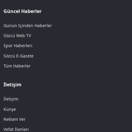
Güncel Haberler
Günün İçinden Haberler
Sözcü Web TV
Spor Haberleri
Sözcü E-Gazete
Tüm Haberler
İletişim
İletişim
Künye
Reklam Ver
Vefat İlanları