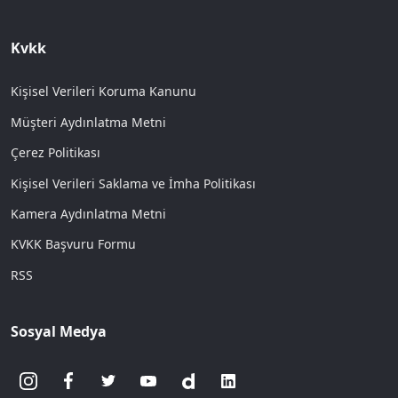
Kvkk
Kişisel Verileri Koruma Kanunu
Müşteri Aydınlatma Metni
Çerez Politikası
Kişisel Verileri Saklama ve İmha Politikası
Kamera Aydınlatma Metni
KVKK Başvuru Formu
RSS
Sosyal Medya