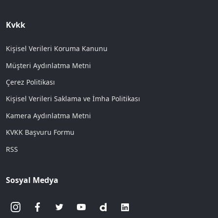
Kvkk
Kişisel Verileri Koruma Kanunu
Müşteri Aydınlatma Metni
Çerez Politikası
Kişisel Verileri Saklama ve İmha Politikası
Kamera Aydınlatma Metni
KVKK Başvuru Formu
RSS
Sosyal Medya