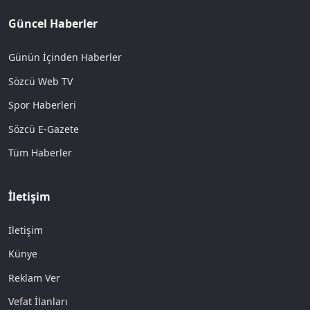
Güncel Haberler
Günün İçinden Haberler
Sözcü Web TV
Spor Haberleri
Sözcü E-Gazete
Tüm Haberler
İletişim
İletişim
Künye
Reklam Ver
Vefat İlanları