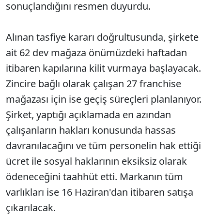
sonuçlandığını resmen duyurdu.
Alınan tasfiye kararı doğrultusunda, şirkete
ait 62 dev mağaza önümüzdeki haftadan
itibaren kapılarına kilit vurmaya başlayacak.
Zincire bağlı olarak çalışan 27 franchise
mağazası için ise geçiş süreçleri planlanıyor.
Şirket, yaptığı açıklamada en azından
çalışanların hakları konusunda hassas
davranılacağını ve tüm personelin hak ettiği
ücret ile sosyal haklarının eksiksiz olarak
ödeneceğini taahhüt etti. Markanın tüm
varlıkları ise 16 Haziran'dan itibaren satışa
çıkarılacak.