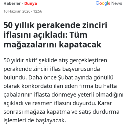
Haberler -
Dünya
10 Haziran 2026 - 12:56
50 yıllık perakende zinciri
iflasını açıkladı: Tüm
mağazalarını kapatacak
50 yıldır aktif şekilde atış gerçekleştiren
perakende zinciri iflas başvurusunda
bulundu. Daha önce Şubat ayında gönüllü
olarak konkordato ilan eden firma bu hafta
çabalarının iflasta dönmeye yeterli olmadığını
açıkladı ve resmen iflasını duyurdu. Karar
sonrası mağaza kapatma ve satış durdurma
işlemleri de başlayacak.