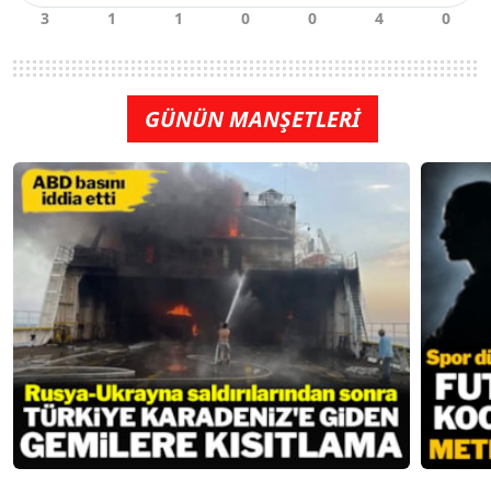
GÜNÜN MANŞETLERİ