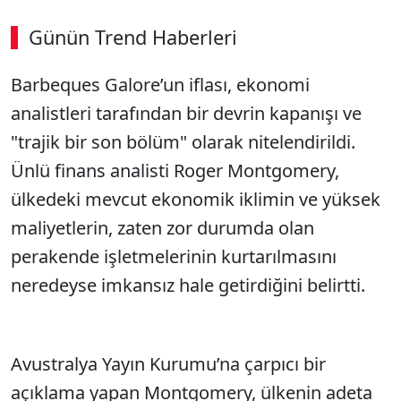
Günün Trend Haberleri
Barbeques Galore’un iflası, ekonomi
analistleri tarafından bir devrin kapanışı ve
"trajik bir son bölüm" olarak nitelendirildi.
Ünlü finans analisti Roger Montgomery,
ülkedeki mevcut ekonomik iklimin ve yüksek
maliyetlerin, zaten zor durumda olan
perakende işletmelerinin kurtarılmasını
neredeyse imkansız hale getirdiğini belirtti.
Avustralya Yayın Kurumu’na çarpıcı bir
açıklama yapan Montgomery, ülkenin adeta