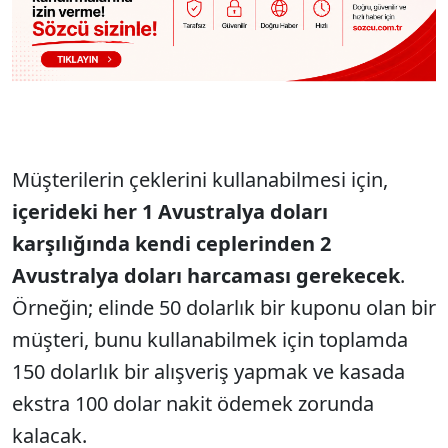
Müşterilerin çeklerini kullanabilmesi için,
içerideki her 1 Avustralya doları
karşılığında kendi ceplerinden 2
Avustralya doları harcaması gerekecek
.
Örneğin; elinde 50 dolarlık bir kuponu olan bir
müşteri, bunu kullanabilmek için toplamda
150 dolarlık bir alışveriş yapmak ve kasada
ekstra 100 dolar nakit ödemek zorunda
kalacak.