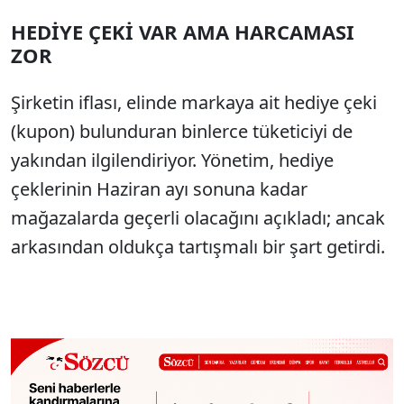
HEDİYE ÇEKİ VAR AMA HARCAMASI
ZOR
Şirketin iflası, elinde markaya ait hediye çeki
(kupon) bulunduran binlerce tüketiciyi de
yakından ilgilendiriyor. Yönetim, hediye
çeklerinin Haziran ayı sonuna kadar
mağazalarda geçerli olacağını açıkladı; ancak
arkasından oldukça tartışmalı bir şart getirdi.