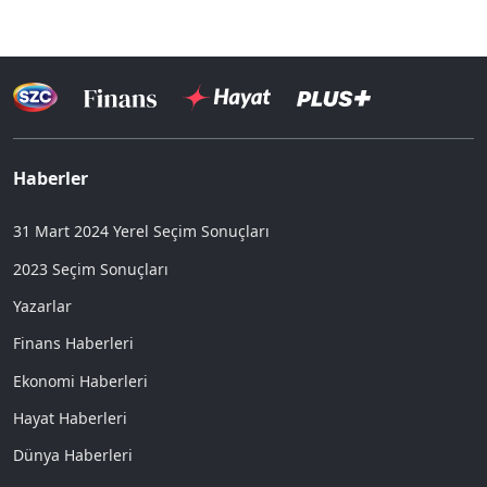
Haberler
31 Mart 2024 Yerel Seçim Sonuçları
2023 Seçim Sonuçları
Yazarlar
Finans Haberleri
Ekonomi Haberleri
Hayat Haberleri
Dünya Haberleri