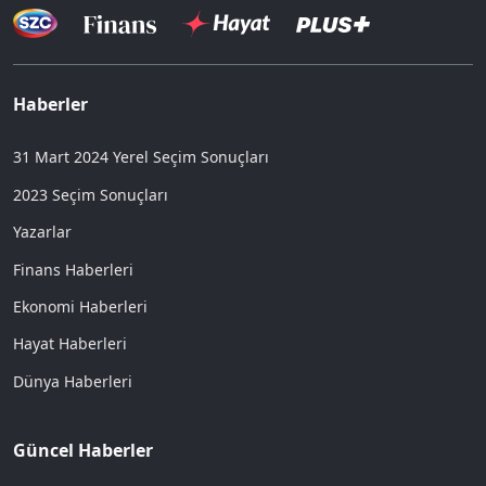
Haberler
31 Mart 2024 Yerel Seçim Sonuçları
2023 Seçim Sonuçları
Yazarlar
Finans Haberleri
Ekonomi Haberleri
Hayat Haberleri
Dünya Haberleri
Güncel Haberler