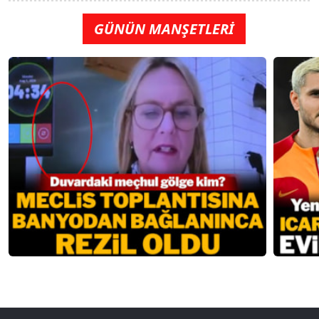
GÜNÜN MANŞETLERİ