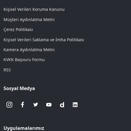
Kişisel Verileri Koruma Kanunu
Müşteri Aydınlatma Metni
Çerez Politikası
Kişisel Verileri Saklama ve İmha Politikası
Kamera Aydınlatma Metni
KVKK Başvuru Formu
RSS
Sosyal Medya
Uygulamalarımız