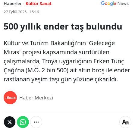
Haberler -
Kültür Sanat
27 Eylül 2025 - 15:16
500 yıllık ender taş bulundu
Kültür ve Turizm Bakanlığı'nın 'Geleceğe
Miras' projesi kapsamında sürdürülen
çalışmalarda, Troya uygarlığının Erken Tunç
Çağı'na (M.Ö. 2 bin 500) ait altın broş ile ender
rastlanan yeşim taşı gün yüzüne çıkarıldı.
Haber Merkezi