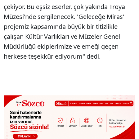
çekiyor. Bu eşsiz eserler, çok yakında Troya
Müzesi'nde sergilenecek. 'Geleceğe Miras'
projemiz kapsamında büyük bir titizlikle
çalışan Kültür Varlıkları ve Müzeler Genel
Müdürlüğü ekiplerimize ve emeği geçen
herkese teşekkür ediyorum" dedi.