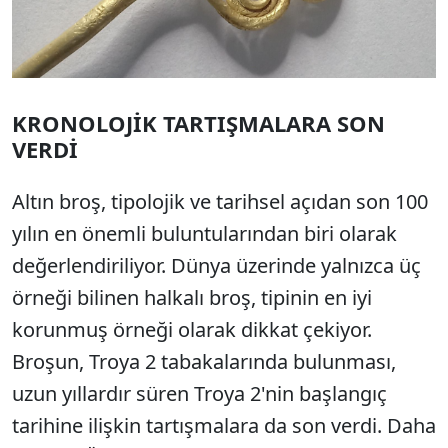
KRONOLOJİK TARTIŞMALARA SON
VERDİ
Altın broş, tipolojik ve tarihsel açıdan son 100
yılın en önemli buluntularından biri olarak
değerlendiriliyor. Dünya üzerinde yalnızca üç
örneği bilinen halkalı broş, tipinin en iyi
korunmuş örneği olarak dikkat çekiyor.
Broşun, Troya 2 tabakalarında bulunması,
uzun yıllardır süren Troya 2'nin başlangıç
tarihine ilişkin tartışmalara da son verdi. Daha