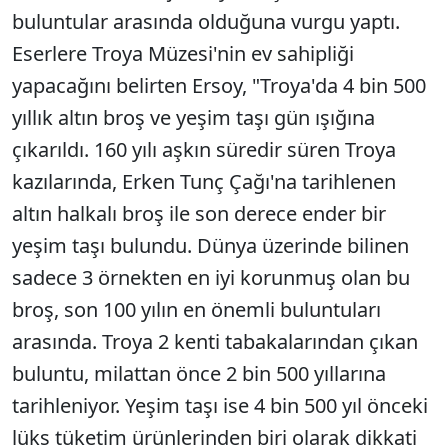
buluntular arasında olduğuna vurgu yaptı.
Eserlere Troya Müzesi'nin ev sahipliği
yapacağını belirten Ersoy, "Troya'da 4 bin 500
yıllık altın broş ve yeşim taşı gün ışığına
çıkarıldı. 160 yılı aşkın süredir süren Troya
kazılarında, Erken Tunç Çağı'na tarihlenen
altın halkalı broş ile son derece ender bir
yeşim taşı bulundu. Dünya üzerinde bilinen
sadece 3 örnekten en iyi korunmuş olan bu
broş, son 100 yılın en önemli buluntuları
arasında. Troya 2 kenti tabakalarından çıkan
buluntu, milattan önce 2 bin 500 yıllarına
tarihleniyor. Yeşim taşı ise 4 bin 500 yıl önceki
lüks tüketim ürünlerinden biri olarak dikkati