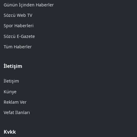
Günün İçinden Haberler
Sözcü Web TV
Spor Haberleri
Sözcü E-Gazete
Tüm Haberler
İletişim
İletişim
Künye
Reklam Ver
Vefat İlanları
Kvkk