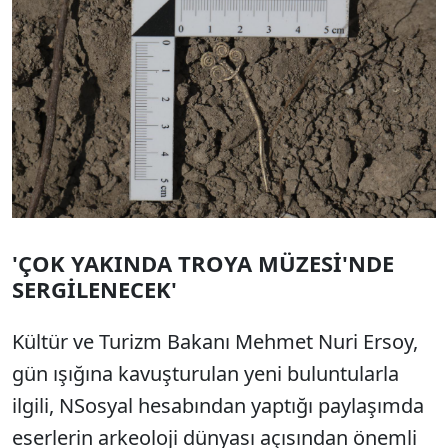
'ÇOK YAKINDA TROYA MÜZESİ'NDE
SERGİLENECEK'
Kültür ve Turizm Bakanı Mehmet Nuri Ersoy,
gün ışığına kavuşturulan yeni buluntularla
ilgili, NSosyal hesabından yaptığı paylaşımda
eserlerin arkeoloji dünyası açısından önemli