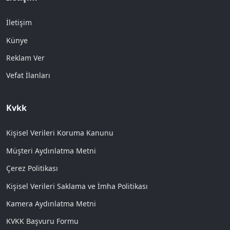
İletişim
Künye
Reklam Ver
Vefat İlanları
Kvkk
Kişisel Verileri Koruma Kanunu
Müşteri Aydınlatma Metni
Çerez Politikası
Kişisel Verileri Saklama ve İmha Politikası
Kamera Aydınlatma Metni
KVKK Başvuru Formu