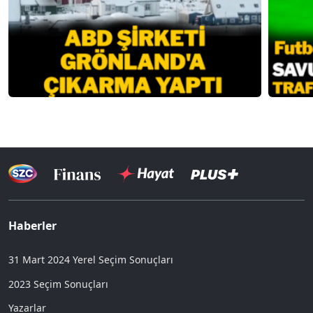
Haberler
31 Mart 2024 Yerel Seçim Sonuçları
2023 Seçim Sonuçları
Yazarlar