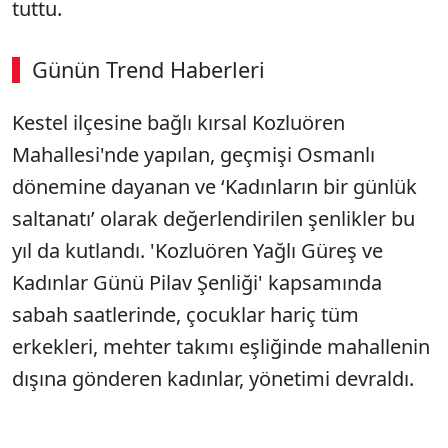
tuttu.
Günün Trend Haberleri
Kestel ilçesine bağlı kırsal Kozluören
Mahallesi'nde yapılan, geçmişi Osmanlı
dönemine dayanan ve ‘Kadınların bir günlük
saltanatı’ olarak değerlendirilen şenlikler bu
yıl da kutlandı. 'Kozluören Yağlı Güreş ve
Kadınlar Günü Pilav Şenliği' kapsamında
sabah saatlerinde, çocuklar hariç tüm
erkekleri, mehter takımı eşliğinde mahallenin
dışına gönderen kadınlar, yönetimi devraldı.