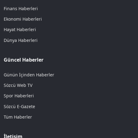
Finans Haberleri
Ekonomi Haberleri
Hayat Haberleri
Dünya Haberleri
Güncel Haberler
Günün İçinden Haberler
Sözcü Web TV
Spor Haberleri
Sözcü E-Gazete
Tüm Haberler
İletişim