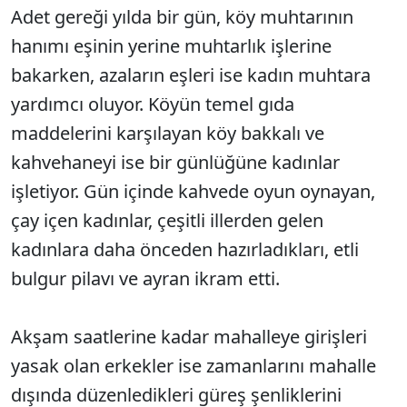
Adet gereği yılda bir gün, köy muhtarının
hanımı eşinin yerine muhtarlık işlerine
bakarken, azaların eşleri ise kadın muhtara
yardımcı oluyor. Köyün temel gıda
maddelerini karşılayan köy bakkalı ve
kahvehaneyi ise bir günlüğüne kadınlar
işletiyor. Gün içinde kahvede oyun oynayan,
çay içen kadınlar, çeşitli illerden gelen
kadınlara daha önceden hazırladıkları, etli
bulgur pilavı ve ayran ikram etti.
Akşam saatlerine kadar mahalleye girişleri
yasak olan erkekler ise zamanlarını mahalle
dışında düzenledikleri güreş şenliklerini