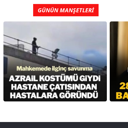
GÜNÜN MANŞETLERİ