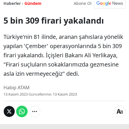
Abone Ol
Haberler -
Gündem
5 bin 309 firari yakalandı
Türkiye'nin 81 ilinde, aranan şahıslara yönelik
yapılan 'Çember' operasyonlarında 5 bin 309
firari yakalandı. İçişleri Bakanı Ali Yerlikaya,
"Firari suçluların sokaklarımızda gezmesine
asla izin vermeyeceğiz" dedi.
Habip ATAM
13 Kasım 2023
Güncellenme:
13 Kasım 2023