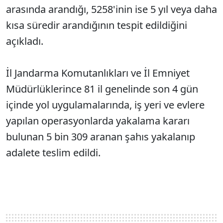
arasında arandığı, 5258'inin ise 5 yıl veya daha
kısa süredir arandığının tespit edildiğini
açıkladı.
İl Jandarma Komutanlıkları ve İl Emniyet
Müdürlüklerince 81 il genelinde son 4 gün
içinde yol uygulamalarında, iş yeri ve evlere
yapılan operasyonlarda yakalama kararı
bulunan 5 bin 309 aranan şahıs yakalanıp
adalete teslim edildi.