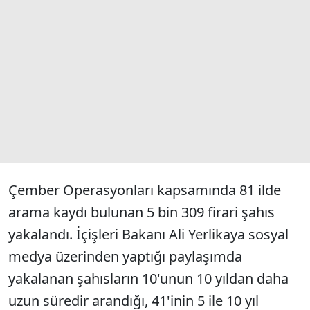
Çember Operasyonları kapsamında 81 ilde
arama kaydı bulunan 5 bin 309 firari şahıs
yakalandı. İçişleri Bakanı Ali Yerlikaya sosyal
medya üzerinden yaptığı paylaşımda
yakalanan şahısların 10'unun 10 yıldan daha
uzun süredir arandığı, 41'inin 5 ile 10 yıl