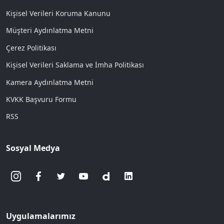
Kişisel Verileri Koruma Kanunu
Müşteri Aydınlatma Metni
Çerez Politikası
Kişisel Verileri Saklama ve İmha Politikası
Kamera Aydınlatma Metni
KVKK Başvuru Formu
RSS
Sosyal Medya
Uygulamalarımız