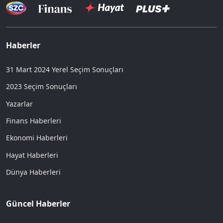
Haberler
31 Mart 2024 Yerel Seçim Sonuçları
2023 Seçim Sonuçları
Yazarlar
Finans Haberleri
Ekonomi Haberleri
Hayat Haberleri
Dünya Haberleri
Güncel Haberler