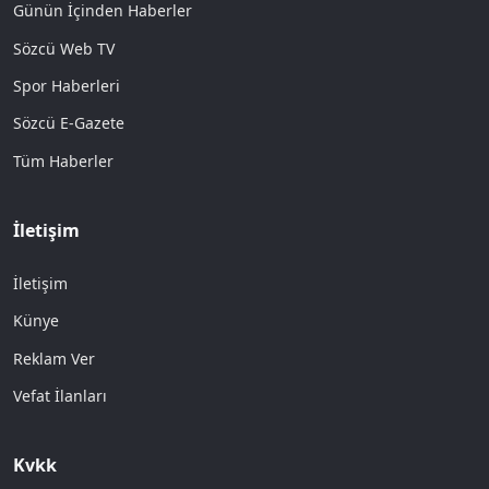
Günün İçinden Haberler
Sözcü Web TV
Spor Haberleri
Sözcü E-Gazete
Tüm Haberler
İletişim
İletişim
Künye
Reklam Ver
Vefat İlanları
Kvkk