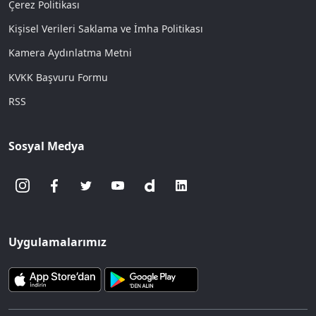
Çerez Politikası
Kişisel Verileri Saklama ve İmha Politikası
Kamera Aydınlatma Metni
KVKK Başvuru Formu
RSS
Sosyal Medya
Uygulamalarımız