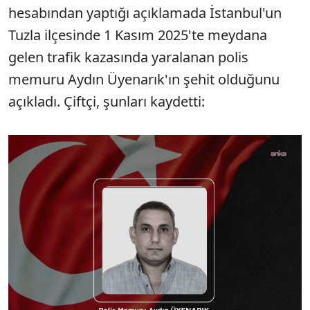
hesabından yaptığı açıklamada İstanbul'un
Tuzla ilçesinde 1 Kasım 2025'te meydana
gelen trafik kazasında yaralanan polis
memuru Aydın Üyenarık'ın şehit olduğunu
açıkladı. Çiftçi, şunları kaydetti: