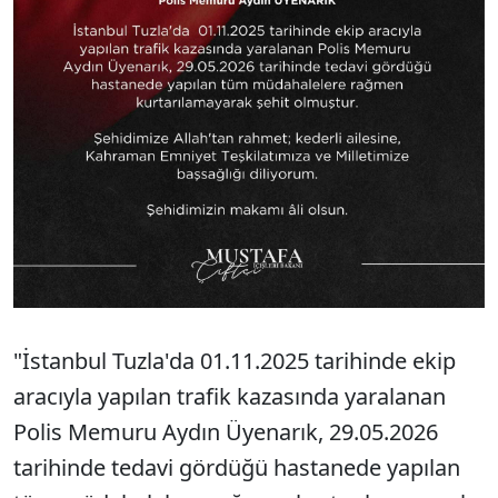
"İstanbul Tuzla'da 01.11.2025 tarihinde ekip
aracıyla yapılan trafik kazasında yaralanan
Polis Memuru Aydın Üyenarık, 29.05.2026
tarihinde tedavi gördüğü hastanede yapılan