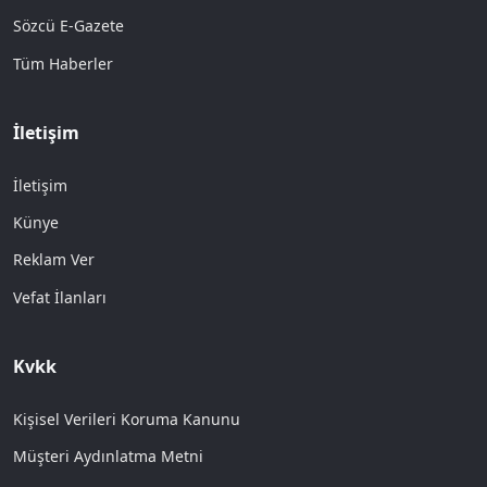
Sözcü E-Gazete
Tüm Haberler
İletişim
İletişim
Künye
Reklam Ver
Vefat İlanları
Kvkk
Kişisel Verileri Koruma Kanunu
Müşteri Aydınlatma Metni