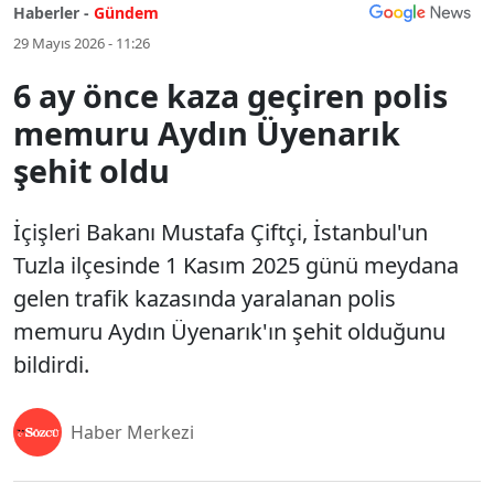
Haberler -
Gündem
29 Mayıs 2026 - 11:26
6 ay önce kaza geçiren polis
memuru Aydın Üyenarık
şehit oldu
İçişleri Bakanı Mustafa Çiftçi, İstanbul'un
Tuzla ilçesinde 1 Kasım 2025 günü meydana
gelen trafik kazasında yaralanan polis
memuru Aydın Üyenarık'ın şehit olduğunu
bildirdi.
Haber Merkezi