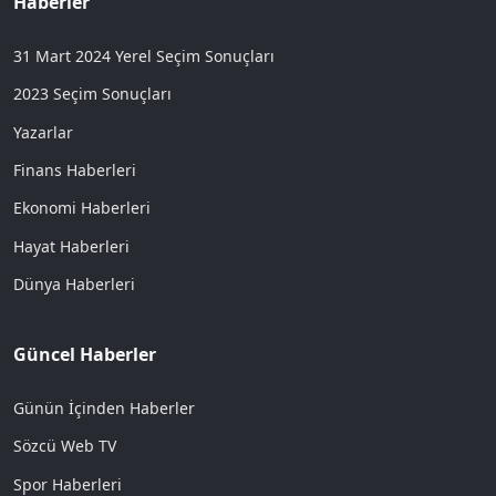
Haberler
31 Mart 2024 Yerel Seçim Sonuçları
2023 Seçim Sonuçları
Yazarlar
Finans Haberleri
Ekonomi Haberleri
Hayat Haberleri
Dünya Haberleri
Güncel Haberler
Günün İçinden Haberler
Sözcü Web TV
Spor Haberleri