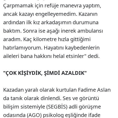
Çarpmamak için refüje manevra yaptım,
ancak kazayı engelleyemedim. Kazanın
ardından ilk kız arkadaşımın durumuna
baktım. Sonra ise aşağı inerek ambulansı
aradım. Kaç kilometre hızla gittiğimi
hatırlamıyorum. Hayatını kaybedenlerin
aileleri bana hakkını helal etsinler" dedi.
"ÇOK KİŞİYDİK, ŞİMDİ AZALDIK"
Kazadan yaralı olarak kurtulan Fadime Aslan
da tanık olarak dinlendi. Ses ve görüntü
bilişim sistemiyle (SEGBİS) adli görüşme
odasında (AGO) psikolog eşliğinde ifade