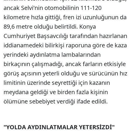
ancak Selvi'nin otomobilinin 111-120
kilometre hızla gittiği, fren izi uzunluğunun da
89,6 metre olduğu belirtildi. Konya
Cumhuriyet Başsavcılığı tarafından hazırlanan
iddianamedeki bilirkişi raporuna göre de kaza
yerindeki aydınlatma lambalarından
birkaçının çalışmadığı, ancak farların etkisiyle
görüş açısının yeterli olduğu ve sürücünün hız
limitinin üzerinde seyrettiği için kazanın
meydana geldiği ve birden fazla kişinin
ölümüne sebebiyet verdiği ifade edildi.
"YOLDA AYDINLATMALAR YETERSİZDİ"