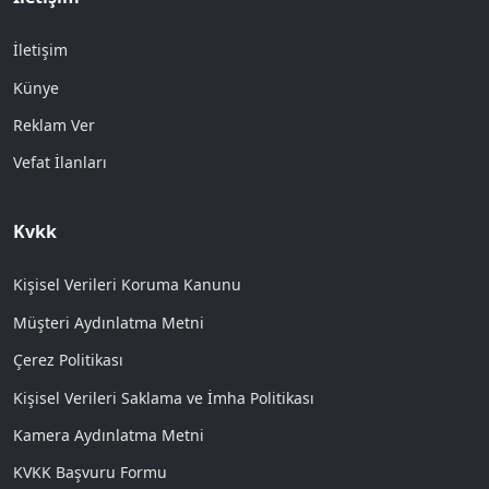
İletişim
Künye
Reklam Ver
Vefat İlanları
Kvkk
Kişisel Verileri Koruma Kanunu
Müşteri Aydınlatma Metni
Çerez Politikası
Kişisel Verileri Saklama ve İmha Politikası
Kamera Aydınlatma Metni
KVKK Başvuru Formu