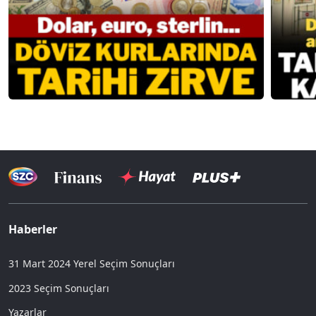
Haberler
31 Mart 2024 Yerel Seçim Sonuçları
2023 Seçim Sonuçları
Yazarlar