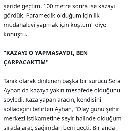
şeride geçtim. 100 metre sonra ise kazayı
gördük. Paramedik olduğum için ilk
müdahaleyi yapmak için koştum" diye
konuştu.
"KAZAYI O YAPMASAYDI, BEN
ÇARPACAKTIM"
Tanık olarak dinlenen başka bir sürücü Sefa
Ayhan da kazaya yakın mesafede olduğunu
söyledi. Kaza yapan aracın, kendisini
solladığını belirten Ayhan, “Olay günü şehir
merkezi istikametine seyir halinde olduğum
sırada araç sağımdan beni geçti. Bir anda