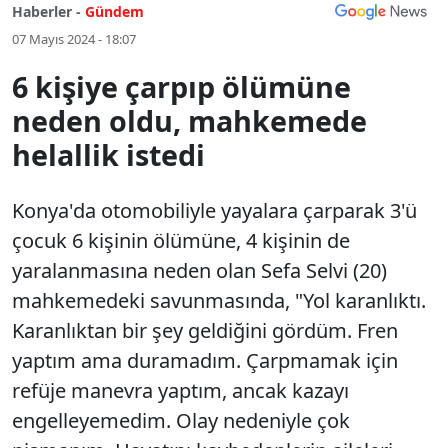
Haberler -
Gündem
07 Mayıs 2024 - 18:07
6 kişiye çarpıp ölümüne
neden oldu, mahkemede
helallik istedi
Konya'da otomobiliyle yayalara çarparak 3'ü
çocuk 6 kişinin ölümüne, 4 kişinin de
yaralanmasına neden olan Sefa Selvi (20)
mahkemedeki savunmasında, "Yol karanlıktı.
Karanlıktan bir şey geldiğini gördüm. Fren
yaptım ama duramadım. Çarpmamak için
refüje manevra yaptım, ancak kazayı
engelleyemedim. Olay nedeniyle çok