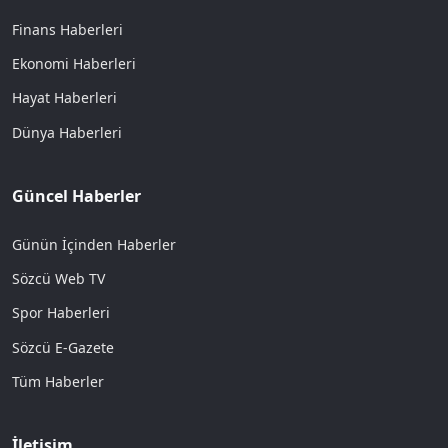
Finans Haberleri
Ekonomi Haberleri
Hayat Haberleri
Dünya Haberleri
Güncel Haberler
Günün İçinden Haberler
Sözcü Web TV
Spor Haberleri
Sözcü E-Gazete
Tüm Haberler
İletişim