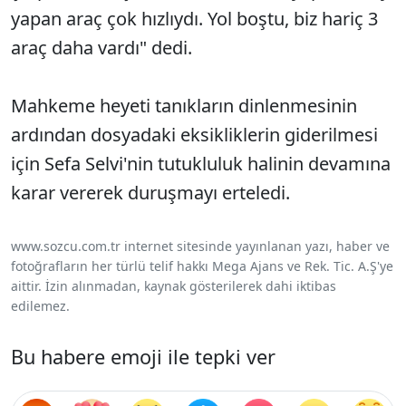
yapan araç çok hızlıydı. Yol boştu, biz hariç 3
araç daha vardı" dedi.
Mahkeme heyeti tanıkların dinlenmesinin
ardından dosyadaki eksikliklerin giderilmesi
için Sefa Selvi'nin tutukluluk halinin devamına
karar vererek duruşmayı erteledi.
www.sozcu.com.tr internet sitesinde yayınlanan yazı, haber ve
fotoğrafların her türlü telif hakkı Mega Ajans ve Rek. Tic. A.Ş'ye
aittir. İzin alınmadan, kaynak gösterilerek dahi iktibas
edilemez.
Bu habere emoji ile tepki ver