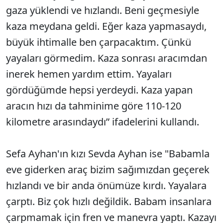
gaza yüklendi ve hızlandı. Beni geçmesiyle
kaza meydana geldi. Eğer kaza yapmasaydı,
büyük ihtimalle ben çarpacaktım. Çünkü
yayaları görmedim. Kaza sonrası aracımdan
inerek hemen yardım ettim. Yayaları
gördüğümde hepsi yerdeydi. Kaza yapan
aracın hızı da tahminime göre 110-120
kilometre arasındaydı” ifadelerini kullandı.
Sefa Ayhan'ın kızı Sevda Ayhan ise "Babamla
eve giderken araç bizim sağımızdan geçerek
hızlandı ve bir anda önümüze kırdı. Yayalara
çarptı. Biz çok hızlı değildik. Babam insanlara
çarpmamak için fren ve manevra yaptı. Kazayı