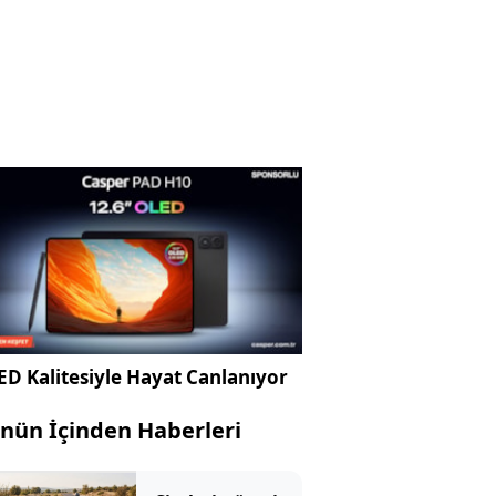
D Kalitesiyle Hayat Canlanıyor
nün İçinden Haberleri