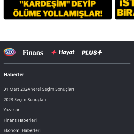
Haberler
31 Mart 2024 Yerel Seçim Sonuçları
2023 Seçim Sonuçları
Yazarlar
Finans Haberleri
Ekonomi Haberleri