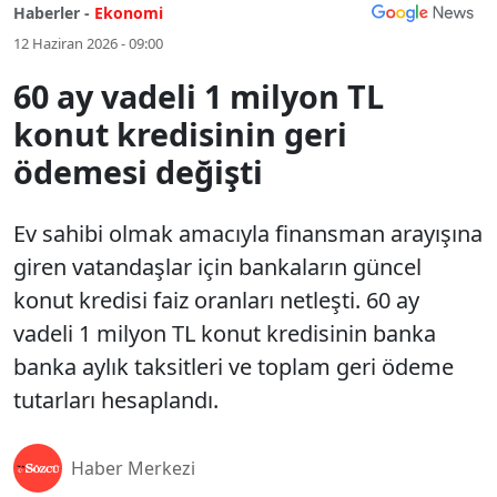
Haberler -
Ekonomi
12 Haziran 2026 - 09:00
60 ay vadeli 1 milyon TL
konut kredisinin geri
ödemesi değişti
Ev sahibi olmak amacıyla finansman arayışına
giren vatandaşlar için bankaların güncel
konut kredisi faiz oranları netleşti. 60 ay
vadeli 1 milyon TL konut kredisinin banka
banka aylık taksitleri ve toplam geri ödeme
tutarları hesaplandı.
Haber Merkezi