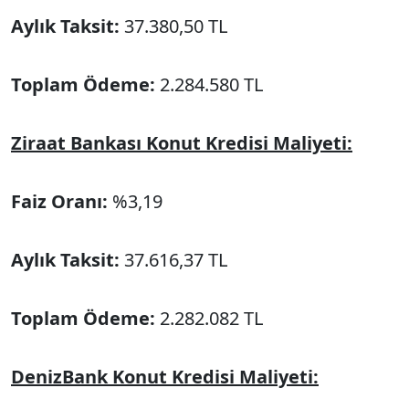
Aylık Taksit:
37.380,50 TL
Toplam Ödeme:
2.284.580 TL
Ziraat Bankası Konut Kredisi Maliyeti:
Faiz Oranı:
%3,19
Aylık Taksit:
37.616,37 TL
Toplam Ödeme:
2.282.082 TL
DenizBank Konut Kredisi Maliyeti: