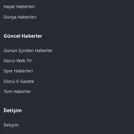
Hayat Haberleri
Dünya Haberleri
Güncel Haberler
Günün İçinden Haberler
Sözcü Web TV
Spor Haberleri
Sözcü E-Gazete
Tüm Haberler
İletişim
İletişim