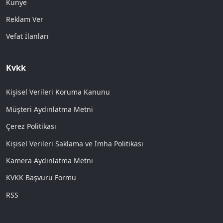
Künye
Reklam Ver
Vefat İlanları
Kvkk
Kişisel Verileri Koruma Kanunu
Müşteri Aydınlatma Metni
Çerez Politikası
Kişisel Verileri Saklama ve İmha Politikası
Kamera Aydınlatma Metni
KVKK Başvuru Formu
RSS