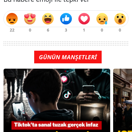
GÜNÜN MANŞETLERİ