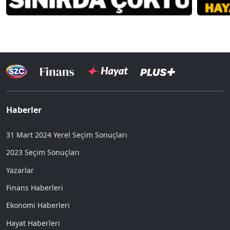
Haberler
31 Mart 2024 Yerel Seçim Sonuçları
2023 Seçim Sonuçları
Yazarlar
Finans Haberleri
Ekonomi Haberleri
Hayat Haberleri