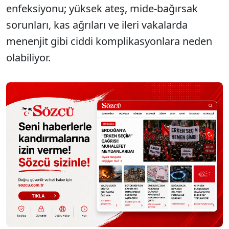
enfeksiyonu; yüksek ateş, mide-bağırsak
sorunları, kas ağrıları ve ileri vakalarda
menenjit gibi ciddi komplikasyonlara neden
olabiliyor.