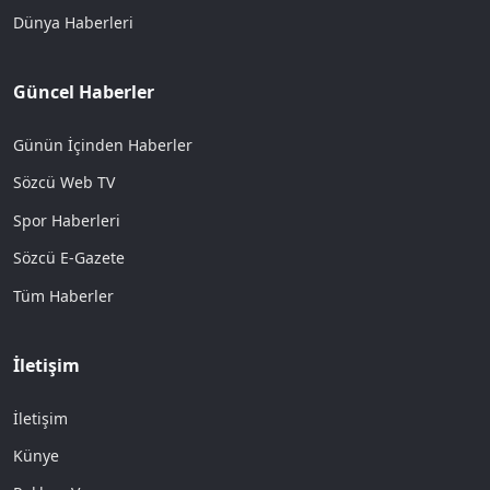
Dünya Haberleri
Güncel Haberler
Günün İçinden Haberler
Sözcü Web TV
Spor Haberleri
Sözcü E-Gazete
Tüm Haberler
İletişim
İletişim
Künye