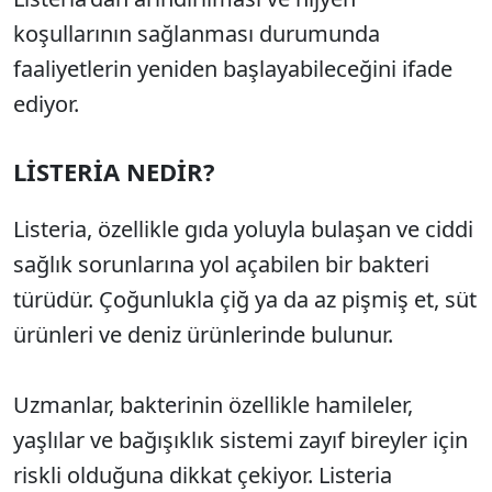
koşullarının sağlanması durumunda
faaliyetlerin yeniden başlayabileceğini ifade
ediyor.
LİSTERİA NEDİR?
Listeria, özellikle gıda yoluyla bulaşan ve ciddi
sağlık sorunlarına yol açabilen bir bakteri
türüdür. Çoğunlukla çiğ ya da az pişmiş et, süt
ürünleri ve deniz ürünlerinde bulunur.
Uzmanlar, bakterinin özellikle hamileler,
yaşlılar ve bağışıklık sistemi zayıf bireyler için
riskli olduğuna dikkat çekiyor. Listeria