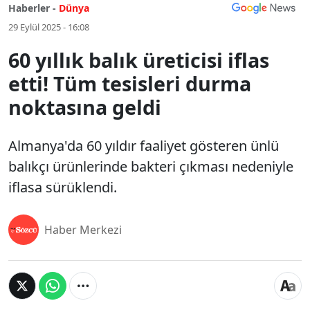
Haberler -
Dünya
29 Eylül 2025 - 16:08
60 yıllık balık üreticisi iflas
etti! Tüm tesisleri durma
noktasına geldi
Almanya'da 60 yıldır faaliyet gösteren ünlü
balıkçı ürünlerinde bakteri çıkması nedeniyle
iflasa sürüklendi.
Haber Merkezi