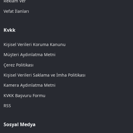
Reklam Ver
Vefat İlanları
Kvkk
Kişisel Verileri Koruma Kanunu
Müşteri Aydınlatma Metni
Çerez Politikası
Kişisel Verileri Saklama ve İmha Politikası
Kamera Aydınlatma Metni
KVKK Başvuru Formu
RSS
Sosyal Medya