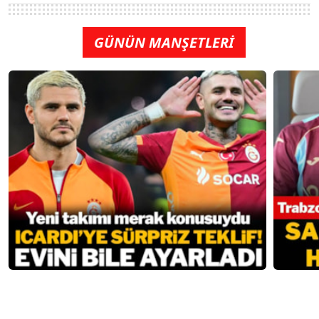
GÜNÜN MANŞETLERİ