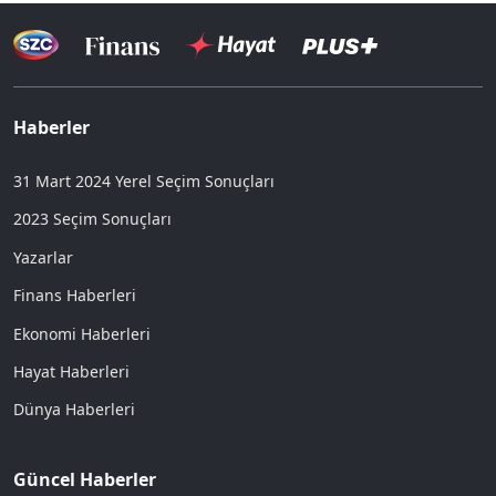
Haberler
31 Mart 2024 Yerel Seçim Sonuçları
2023 Seçim Sonuçları
Yazarlar
Finans Haberleri
Ekonomi Haberleri
Hayat Haberleri
Dünya Haberleri
Güncel Haberler