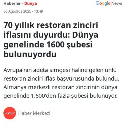
Haberler -
Dünya
06 Ağustos 2025 - 13:49
70 yıllık restoran zinciri
iflasını duyurdu: Dünya
genelinde 1600 şubesi
bulunuyordu
Avrupa'nın adeta simgesi haline gelen ünlü
restoran zinciri iflas başvurusunda bulundu.
Almanya merkezli restoran zincirinin dünya
genelinde 1.600'den fazla şubesi bulunuyor.
Haber Merkezi