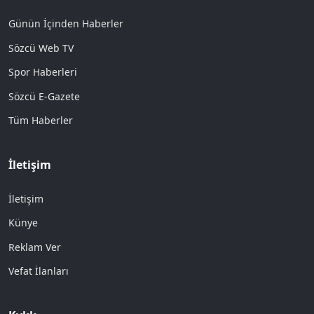
Günün İçinden Haberler
Sözcü Web TV
Spor Haberleri
Sözcü E-Gazete
Tüm Haberler
İletişim
İletişim
Künye
Reklam Ver
Vefat İlanları