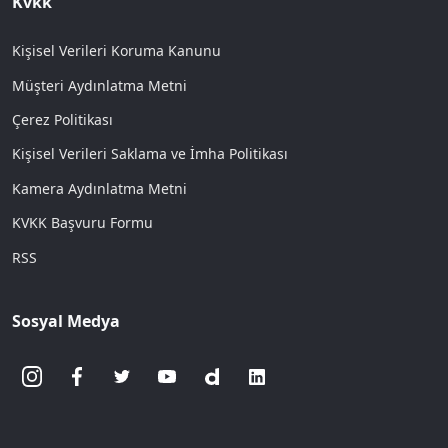
Kvkk
Kişisel Verileri Koruma Kanunu
Müşteri Aydınlatma Metni
Çerez Politikası
Kişisel Verileri Saklama ve İmha Politikası
Kamera Aydınlatma Metni
KVKK Başvuru Formu
RSS
Sosyal Medya