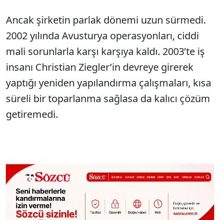
Ancak şirketin parlak dönemi uzun sürmedi.
2002 yılında Avusturya operasyonları, ciddi
mali sorunlarla karşı karşıya kaldı. 2003’te iş
insanı Christian Ziegler’in devreye girerek
yaptığı yeniden yapılandırma çalışmaları, kısa
süreli bir toparlanma sağlasa da kalıcı çözüm
getiremedi.