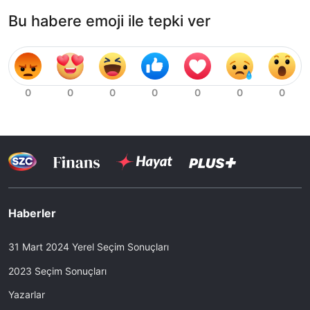
Bu habere emoji ile tepki ver
Haberler
31 Mart 2024 Yerel Seçim Sonuçları
2023 Seçim Sonuçları
Yazarlar