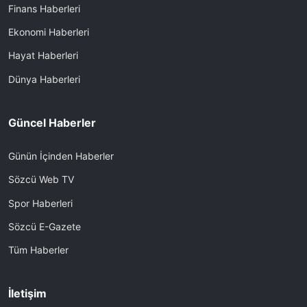
Finans Haberleri
Ekonomi Haberleri
Hayat Haberleri
Dünya Haberleri
Güncel Haberler
Günün İçinden Haberler
Sözcü Web TV
Spor Haberleri
Sözcü E-Gazete
Tüm Haberler
İletişim