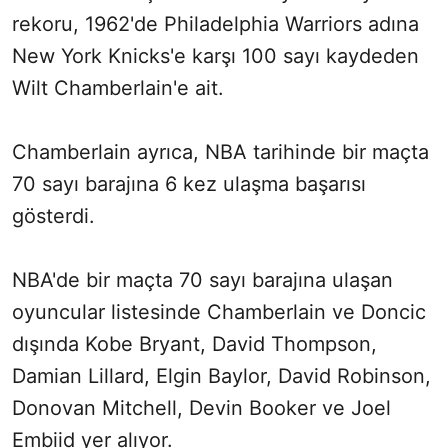
rekoru, 1962'de Philadelphia Warriors adına
New York Knicks'e karşı 100 sayı kaydeden
Wilt Chamberlain'e ait.
Chamberlain ayrıca, NBA tarihinde bir maçta
70 sayı barajına 6 kez ulaşma başarısı
gösterdi.
NBA'de bir maçta 70 sayı barajına ulaşan
oyuncular listesinde Chamberlain ve Doncic
dışında Kobe Bryant, David Thompson,
Damian Lillard, Elgin Baylor, David Robinson,
Donovan Mitchell, Devin Booker ve Joel
Embiid yer alıyor.