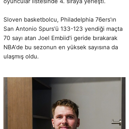
oyuncular listesinde 4. sıraya yerleşti.
Sloven basketbolcu, Philadelphia 76ers'ın
San Antonio Spurs'ü 133-123 yendiği maçta
70 sayı atan Joel Embiid'i geride bırakarak
NBA'de bu sezonun en yüksek sayısına da
ulaşmış oldu.