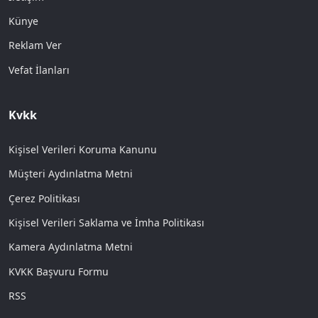
Künye
Reklam Ver
Vefat İlanları
Kvkk
Kişisel Verileri Koruma Kanunu
Müşteri Aydınlatma Metni
Çerez Politikası
Kişisel Verileri Saklama ve İmha Politikası
Kamera Aydınlatma Metni
KVKK Başvuru Formu
RSS