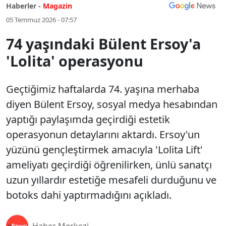
Haberler -
Magazin
05 Temmuz 2026 - 07:57
74 yaşındaki Bülent Ersoy'a
'Lolita' operasyonu
Geçtiğimiz haftalarda 74. yaşına merhaba
diyen Bülent Ersoy, sosyal medya hesabından
yaptığı paylaşımda geçirdiği estetik
operasyonun detaylarını aktardı. Ersoy'un
yüzünü gençleştirmek amacıyla 'Lolita Lift'
ameliyatı geçirdiği öğrenilirken, ünlü sanatçı
uzun yıllardır estetiğe mesafeli durduğunu ve
botoks dahi yaptırmadığını açıkladı.