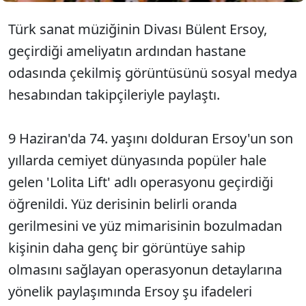
Türk sanat müziğinin Divası Bülent Ersoy,
geçirdiği ameliyatın ardından hastane
odasında çekilmiş görüntüsünü sosyal medya
hesabından takipçileriyle paylaştı.
9 Haziran'da 74. yaşını dolduran Ersoy'un son
yıllarda cemiyet dünyasında popüler hale
gelen 'Lolita Lift' adlı operasyonu geçirdiği
öğrenildi. Yüz derisinin belirli oranda
gerilmesini ve yüz mimarisinin bozulmadan
kişinin daha genç bir görüntüye sahip
olmasını sağlayan operasyonun detaylarına
yönelik paylaşımında Ersoy şu ifadeleri