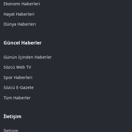
Ekonomi Haberleri
Hayat Haberleri
Dünya Haberleri
Güncel Haberler
Günün İçinden Haberler
Sözcü Web TV
Spor Haberleri
Sözcü E-Gazete
Tüm Haberler
İletişim
İletişim