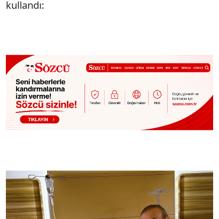
kullandı: