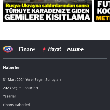
Haberler
31 Mart 2024 Yerel Seçim Sonuçları
2023 Seçim Sonuçları
Yazarlar
Finans Haberleri