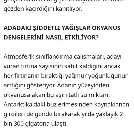
gözden kaçırdığını kanıtlıyor.
ADADAKİ ŞİDDETLİ YAĞIŞLAR OKYANUS
DENGELERİNİ NASIL ETKİLİYOR?
Atmosferik sınıflandırma çalışmaları, adayı
vuran fırtına sayısının sabit kaldığını ancak
her fırtınanın bıraktığı yağmur yoğunluğunun
arttığını gösteriyor. Adanın yüzeyinden
okyanusa akan bu aşırı tatlı su miktarı,
Antarktika'daki buz erimesinden kaynaklanan
girdileri de geride bırakarak yılda yaklaşık 2
bin 300 gigatona ulaştı.