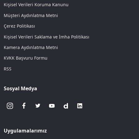
Kişisel Verileri Koruma Kanunu
Müşteri Aydınlatma Metni
Çerez Politikası
Kişisel Verileri Saklama ve İmha Politikası
Kamera Aydınlatma Metni
KVKK Başvuru Formu
RSS
Sosyal Medya
Uygulamalarımız