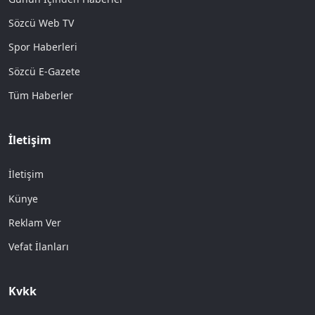
Sözcü Web TV
Spor Haberleri
Sözcü E-Gazete
Tüm Haberler
İletişim
İletişim
Künye
Reklam Ver
Vefat İlanları
Kvkk