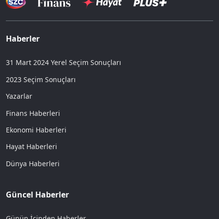
Haberler
31 Mart 2024 Yerel Seçim Sonuçları
2023 Seçim Sonuçları
Yazarlar
Finans Haberleri
Ekonomi Haberleri
Hayat Haberleri
Dünya Haberleri
Güncel Haberler
Günün İçinden Haberler