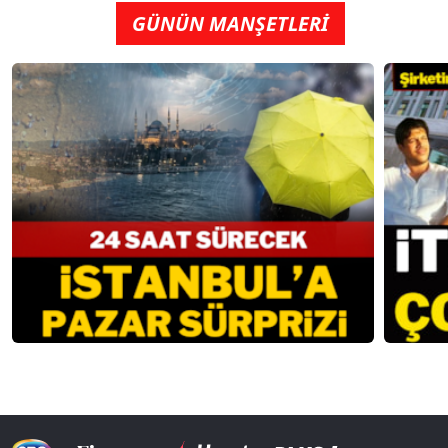
GÜNÜN MANŞETLERİ