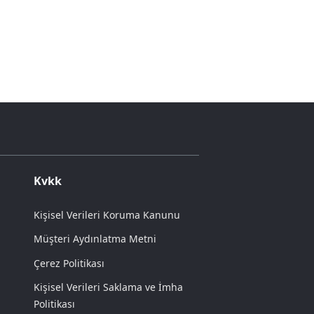
Kvkk
Kişisel Verileri Koruma Kanunu
Müşteri Aydınlatma Metni
Çerez Politikası
Kişisel Verileri Saklama ve İmha
Politikası