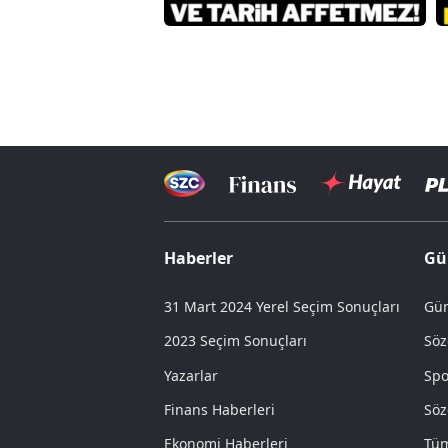
Haberler
Gü
31 Mart 2024 Yerel Seçim Sonuçları
Gün
2023 Seçim Sonuçları
Söz
Yazarlar
Spo
Finans Haberleri
Söz
Ekonomi Haberleri
Tüm