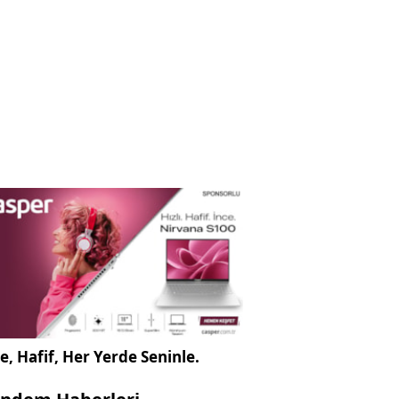
e, Hafif, Her Yerde Seninle.