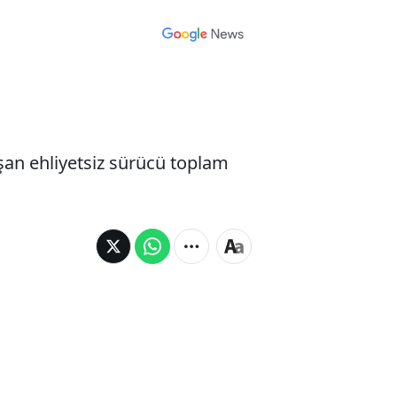
şan ehliyetsiz sürücü toplam