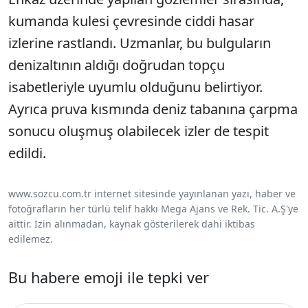
kumanda kulesi çevresinde ciddi hasar
izlerine rastlandı. Uzmanlar, bu bulguların
denizaltının aldığı doğrudan topçu
isabetleriyle uyumlu olduğunu belirtiyor.
Ayrıca pruva kısmında deniz tabanına çarpma
sonucu oluşmuş olabilecek izler de tespit
edildi.
www.sozcu.com.tr internet sitesinde yayınlanan yazı, haber ve
fotoğrafların her türlü telif hakkı Mega Ajans ve Rek. Tic. A.Ş'ye
aittir. İzin alınmadan, kaynak gösterilerek dahi iktibas
edilemez.
Bu habere emoji ile tepki ver