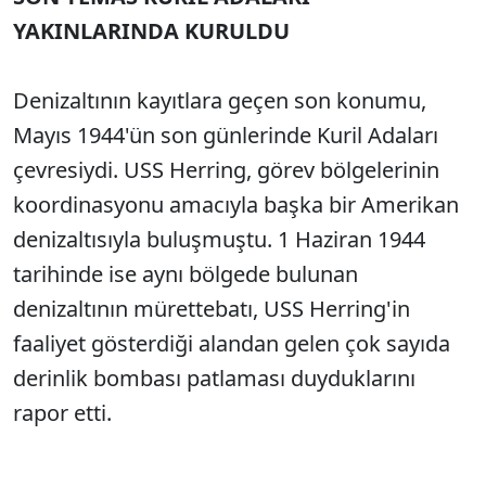
YAKINLARINDA KURULDU
Denizaltının kayıtlara geçen son konumu,
Mayıs 1944'ün son günlerinde Kuril Adaları
çevresiydi. USS Herring, görev bölgelerinin
koordinasyonu amacıyla başka bir Amerikan
denizaltısıyla buluşmuştu. 1 Haziran 1944
tarihinde ise aynı bölgede bulunan
denizaltının mürettebatı, USS Herring'in
faaliyet gösterdiği alandan gelen çok sayıda
derinlik bombası patlaması duyduklarını
rapor etti.