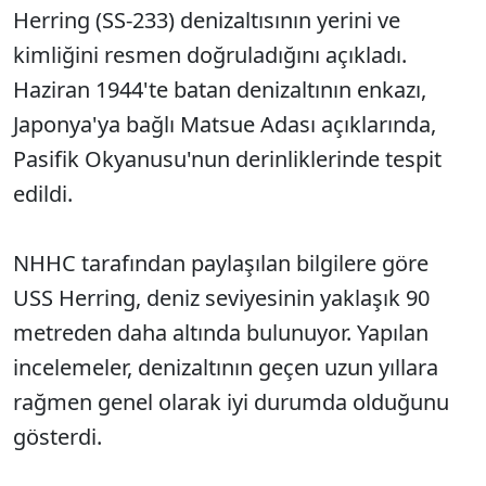
Herring (SS-233) denizaltısının yerini ve
kimliğini resmen doğruladığını açıkladı.
Haziran 1944'te batan denizaltının enkazı,
Japonya'ya bağlı Matsue Adası açıklarında,
Pasifik Okyanusu'nun derinliklerinde tespit
edildi.
NHHC tarafından paylaşılan bilgilere göre
USS Herring, deniz seviyesinin yaklaşık 90
metreden daha altında bulunuyor. Yapılan
incelemeler, denizaltının geçen uzun yıllara
rağmen genel olarak iyi durumda olduğunu
gösterdi.