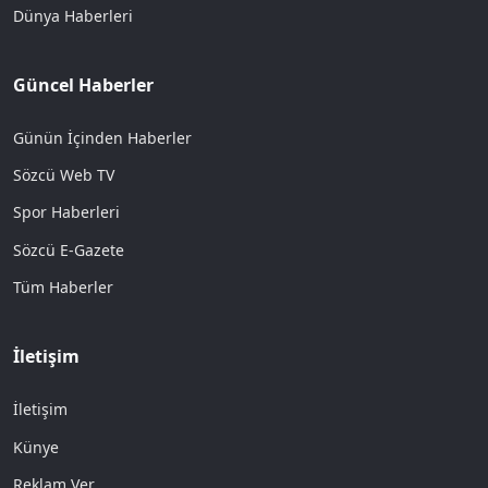
Dünya Haberleri
Güncel Haberler
Günün İçinden Haberler
Sözcü Web TV
Spor Haberleri
Sözcü E-Gazete
Tüm Haberler
İletişim
İletişim
Künye
Reklam Ver