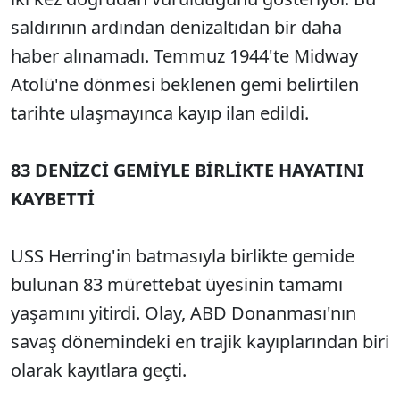
saldırının ardından denizaltıdan bir daha
haber alınamadı. Temmuz 1944'te Midway
Atolü'ne dönmesi beklenen gemi belirtilen
tarihte ulaşmayınca kayıp ilan edildi.
83 DENİZCİ GEMİYLE BİRLİKTE HAYATINI
KAYBETTİ
USS Herring'in batmasıyla birlikte gemide
bulunan 83 mürettebat üyesinin tamamı
yaşamını yitirdi. Olay, ABD Donanması'nın
savaş dönemindeki en trajik kayıplarından biri
olarak kayıtlara geçti.