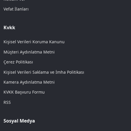
Vefat İlanları
Kvkk
Kişisel Verileri Koruma Kanunu
Müşteri Aydınlatma Metni
Çerez Politikası
Kişisel Verileri Saklama ve İmha Politikası
Kamera Aydınlatma Metni
KVKK Başvuru Formu
RSS
Sosyal Medya