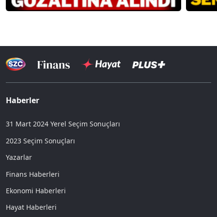
Haberler
31 Mart 2024 Yerel Seçim Sonuçları
2023 Seçim Sonuçları
Yazarlar
Finans Haberleri
Ekonomi Haberleri
Hayat Haberleri