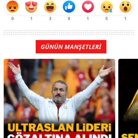
GÜNÜN MANŞETLERİ