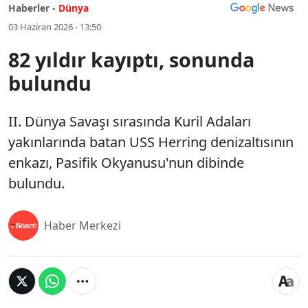
Haberler -
Dünya
03 Haziran 2026 - 13:50
82 yıldır kayıptı, sonunda
bulundu
II. Dünya Savaşı sırasında Kuril Adaları
yakınlarında batan USS Herring denizaltısının
enkazı, Pasifik Okyanusu'nun dibinde
bulundu.
Haber Merkezi