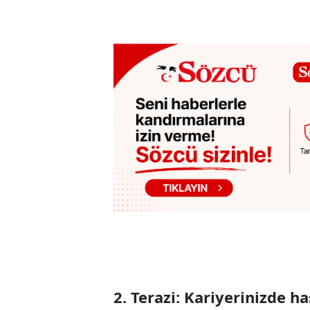
2. Terazi: Kariyerinizde h