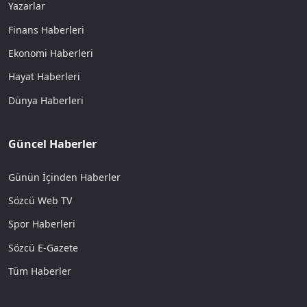
Yazarlar
Finans Haberleri
Ekonomi Haberleri
Hayat Haberleri
Dünya Haberleri
Güncel Haberler
Günün İçinden Haberler
Sözcü Web TV
Spor Haberleri
Sözcü E-Gazete
Tüm Haberler