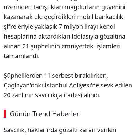
üzerinden tanıştıkları mağdurların güvenini
kazanarak ele geçirdikleri mobil bankacılık
şifreleriyle yaklaşık 7 milyon lirayı kendi
hesaplarına aktardıkları iddiasıyla gözaltına
alınan 21 şüphelinin emniyetteki işlemleri
tamamlandı.
Şüphelilerden 1'i serbest bırakılırken,
Çağlayan'daki İstanbul Adliyesi'ne sevk edilen
20 zanlının savcılıkça ifadesi alındı.
Günün Trend Haberleri
Savcılık, haklarında gözaltı kararı verilen