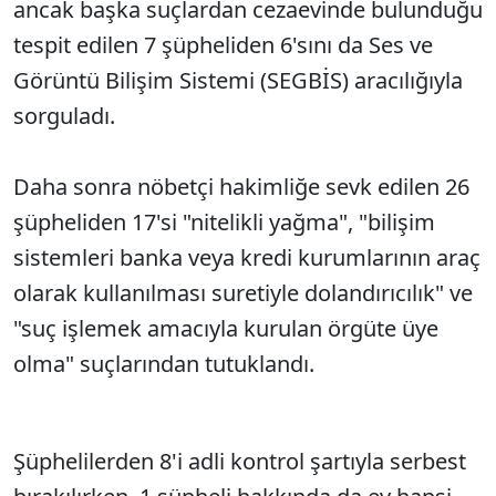
ancak başka suçlardan cezaevinde bulunduğu
tespit edilen 7 şüpheliden 6'sını da Ses ve
Görüntü Bilişim Sistemi (SEGBİS) aracılığıyla
sorguladı.
Daha sonra nöbetçi hakimliğe sevk edilen 26
şüpheliden 17'si "nitelikli yağma", "bilişim
sistemleri banka veya kredi kurumlarının araç
olarak kullanılması suretiyle dolandırıcılık" ve
"suç işlemek amacıyla kurulan örgüte üye
olma" suçlarından tutuklandı.
Şüphelilerden 8'i adli kontrol şartıyla serbest