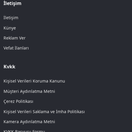
İletişim
İletişim
Künye
Reklam Ver
Vefat İlanları
Kvkk
Kişisel Verileri Koruma Kanunu
Müşteri Aydınlatma Metni
Çerez Politikası
Kişisel Verileri Saklama ve İmha Politikası
Kamera Aydınlatma Metni
KVKK Başvuru Formu