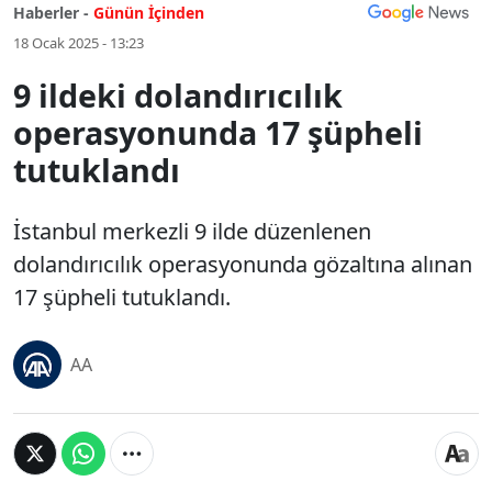
Haberler -
Günün İçinden
18 Ocak 2025 - 13:23
9 ildeki dolandırıcılık
operasyonunda 17 şüpheli
tutuklandı
İstanbul merkezli 9 ilde düzenlenen
dolandırıcılık operasyonunda gözaltına alınan
17 şüpheli tutuklandı.
AA