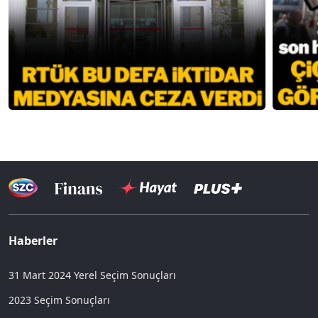
Haberler
31 Mart 2024 Yerel Seçim Sonuçları
2023 Seçim Sonuçları