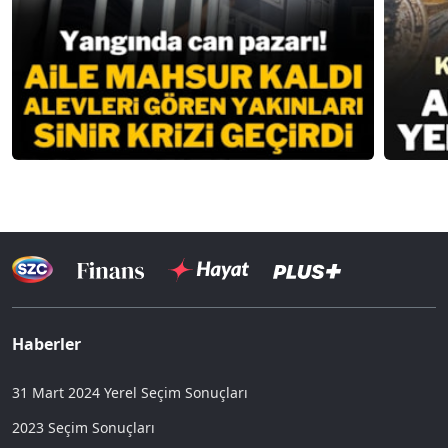
Haberler
31 Mart 2024 Yerel Seçim Sonuçları
2023 Seçim Sonuçları