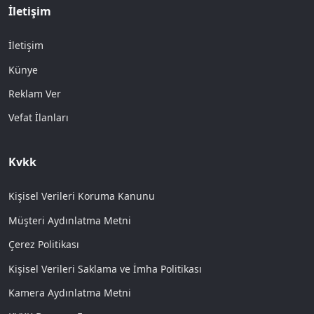
İletişim
İletişim
Künye
Reklam Ver
Vefat İlanları
Kvkk
Kişisel Verileri Koruma Kanunu
Müşteri Aydınlatma Metni
Çerez Politikası
Kişisel Verileri Saklama ve İmha Politikası
Kamera Aydınlatma Metni