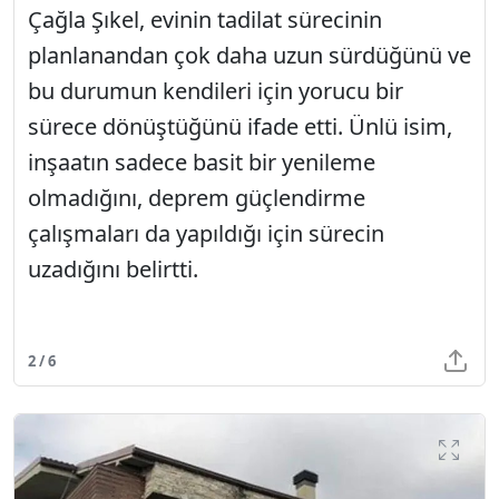
Çağla Şıkel, evinin tadilat sürecinin
planlanandan çok daha uzun sürdüğünü ve
bu durumun kendileri için yorucu bir
sürece dönüştüğünü ifade etti. Ünlü isim,
inşaatın sadece basit bir yenileme
olmadığını, deprem güçlendirme
çalışmaları da yapıldığı için sürecin
uzadığını belirtti.
2 / 6