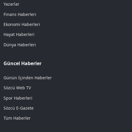
Yazarlar
Finans Haberleri
Ekonomi Haberleri
Hayat Haberleri
Dünya Haberleri
Güncel Haberler
Günün İçinden Haberler
Sözcü Web TV
Spor Haberleri
Sözcü E-Gazete
Tüm Haberler