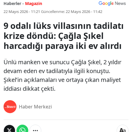
Haberler -
Magazin
22 Mayıs 2026 - 11:21
Güncellenme:
22 Mayıs 2026 - 11:42
9 odalı lüks villasının tadilatı
krize döndü: Çağla Şıkel
harcadığı paraya iki ev alırdı
Ünlü manken ve sunucu Çağla Şıkel, 2 yıldır
devam eden ev tadilatıyla ilgili konuştu.
Şıkel’in açıklamaları ve ortaya çıkan maliyet
iddiası dikkat çekti.
Haber Merkezi