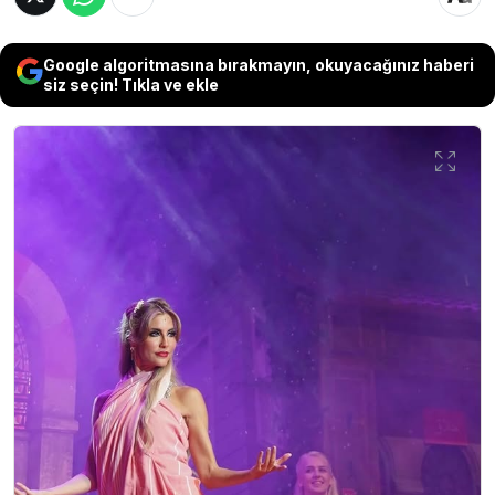
Google algoritmasına bırakmayın, okuyacağınız haberi
siz seçin! Tıkla ve ekle