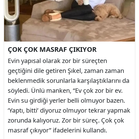
ÇOK ÇOK MASRAF ÇIKIYOR
Evin yapısal olarak zor bir süreçten
geçtiğini dile getiren Şıkel, zaman zaman
beklenmedik sorunlarla karşılaştıklarını da
söyledi. Ünlü manken, “Ev çok zor bir ev.
Evin su girdiği yerler belli olmuyor bazen.
‘Yaptı, bitti’ diyoruz olmuyor tekrar yapmak
zorunda kalıyoruz. Zor bir süreç. Çok çok
masraf çıkıyor” ifadelerini kullandı.