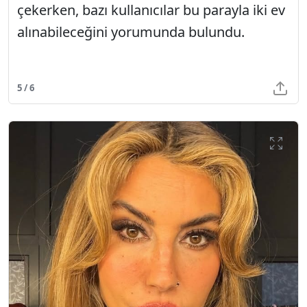
çekerken, bazı kullanıcılar bu parayla iki ev
alınabileceğini yorumunda bulundu.
5 / 6