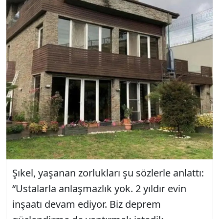
Şıkel, yaşanan zorlukları şu sözlerle anlattı:
“Ustalarla anlaşmazlık yok. 2 yıldır evin
inşaatı devam ediyor. Biz deprem