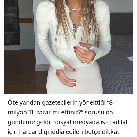
Öte yandan gazetecilerin yönelttiği “8
milyon TL zarar mı ettiniz?” sorusu da
gündeme geldi. Sosyal medyada ise tadilat
için harcandığı iddia edilen bütçe dikkat