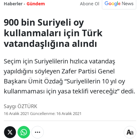
Abone Ol
Haberler -
Gündem
900 bin Suriyeli oy
kullanmaları için Türk
vatandaşlığına alındı
Seçim için Suriyelilerin hızlıca vatandaş
yapıldığını söyleyen Zafer Partisi Genel
Başkanı Ümit Özdağ “Suriyelilerin 10 yıl oy
kullanmaması için yasa teklifi vereceğiz” dedi.
Saygı ÖZTÜRK
16 Aralık 2021
Güncellenme:
16 Aralık 2021