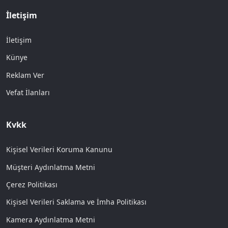
İletişim
İletişim
Künye
Reklam Ver
Vefat İlanları
Kvkk
Kişisel Verileri Koruma Kanunu
Müşteri Aydınlatma Metni
Çerez Politikası
Kişisel Verileri Saklama ve İmha Politikası
Kamera Aydınlatma Metni