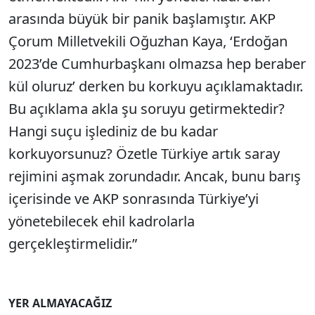
arasında büyük bir panik başlamıştır. AKP
Çorum Milletvekili Oğuzhan Kaya, ‘Erdoğan
2023’de Cumhurbaşkanı olmazsa hep beraber
kül oluruz’ derken bu korkuyu açıklamaktadır.
Bu açıklama akla şu soruyu getirmektedir?
Hangi suçu işlediniz de bu kadar
korkuyorsunuz? Özetle Türkiye artık saray
rejimini aşmak zorundadır. Ancak, bunu barış
içerisinde ve AKP sonrasında Türkiye’yi
yönetebilecek ehil kadrolarla
gerçekleştirmelidir.”
YER ALMAYACAĞIZ