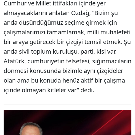
Cumhur ve Millet ittifakları içinde yer
almayacaklarını anlatan Özdağ, “Bizim şu
anda düşündüğümüz seçime girmek için
çalışmalarımızı tamamlamak, milli muhalefeti
bir araya getirecek bir çizgiyi temsil etmek. Şu
anda sivil toplum kuruluşu, parti, kişi var.
Atatürk, cumhuriyetin felsefesi, sığınmacıların
dönmesi konusunda bizimle aynı çizgideler
olan ama bu konuda henüz aktif bir çalışma
içinde olmayan kitleler var” dedi.