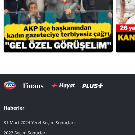
Haberler
31 Mart 2024 Yerel Seçim Sonuçları
2023 Seçim Sonuçları