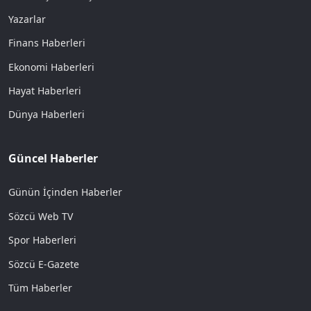
Yazarlar
Finans Haberleri
Ekonomi Haberleri
Hayat Haberleri
Dünya Haberleri
Güncel Haberler
Günün İçinden Haberler
Sözcü Web TV
Spor Haberleri
Sözcü E-Gazete
Tüm Haberler