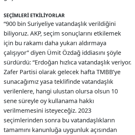
SEÇİMLERİ ETKİLİYORLAR
“900 bin Suriyeliye vatandaşlık verildiğini
biliyoruz. AKP, seçim sonuçlarını etkilemek
için bu rakamı daha yukarı aldırmaya
çalışıyor” diyen Ümit Özdağ iddiasını şöyle
sürdürdü: “Erdoğan hızlıca vatandaşlık veriyor.
Zafer Partisi olarak gelecek hafta TMBB’ye
sunacağımız yasa teklifinde vatandaşlık
verilenlere, hangi ulustan olursa olsun 10
sene süreyle oy kullanama hakkı
verilmemesini isteyeceğiz. 2023
seçimlerinden sonra bu vatandaşlıkların
tamamını kanunluğa uygunluk açısından