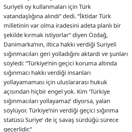
Suriyeli oy kullanmaları için Türk
vatandaşlığına alındı” dedi. “İktidar Türk
milletinin var olma iradesini adeta planlı bir
şekilde kırmak istiyorlar” diyen Özdağ,
Danimarka’nın, iltica hakkı verdiği Suriyeli
sığınmacıları geri yolladığını aktardı ve şunları
söyledi: “Türkiye’nin geçici koruma altında
sığınmacı hakkı verdiği insanları
yollayamaması için uluslararası hukuk
açısından hiçbir engel yok. Kim ‘Türkiye
sığınmacıları yollayamaz’ diyorsa, yalan
söylüyor. Türkiye’nin verdiği geçici sığınma
statüsü Suriye’ de iç savaş sürdüğü sürece
geçerlidir.”