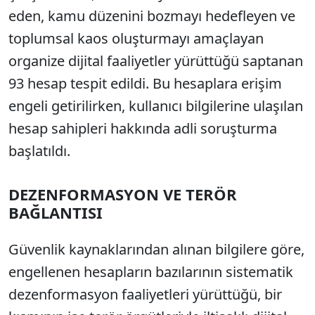
eden, kamu düzenini bozmayı hedefleyen ve
toplumsal kaos oluşturmayı amaçlayan
organize dijital faaliyetler yürüttüğü saptanan
93 hesap tespit edildi. Bu hesaplara erişim
engeli getirilirken, kullanıcı bilgilerine ulaşılan
hesap sahipleri hakkında adli soruşturma
başlatıldı.
DEZENFORMASYON VE TERÖR
BAĞLANTISI
Güvenlik kaynaklarından alınan bilgilere göre,
engellenen hesapların bazılarının sistematik
dezenformasyon faaliyetleri yürüttüğü, bir