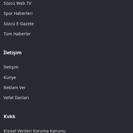
Sözcü Web TV
Spor Haberleri
Sözcü E-Gazete
Tüm Haberler
İletişim
İletişim
Künye
Reklam Ver
Vefat İlanları
Kvkk
Kişisel Verileri Koruma Kanunu