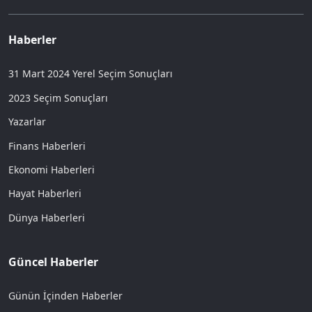
Haberler
31 Mart 2024 Yerel Seçim Sonuçları
2023 Seçim Sonuçları
Yazarlar
Finans Haberleri
Ekonomi Haberleri
Hayat Haberleri
Dünya Haberleri
Güncel Haberler
Günün İçinden Haberler