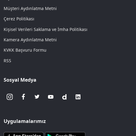
Müşteri Aydınlatma Metni
Çerez Politikası
Kişisel Verileri Saklama ve İmha Politikası
Kamera Aydınlatma Metni
KVKK Başvuru Formu
RSS
Sosyal Medya
Uygulamalarımız