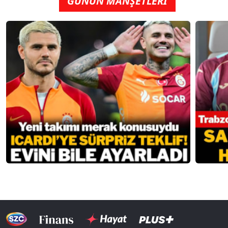
GÜNÜN MANŞETLERİ