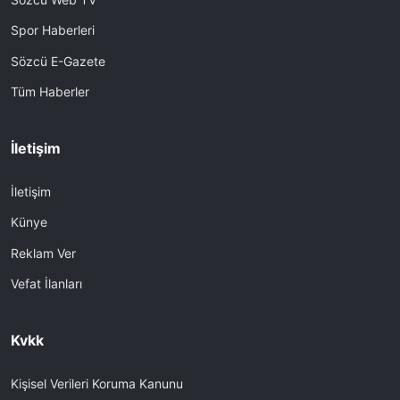
Spor Haberleri
Sözcü E-Gazete
Tüm Haberler
İletişim
İletişim
Künye
Reklam Ver
Vefat İlanları
Kvkk
Kişisel Verileri Koruma Kanunu