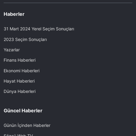
Haberler
31 Mart 2024 Yerel Seçim Sonuçları
2023 Seçim Sonuçları
Yazarlar
Finans Haberleri
Ekonomi Haberleri
Hayat Haberleri
Dünya Haberleri
Güncel Haberler
Günün İçinden Haberler
Sözcü Web TV