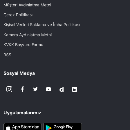
Müşteri Aydınlatma Metni
Çerez Politikası
Kişisel Verileri Saklama ve İmha Politikası
Kamera Aydınlatma Metni
KVKK Başvuru Formu
RSS
Sosyal Medya
Uygulamalarımız