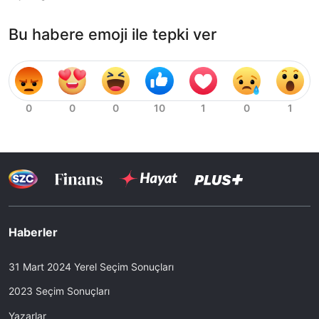
Bu habere emoji ile tepki ver
Haberler
31 Mart 2024 Yerel Seçim Sonuçları
2023 Seçim Sonuçları
Yazarlar