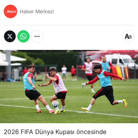
Haber Merkezi
2026 FIFA Dünya Kupası öncesinde