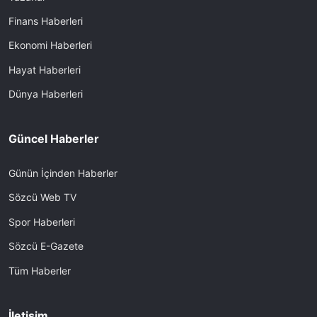
Finans Haberleri
Ekonomi Haberleri
Hayat Haberleri
Dünya Haberleri
Güncel Haberler
Günün İçinden Haberler
Sözcü Web TV
Spor Haberleri
Sözcü E-Gazete
Tüm Haberler
İletişim