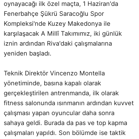
oynayacağı ilk özel maçta, 1 Haziran'da
Fenerbahçe Şükrü Saracoğlu Spor
Kompleksi'nde Kuzey Makedonya ile
karşılaşacak A Millî Takımımız, iki günlük
iznin ardından Riva'daki çalışmalarına
yeniden başladı.
Teknik Direktör Vincenzo Montella
yönetiminde, basına kapalı olarak
gerçekleştirilen antrenmanda, ilk olarak
fitness salonunda ısınmanın ardından kuvvet
çalışması yapan oyuncular daha sonra
sahaya geldi. Burada da pas ve top kapma
çalışmaları yapıldı. Son bölümde ise taktik