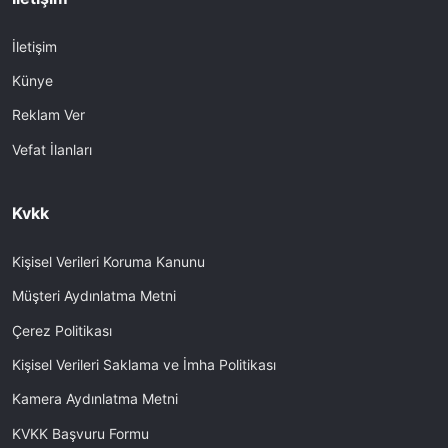
İletişim
Künye
Reklam Ver
Vefat İlanları
Kvkk
Kişisel Verileri Koruma Kanunu
Müşteri Aydınlatma Metni
Çerez Politikası
Kişisel Verileri Saklama ve İmha Politikası
Kamera Aydınlatma Metni
KVKK Başvuru Formu