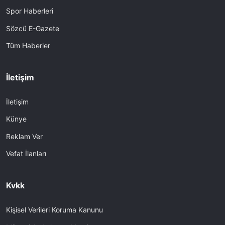
Spor Haberleri
Sözcü E-Gazete
Tüm Haberler
İletişim
İletişim
Künye
Reklam Ver
Vefat İlanları
Kvkk
Kişisel Verileri Koruma Kanunu