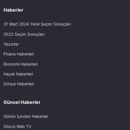
Haberler
31 Mart 2024 Yerel Seçim Sonuçları
2023 Seçim Sonuçları
Yazarlar
Finans Haberleri
Ekonomi Haberleri
Hayat Haberleri
Dünya Haberleri
Güncel Haberler
Günün İçinden Haberler
Sözcü Web TV