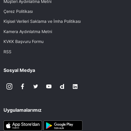
Müşteri Aydınlatma Metni
Çerez Politikası
Kişisel Verileri Saklama ve İmha Politikası
Kamera Aydınlatma Metni
KVKK Başvuru Formu
RSS
Sosyal Medya
Uygulamalarımız