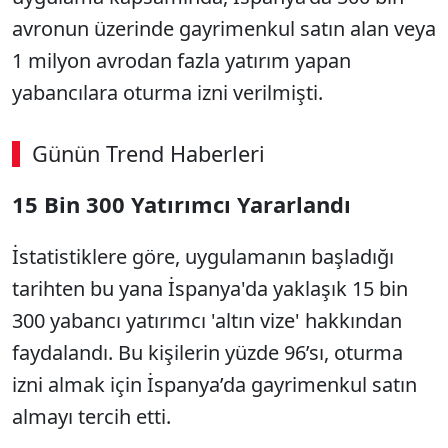
avronun üzerinde gayrimenkul satın alan veya
1 milyon avrodan fazla yatırım yapan
yabancılara oturma izni verilmişti.
Günün Trend Haberleri
15 Bin 300 Yatırımcı Yararlandı
İstatistiklere göre, uygulamanın başladığı
tarihten bu yana İspanya'da yaklaşık 15 bin
300 yabancı yatırımcı 'altın vize' hakkından
faydalandı. Bu kişilerin yüzde 96’sı, oturma
izni almak için İspanya’da gayrimenkul satın
almayı tercih etti.