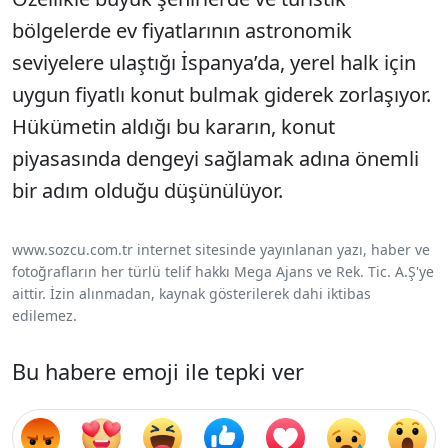
bölgelerde ev fiyatlarının astronomik
seviyelere ulaştığı İspanya’da, yerel halk için
uygun fiyatlı konut bulmak giderek zorlaşıyor.
Hükümetin aldığı bu kararın, konut
piyasasında dengeyi sağlamak adına önemli
bir adım olduğu düşünülüyor.
www.sozcu.com.tr internet sitesinde yayınlanan yazı, haber ve
fotoğrafların her türlü telif hakkı Mega Ajans ve Rek. Tic. A.Ş'ye
aittir. İzin alınmadan, kaynak gösterilerek dahi iktibas
edilemez.
Bu habere emoji ile tepki ver