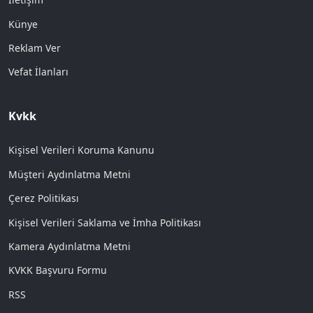
Künye
Reklam Ver
Vefat İlanları
Kvkk
Kişisel Verileri Koruma Kanunu
Müşteri Aydınlatma Metni
Çerez Politikası
Kişisel Verileri Saklama ve İmha Politikası
Kamera Aydınlatma Metni
KVKK Başvuru Formu
RSS