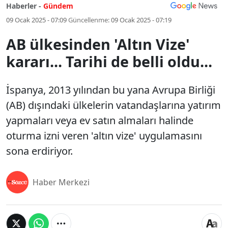
Haberler -
Gündem
09 Ocak 2025 - 07:09
Güncellenme:
09 Ocak 2025 - 07:19
AB ülkesinden 'Altın Vize'
kararı... Tarihi de belli oldu...
İspanya, 2013 yılından bu yana Avrupa Birliği
(AB) dışındaki ülkelerin vatandaşlarına yatırım
yapmaları veya ev satın almaları halinde
oturma izni veren 'altın vize' uygulamasını
sona erdiriyor.
Haber Merkezi