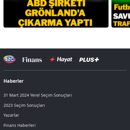
Haberler
31 Mart 2024 Yerel Seçim Sonuçları
2023 Seçim Sonuçları
Yazarlar
Finans Haberleri