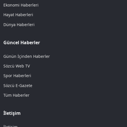
Ekonomi Haberleri
Hayat Haberleri
Dünya Haberleri
Güncel Haberler
Günün İçinden Haberler
Sözcü Web TV
Spor Haberleri
Sözcü E-Gazete
Tüm Haberler
İletişim
İletişim