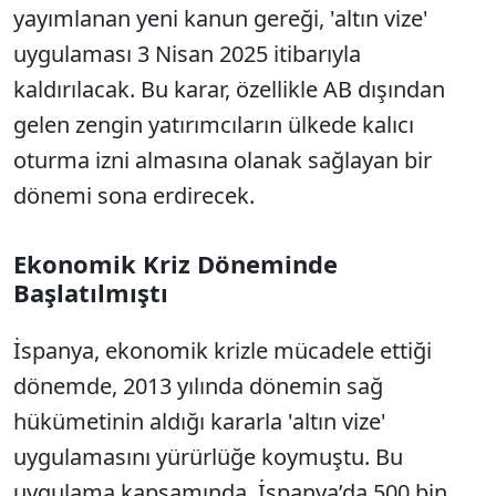
yayımlanan yeni kanun gereği, 'altın vize'
uygulaması 3 Nisan 2025 itibarıyla
kaldırılacak. Bu karar, özellikle AB dışından
gelen zengin yatırımcıların ülkede kalıcı
oturma izni almasına olanak sağlayan bir
dönemi sona erdirecek.
Ekonomik Kriz Döneminde
Başlatılmıştı
İspanya, ekonomik krizle mücadele ettiği
dönemde, 2013 yılında dönemin sağ
hükümetinin aldığı kararla 'altın vize'
uygulamasını yürürlüğe koymuştu. Bu
uygulama kapsamında, İspanya’da 500 bin