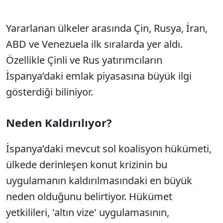
Yararlanan ülkeler arasında Çin, Rusya, İran,
ABD ve Venezuela ilk sıralarda yer aldı.
Özellikle Çinli ve Rus yatırımcıların
İspanya’daki emlak piyasasına büyük ilgi
gösterdiği biliniyor.
Neden Kaldırılıyor?
İspanya’daki mevcut sol koalisyon hükümeti,
ülkede derinleşen konut krizinin bu
uygulamanın kaldırılmasındaki en büyük
neden olduğunu belirtiyor. Hükümet
yetkilileri, 'altın vize' uygulamasının,