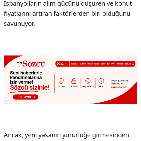
İspanyolların alım gücünü düşüren ve konut
fiyatlarını artıran faktörlerden biri olduğunu
savunuyor.
Ancak, yeni yasanın yürürlüğe girmesinden