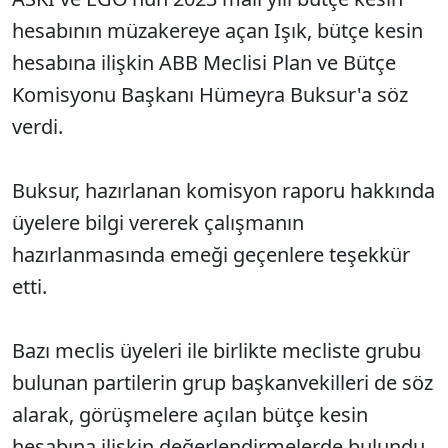
hesabının müzakereye açan Işık, bütçe kesin
hesabına ilişkin ABB Meclisi Plan ve Bütçe
Komisyonu Başkanı Hümeyra Buksur'a söz
verdi.
Buksur, hazırlanan komisyon raporu hakkında
üyelere bilgi vererek çalışmanın
hazırlanmasında emeği geçenlere teşekkür
etti.
Bazı meclis üyeleri ile birlikte mecliste grubu
bulunan partilerin grup başkanvekilleri de söz
alarak, görüşmelere açılan bütçe kesin
hesabına ilişkin değerlendirmelerde bulundu.