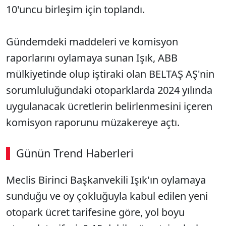
10'uncu birleşim için toplandı.
Gündemdeki maddeleri ve komisyon
raporlarını oylamaya sunan Işık, ABB
mülkiyetinde olup iştiraki olan BELTAŞ AŞ'nin
sorumluluğundaki otoparklarda 2024 yılında
uygulanacak ücretlerin belirlenmesini içeren
komisyon raporunu müzakereye açtı.
Günün Trend Haberleri
Meclis Birinci Başkanvekili Işık'ın oylamaya
sunduğu ve oy çokluğuyla kabul edilen yeni
otopark ücret tarifesine göre, yol boyu