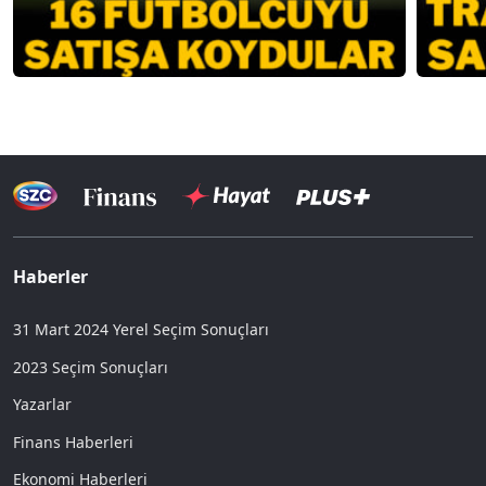
Haberler
31 Mart 2024 Yerel Seçim Sonuçları
2023 Seçim Sonuçları
Yazarlar
Finans Haberleri
Ekonomi Haberleri