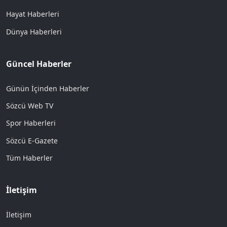
Hayat Haberleri
Dünya Haberleri
Güncel Haberler
Günün İçinden Haberler
Sözcü Web TV
Spor Haberleri
Sözcü E-Gazete
Tüm Haberler
İletişim
İletişim