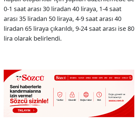
0-1 saat arası 30 liradan 40 liraya, 1-4 saat
arası 35 liradan 50 liraya, 4-9 saat arası 40
liradan 65 liraya çıkarıldı, 9-24 saat arası ise 80
lira olarak belirlendi.