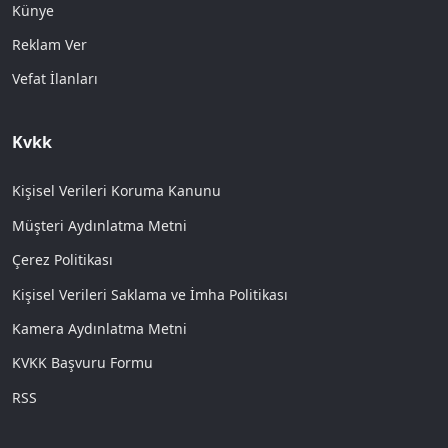
Künye
Reklam Ver
Vefat İlanları
Kvkk
Kişisel Verileri Koruma Kanunu
Müşteri Aydınlatma Metni
Çerez Politikası
Kişisel Verileri Saklama ve İmha Politikası
Kamera Aydınlatma Metni
KVKK Başvuru Formu
RSS