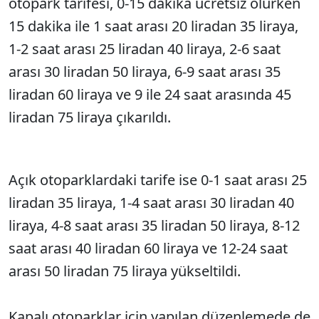
otopark tarifesi, 0-15 dakika ücretsiz olurken
15 dakika ile 1 saat arası 20 liradan 35 liraya,
1-2 saat arası 25 liradan 40 liraya, 2-6 saat
arası 30 liradan 50 liraya, 6-9 saat arası 35
liradan 60 liraya ve 9 ile 24 saat arasında 45
liradan 75 liraya çıkarıldı.
Açık otoparklardaki tarife ise 0-1 saat arası 25
liradan 35 liraya, 1-4 saat arası 30 liradan 40
liraya, 4-8 saat arası 35 liradan 50 liraya, 8-12
saat arası 40 liradan 60 liraya ve 12-24 saat
arası 50 liradan 75 liraya yükseltildi.
Kapalı otoparklar için yapılan düzenlemede de