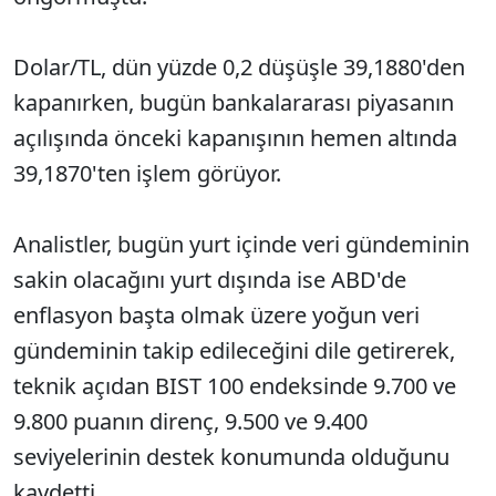
Dolar/TL, dün yüzde 0,2 düşüşle 39,1880'den
kapanırken, bugün bankalararası piyasanın
açılışında önceki kapanışının hemen altında
39,1870'ten işlem görüyor.
Analistler, bugün yurt içinde veri gündeminin
sakin olacağını yurt dışında ise ABD'de
enflasyon başta olmak üzere yoğun veri
gündeminin takip edileceğini dile getirerek,
teknik açıdan BIST 100 endeksinde 9.700 ve
9.800 puanın direnç, 9.500 ve 9.400
seviyelerinin destek konumunda olduğunu
kaydetti.