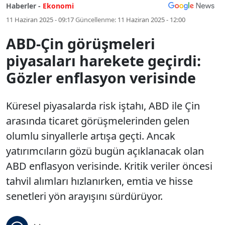
Haberler -
Ekonomi
11 Haziran 2025 - 09:17
Güncellenme:
11 Haziran 2025 - 12:00
ABD-Çin görüşmeleri
piyasaları harekete geçirdi:
Gözler enflasyon verisinde
Küresel piyasalarda risk iştahı, ABD ile Çin
arasında ticaret görüşmelerinden gelen
olumlu sinyallerle artışa geçti. Ancak
yatırımcıların gözü bugün açıklanacak olan
ABD enflasyon verisinde. Kritik veriler öncesi
tahvil alımları hızlanırken, emtia ve hisse
senetleri yön arayışını sürdürüyor.