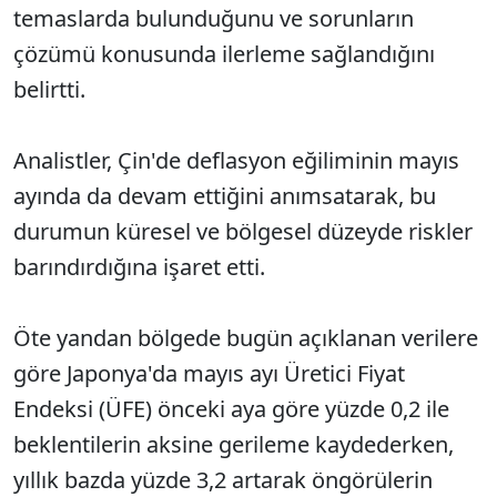
temaslarda bulunduğunu ve sorunların
çözümü konusunda ilerleme sağlandığını
belirtti.
Analistler, Çin'de deflasyon eğiliminin mayıs
ayında da devam ettiğini anımsatarak, bu
durumun küresel ve bölgesel düzeyde riskler
barındırdığına işaret etti.
Öte yandan bölgede bugün açıklanan verilere
göre Japonya'da mayıs ayı Üretici Fiyat
Endeksi (ÜFE) önceki aya göre yüzde 0,2 ile
beklentilerin aksine gerileme kaydederken,
yıllık bazda yüzde 3,2 artarak öngörülerin