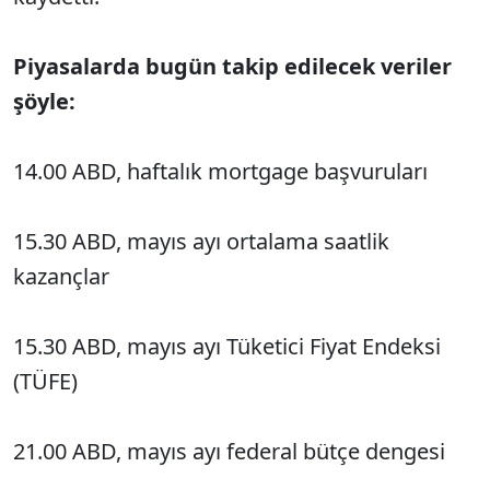
Piyasalarda bugün takip edilecek veriler
şöyle:
14.00 ABD, haftalık mortgage başvuruları
15.30 ABD, mayıs ayı ortalama saatlik
kazançlar
15.30 ABD, mayıs ayı Tüketici Fiyat Endeksi
(TÜFE)
21.00 ABD, mayıs ayı federal bütçe dengesi