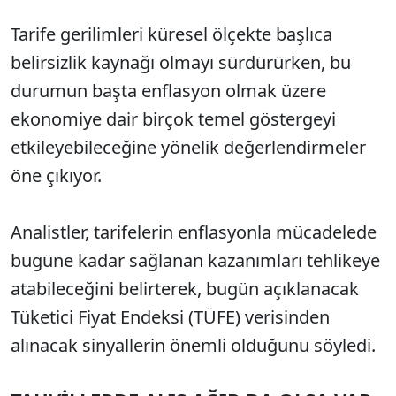
Tarife gerilimleri küresel ölçekte başlıca
belirsizlik kaynağı olmayı sürdürürken, bu
durumun başta enflasyon olmak üzere
ekonomiye dair birçok temel göstergeyi
etkileyebileceğine yönelik değerlendirmeler
öne çıkıyor.
Analistler, tarifelerin enflasyonla mücadelede
bugüne kadar sağlanan kazanımları tehlikeye
atabileceğini belirterek, bugün açıklanacak
Tüketici Fiyat Endeksi (TÜFE) verisinden
alınacak sinyallerin önemli olduğunu söyledi.