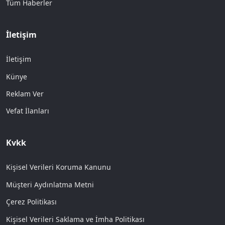
Tüm Haberler
İletişim
İletişim
Künye
Reklam Ver
Vefat İlanları
Kvkk
Kişisel Verileri Koruma Kanunu
Müşteri Aydınlatma Metni
Çerez Politikası
Kişisel Verileri Saklama ve İmha Politikası