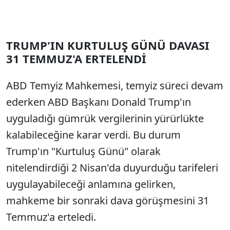
TRUMP'IN KURTULUŞ GÜNÜ DAVASI
31 TEMMUZ'A ERTELENDİ
ABD Temyiz Mahkemesi, temyiz süreci devam
ederken ABD Başkanı Donald Trump'ın
uyguladığı gümrük vergilerinin yürürlükte
kalabileceğine karar verdi. Bu durum
Trump'ın "Kurtuluş Günü" olarak
nitelendirdiği 2 Nisan'da duyurduğu tarifeleri
uygulayabileceği anlamına gelirken,
mahkeme bir sonraki dava görüşmesini 31
Temmuz'a erteledi.