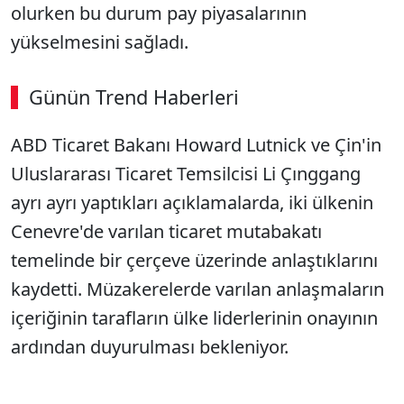
olurken bu durum pay piyasalarının
yükselmesini sağladı.
Günün Trend Haberleri
ABD Ticaret Bakanı Howard Lutnick ve Çin'in
Uluslararası Ticaret Temsilcisi Li Çınggang
ayrı ayrı yaptıkları açıklamalarda, iki ülkenin
Cenevre'de varılan ticaret mutabakatı
temelinde bir çerçeve üzerinde anlaştıklarını
kaydetti. Müzakerelerde varılan anlaşmaların
içeriğinin tarafların ülke liderlerinin onayının
ardından duyurulması bekleniyor.