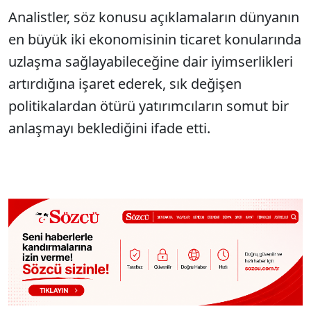
Analistler, söz konusu açıklamaların dünyanın
en büyük iki ekonomisinin ticaret konularında
uzlaşma sağlayabileceğine dair iyimserlikleri
artırdığına işaret ederek, sık değişen
politikalardan ötürü yatırımcıların somut bir
anlaşmayı beklediğini ifade etti.