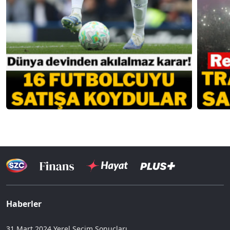
Haberler
31 Mart 2024 Yerel Seçim Sonuçları