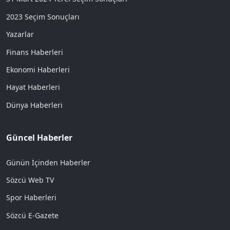
2023 Seçim Sonuçları
Yazarlar
Finans Haberleri
Ekonomi Haberleri
Hayat Haberleri
Dünya Haberleri
Güncel Haberler
Günün İçinden Haberler
Sözcü Web TV
Spor Haberleri
Sözcü E-Gazete