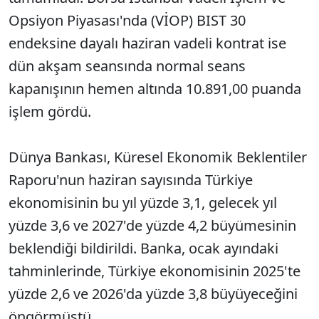
Opsiyon Piyasası'nda (VİOP) BIST 30
endeksine dayalı haziran vadeli kontrat ise
dün akşam seansında normal seans
kapanışının hemen altında 10.891,00 puanda
işlem gördü.
Dünya Bankası, Küresel Ekonomik Beklentiler
Raporu'nun haziran sayısında Türkiye
ekonomisinin bu yıl yüzde 3,1, gelecek yıl
yüzde 3,6 ve 2027'de yüzde 4,2 büyümesinin
beklendiği bildirildi. Banka, ocak ayındaki
tahminlerinde, Türkiye ekonomisinin 2025'te
yüzde 2,6 ve 2026'da yüzde 3,8 büyüyeceğini
öngörmüştü.