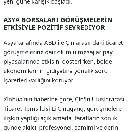
yeni güne karışık başladı.
ASYA BORSALARI GÖRÜŞMELERİN
ETKİSİYLE POZİTİF SEYREDİYOR
Asya tarafında ABD ile Çin arasındaki ticaret
görüşmelerine dair olumlu mesajlar pay
piyasalarında etkisini gösterirken, bölge
ekonomilerinin gidişatına yönelik soru
işaretleri varlığını koruyor.
Xinhua'nın haberine göre, Çin'in Uluslararası
Ticaret Temsilcisi Li Çınggang, görüşmelere
ilişkin yaptığı açıklamada, tarafların son iki
günde akılcı, profesyonel, samimi ve derin