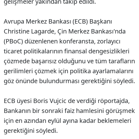
gelişmeler yakından takip edildi.
Avrupa Merkez Bankası (ECB) Başkanı
Christine Lagarde, Çin Merkez Bankası'nda
(PBoC) düzenlenen konferansta, zorlayıcı
ticaret politikalarının finansal dengesizlikleri
çözmede başarısız olduğunu ve tüm tarafların
gerilimleri çözmek için politika ayarlamalarını
göz önünde bulundurması gerektiğini söyledi.
ECB üyesi Boris Vujcic de verdiği röportajda,
Bankanın bir sonraki faiz hamlesini görüşmek
için en azından eylül ayına kadar beklemeleri
gerektiğini söyledi.