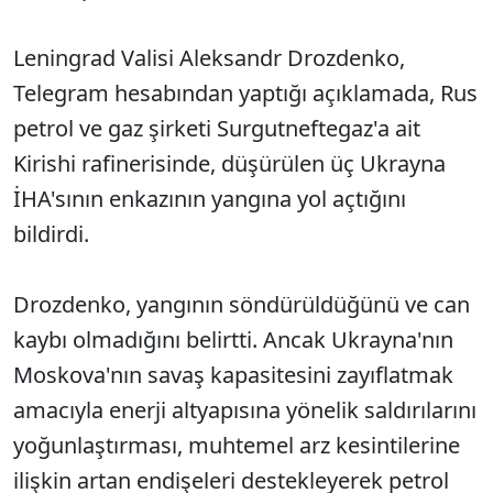
Leningrad Valisi Aleksandr Drozdenko,
Telegram hesabından yaptığı açıklamada, Rus
petrol ve gaz şirketi Surgutneftegaz'a ait
Kirishi rafinerisinde, düşürülen üç Ukrayna
İHA'sının enkazının yangına yol açtığını
bildirdi.
Drozdenko, yangının söndürüldüğünü ve can
kaybı olmadığını belirtti. Ancak Ukrayna'nın
Moskova'nın savaş kapasitesini zayıflatmak
amacıyla enerji altyapısına yönelik saldırılarını
yoğunlaştırması, muhtemel arz kesintilerine
ilişkin artan endişeleri destekleyerek petrol