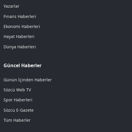
Yazarlar
Finans Haberleri
Ekonomi Haberleri
Hayat Haberleri
Dünya Haberleri
Güncel Haberler
Günün İçinden Haberler
Sözcü Web TV
Spor Haberleri
Sözcü E-Gazete
Tüm Haberler