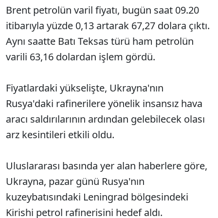
Brent petrolün varil fiyatı, bugün saat 09.20
itibarıyla yüzde 0,13 artarak 67,27 dolara çıktı.
Aynı saatte Batı Teksas türü ham petrolün
varili 63,16 dolardan işlem gördü.
Fiyatlardaki yükselişte, Ukrayna'nın
Rusya'daki rafinerilere yönelik insansız hava
aracı saldırılarının ardından gelebilecek olası
arz kesintileri etkili oldu.
Uluslararası basında yer alan haberlere göre,
Ukrayna, pazar günü Rusya'nın
kuzeybatısındaki Leningrad bölgesindeki
Kirishi petrol rafinerisini hedef aldı.