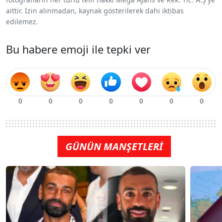
aittir. İzin alınmadan, kaynak gösterilerek dahi iktibas
edilemez.
Bu habere emoji ile tepki ver
GÜNÜN MANŞETLERİ