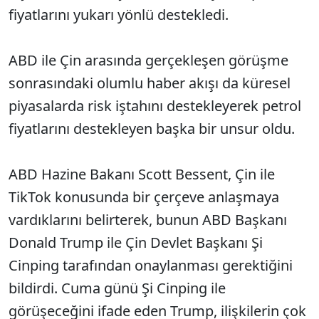
fiyatlarını yukarı yönlü destekledi.
ABD ile Çin arasında gerçekleşen görüşme
sonrasındaki olumlu haber akışı da küresel
piyasalarda risk iştahını destekleyerek petrol
fiyatlarını destekleyen başka bir unsur oldu.
ABD Hazine Bakanı Scott Bessent, Çin ile
TikTok konusunda bir çerçeve anlaşmaya
vardıklarını belirterek, bunun ABD Başkanı
Donald Trump ile Çin Devlet Başkanı Şi
Cinping tarafından onaylanması gerektiğini
bildirdi. Cuma günü Şi Cinping ile
görüşeceğini ifade eden Trump, ilişkilerin çok