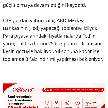
güçlü olmaya devam ettiğini kaydetti.
Öte yandan yatırımcılar, ABD Merkez
Bankasının (Fed) yapacağı toplantıyı izliyor.
Para piyasalarındaki fiyatlamalarda Fed'in,
yarın, politika faizini 25 baz puan indirmesine
kesin gözüyle bakılıyor. Yıl sonuna kadar ise
toplamda 3 faiz indirimi yapılması bekleniyor.