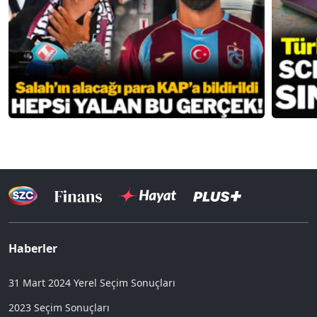
Haberler
31 Mart 2024 Yerel Seçim Sonuçları
2023 Seçim Sonuçları