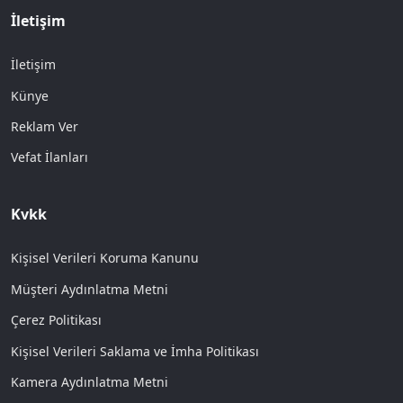
İletişim
İletişim
Künye
Reklam Ver
Vefat İlanları
Kvkk
Kişisel Verileri Koruma Kanunu
Müşteri Aydınlatma Metni
Çerez Politikası
Kişisel Verileri Saklama ve İmha Politikası
Kamera Aydınlatma Metni