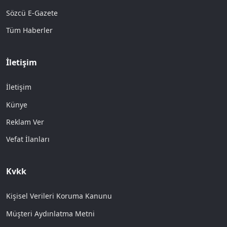
Sözcü E-Gazete
Tüm Haberler
İletişim
İletişim
Künye
Reklam Ver
Vefat İlanları
Kvkk
Kişisel Verileri Koruma Kanunu
Müşteri Aydınlatma Metni