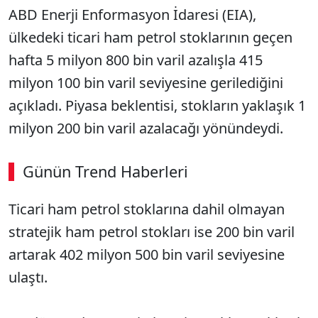
ABD Enerji Enformasyon İdaresi (EIA),
ülkedeki ticari ham petrol stoklarının geçen
hafta 5 milyon 800 bin varil azalışla 415
milyon 100 bin varil seviyesine gerilediğini
açıkladı. Piyasa beklentisi, stokların yaklaşık 1
milyon 200 bin varil azalacağı yönündeydi.
Günün Trend Haberleri
Ticari ham petrol stoklarına dahil olmayan
stratejik ham petrol stokları ise 200 bin varil
artarak 402 milyon 500 bin varil seviyesine
ulaştı.