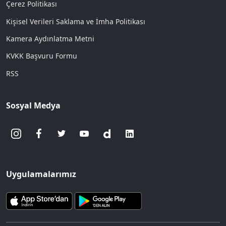
Çerez Politikası
Kişisel Verileri Saklama ve İmha Politikası
Kamera Aydınlatma Metni
KVKK Başvuru Formu
RSS
Sosyal Medya
Uygulamalarımız