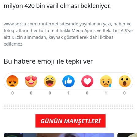
milyon 420 bin varil olması bekleniyor.
www.sozcu.com.tr internet sitesinde yayınlanan yazı, haber ve
fotoğrafların her türlü telif hakkı Mega Ajans ve Rek. Tic. A.Ş'ye
aittir. İzin alınmadan, kaynak gösterilerek dahi iktibas
edilemez.
Bu habere emoji ile tepki ver
GÜNÜN MANŞETLERİ