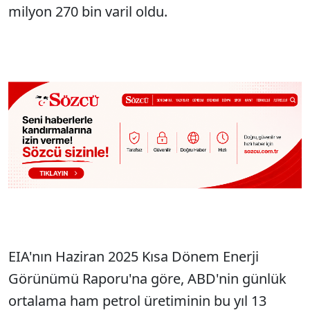
milyon 270 bin varil oldu.
EIA'nın Haziran 2025 Kısa Dönem Enerji
Görünümü Raporu'na göre, ABD'nin günlük
ortalama ham petrol üretiminin bu yıl 13