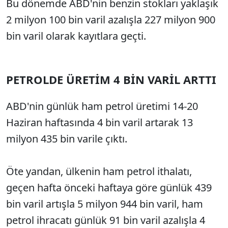
Bu dönemde ABD'nin benzin stokları yaklaşık
2 milyon 100 bin varil azalışla 227 milyon 900
bin varil olarak kayıtlara geçti.
PETROLDE ÜRETİM 4 BİN VARİL ARTTI
ABD'nin günlük ham petrol üretimi 14-20
Haziran haftasında 4 bin varil artarak 13
milyon 435 bin varile çıktı.
Öte yandan, ülkenin ham petrol ithalatı,
geçen hafta önceki haftaya göre günlük 439
bin varil artışla 5 milyon 944 bin varil, ham
petrol ihracatı günlük 91 bin varil azalışla 4