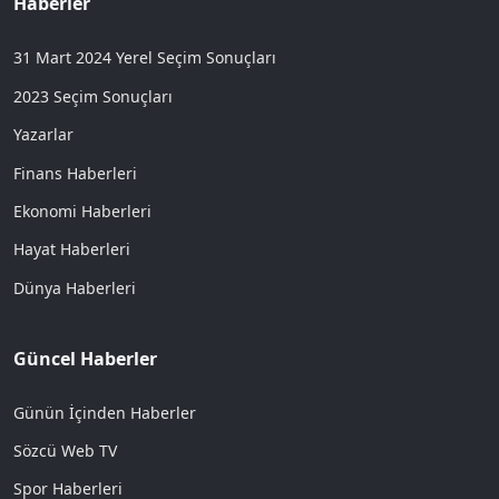
Haberler
31 Mart 2024 Yerel Seçim Sonuçları
2023 Seçim Sonuçları
Yazarlar
Finans Haberleri
Ekonomi Haberleri
Hayat Haberleri
Dünya Haberleri
Güncel Haberler
Günün İçinden Haberler
Sözcü Web TV
Spor Haberleri