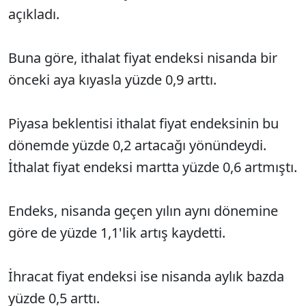
açıkladı.
Buna göre, ithalat fiyat endeksi nisanda bir
önceki aya kıyasla yüzde 0,9 arttı.
Piyasa beklentisi ithalat fiyat endeksinin bu
dönemde yüzde 0,2 artacağı yönündeydi.
İthalat fiyat endeksi martta yüzde 0,6 artmıştı.
Endeks, nisanda geçen yılın aynı dönemine
göre de yüzde 1,1'lik artış kaydetti.
İhracat fiyat endeksi ise nisanda aylık bazda
yüzde 0,5 arttı.