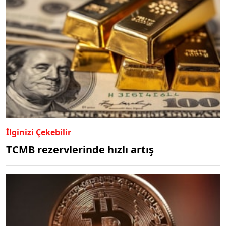
İlginizi Çekebilir
TCMB rezervlerinde hızlı artış