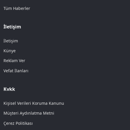
Tüm Haberler
İletişim
İletişim
Künye
Reklam Ver
Vefat İlanları
Kvkk
Kişisel Verileri Koruma Kanunu
Müşteri Aydınlatma Metni
Çerez Politikası