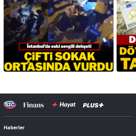
Haberler