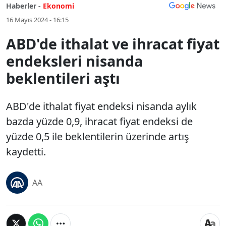
Haberler -
Ekonomi
16 Mayıs 2024 - 16:15
ABD'de ithalat ve ihracat fiyat
endeksleri nisanda
beklentileri aştı
ABD'de ithalat fiyat endeksi nisanda aylık
bazda yüzde 0,9, ihracat fiyat endeksi de
yüzde 0,5 ile beklentilerin üzerinde artış
kaydetti.
AA