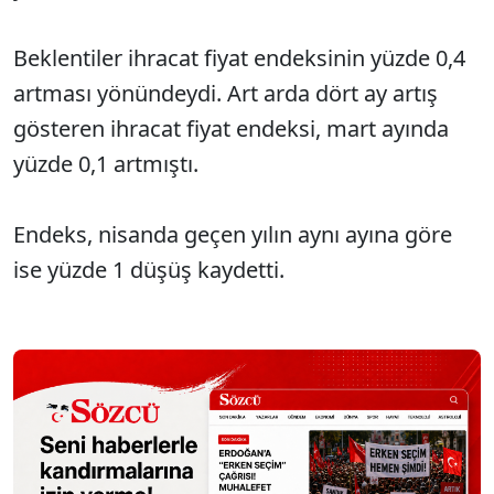
Beklentiler ihracat fiyat endeksinin yüzde 0,4
artması yönündeydi. Art arda dört ay artış
gösteren ihracat fiyat endeksi, mart ayında
yüzde 0,1 artmıştı.
Endeks, nisanda geçen yılın aynı ayına göre
ise yüzde 1 düşüş kaydetti.