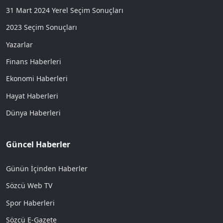
31 Mart 2024 Yerel Seçim Sonuçları
2023 Seçim Sonuçları
Yazarlar
Finans Haberleri
Ekonomi Haberleri
Hayat Haberleri
Dünya Haberleri
Güncel Haberler
Günün İçinden Haberler
Sözcü Web TV
Spor Haberleri
Sözcü E-Gazete