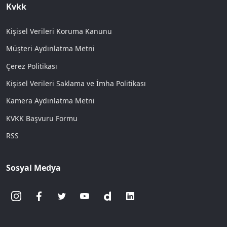
Kvkk
Kişisel Verileri Koruma Kanunu
Müşteri Aydınlatma Metni
Çerez Politikası
Kişisel Verileri Saklama ve İmha Politikası
Kamera Aydınlatma Metni
KVKK Başvuru Formu
RSS
Sosyal Medya