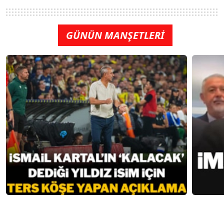
GÜNÜN MANŞETLERİ