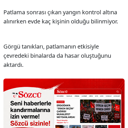
Patlama sonrası çıkan yangın kontrol altına
alınırken evde kaç kişinin olduğu bilinmiyor.
Görgü tanıkları, patlamanın etkisiyle
çevredeki binalarda da hasar oluştuğunu
aktardı.