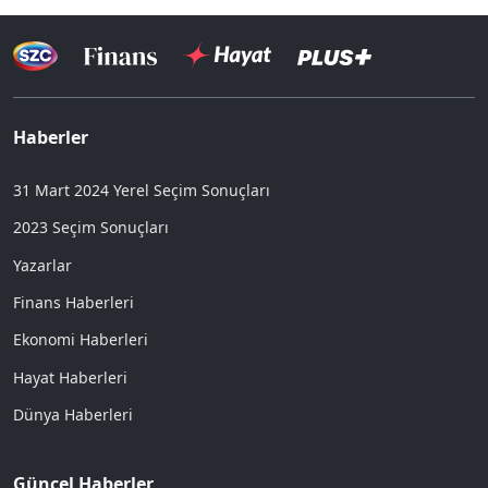
Haberler
31 Mart 2024 Yerel Seçim Sonuçları
2023 Seçim Sonuçları
Yazarlar
Finans Haberleri
Ekonomi Haberleri
Hayat Haberleri
Dünya Haberleri
Güncel Haberler