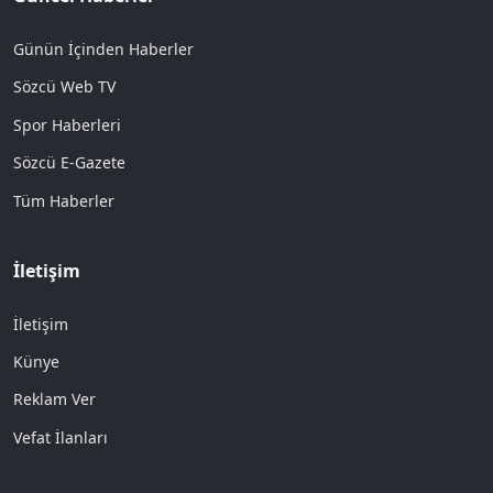
Günün İçinden Haberler
Sözcü Web TV
Spor Haberleri
Sözcü E-Gazete
Tüm Haberler
İletişim
İletişim
Künye
Reklam Ver
Vefat İlanları