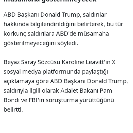
ABD Başkanı Donald Trump, saldırılar
hakkında bilgilendirildiğini belirterek, bu tür
korkunç saldırılara ABD'de müsamaha
gösterilmeyeceğini söyledi.
Beyaz Saray Sözcüsü Karoline Leavitt'in X
sosyal medya platformunda paylaştığı
açıklamaya göre ABD Başkanı Donald Trump,
saldırıyla ilgili olarak Adalet Bakanı Pam
Bondi ve FBI'ın soruşturma yürüttüğünü
belirtti.