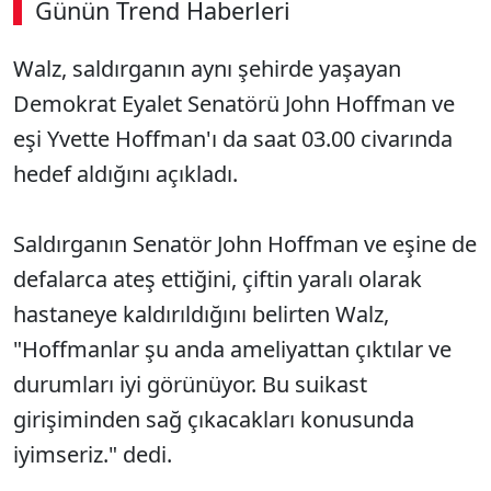
Günün Trend Haberleri
Walz, saldırganın aynı şehirde yaşayan
Demokrat Eyalet Senatörü John Hoffman ve
eşi Yvette Hoffman'ı da saat 03.00 civarında
hedef aldığını açıkladı.
Saldırganın Senatör John Hoffman ve eşine de
defalarca ateş ettiğini, çiftin yaralı olarak
hastaneye kaldırıldığını belirten Walz,
"Hoffmanlar şu anda ameliyattan çıktılar ve
durumları iyi görünüyor. Bu suikast
girişiminden sağ çıkacakları konusunda
iyimseriz." dedi.