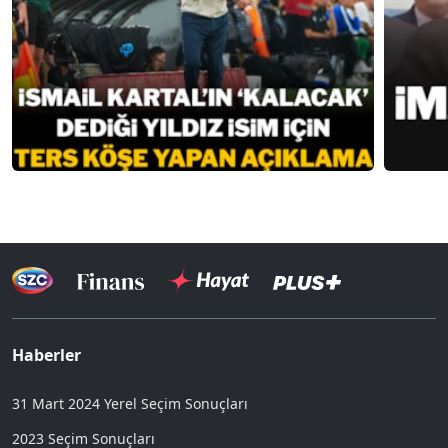
Haberler
31 Mart 2024 Yerel Seçim Sonuçları
2023 Seçim Sonuçları