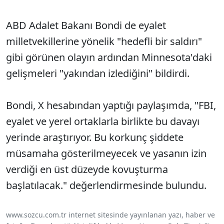
ABD Adalet Bakanı Bondi de eyalet
milletvekillerine yönelik "hedefli bir saldırı"
gibi görünen olayın ardından Minnesota'daki
gelişmeleri "yakından izlediğini" bildirdi.
Bondi, X hesabından yaptığı paylaşımda, "FBI,
eyalet ve yerel ortaklarla birlikte bu davayı
yerinde araştırıyor. Bu korkunç şiddete
müsamaha gösterilmeyecek ve yasanın izin
verdiği en üst düzeyde kovuşturma
başlatılacak." değerlendirmesinde bulundu.
www.sozcu.com.tr internet sitesinde yayınlanan yazı, haber ve