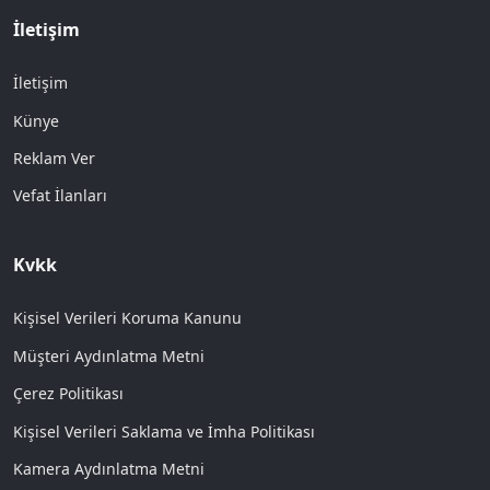
İletişim
İletişim
Künye
Reklam Ver
Vefat İlanları
Kvkk
Kişisel Verileri Koruma Kanunu
Müşteri Aydınlatma Metni
Çerez Politikası
Kişisel Verileri Saklama ve İmha Politikası
Kamera Aydınlatma Metni