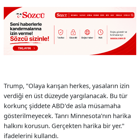
Trump, "Olaya karışan herkes, yasaların izin
verdiği en üst düzeyde yargılanacak. Bu tür
korkunç şiddete ABD'de asla müsamaha
gösterilmeyecek. Tanrı Minnesota'nın harika
halkını korusun. Gerçekten harika bir yer."
ifadelerini kullandı.