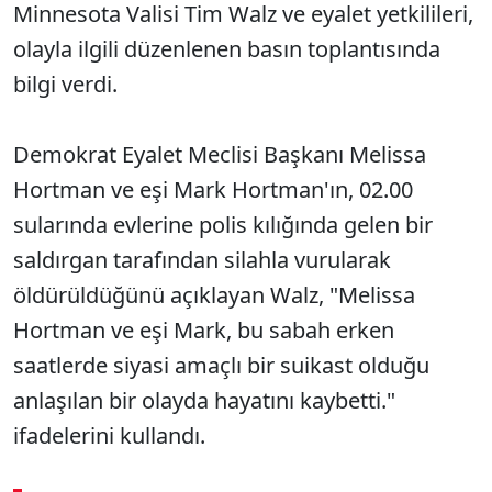
Minnesota Valisi Tim Walz ve eyalet yetkilileri,
olayla ilgili düzenlenen basın toplantısında
bilgi verdi.
Demokrat Eyalet Meclisi Başkanı Melissa
Hortman ve eşi Mark Hortman'ın, 02.00
sularında evlerine polis kılığında gelen bir
saldırgan tarafından silahla vurularak
öldürüldüğünü açıklayan Walz, "Melissa
Hortman ve eşi Mark, bu sabah erken
saatlerde siyasi amaçlı bir suikast olduğu
anlaşılan bir olayda hayatını kaybetti."
ifadelerini kullandı.