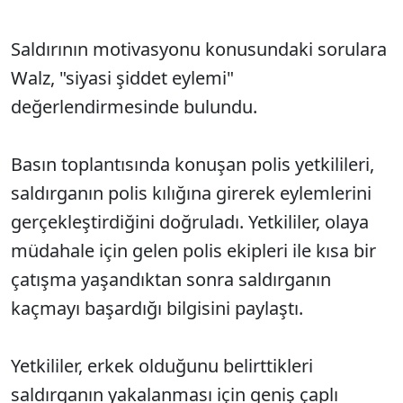
Saldırının motivasyonu konusundaki sorulara
Walz, "siyasi şiddet eylemi"
değerlendirmesinde bulundu.
Basın toplantısında konuşan polis yetkilileri,
saldırganın polis kılığına girerek eylemlerini
gerçekleştirdiğini doğruladı. Yetkililer, olaya
müdahale için gelen polis ekipleri ile kısa bir
çatışma yaşandıktan sonra saldırganın
kaçmayı başardığı bilgisini paylaştı.
Yetkililer, erkek olduğunu belirttikleri
saldırganın yakalanması için geniş çaplı