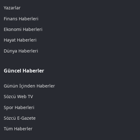
Yazarlar
Finans Haberleri
Ekonomi Haberleri
Hayat Haberleri
Dünya Haberleri
Güncel Haberler
Günün İçinden Haberler
Sözcü Web TV
Spor Haberleri
Sözcü E-Gazete
Tüm Haberler