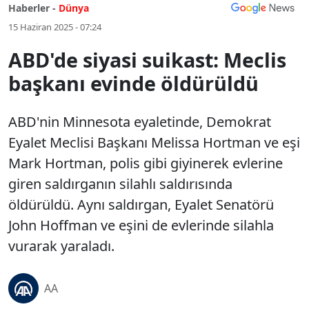
Haberler -
Dünya
15 Haziran 2025 - 07:24
ABD'de siyasi suikast: Meclis
başkanı evinde öldürüldü
ABD'nin Minnesota eyaletinde, Demokrat
Eyalet Meclisi Başkanı Melissa Hortman ve eşi
Mark Hortman, polis gibi giyinerek evlerine
giren saldırganın silahlı saldırısında
öldürüldü. Aynı saldırgan, Eyalet Senatörü
John Hoffman ve eşini de evlerinde silahla
vurarak yaraladı.
AA