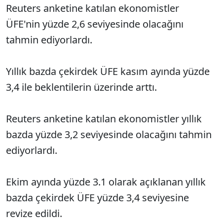
Reuters anketine katılan ekonomistler
ÜFE'nin yüzde 2,6 seviyesinde olacağını
tahmin ediyorlardı.
Yıllık bazda çekirdek ÜFE kasım ayında yüzde
3,4 ile beklentilerin üzerinde arttı.
Reuters anketine katılan ekonomistler yıllık
bazda yüzde 3,2 seviyesinde olacağını tahmin
ediyorlardı.
Ekim ayında yüzde 3.1 olarak açıklanan yıllık
bazda çekirdek ÜFE yüzde 3,4 seviyesine
revize edildi.