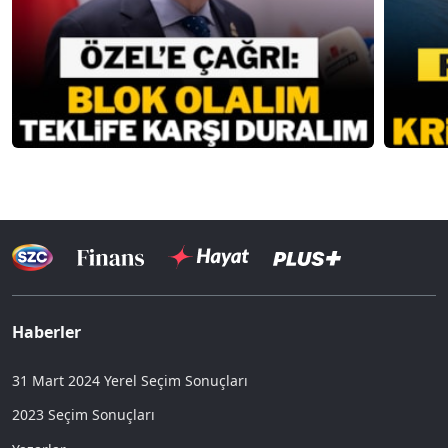
Haberler
31 Mart 2024 Yerel Seçim Sonuçları
2023 Seçim Sonuçları