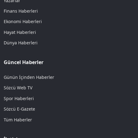
Yazarlar
Finans Haberleri
Ekonomi Haberleri
Hayat Haberleri
Dünya Haberleri
Güncel Haberler
Günün İçinden Haberler
Sözcü Web TV
Spor Haberleri
Sözcü E-Gazete
Tüm Haberler