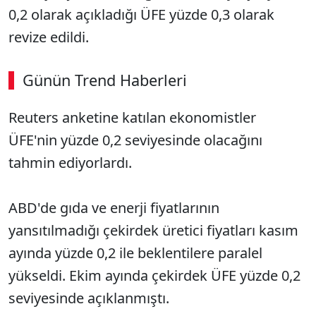
0,2 olarak açıkladığı ÜFE yüzde 0,3 olarak
revize edildi.
Günün Trend Haberleri
Reuters anketine katılan ekonomistler
ÜFE'nin yüzde 0,2 seviyesinde olacağını
tahmin ediyorlardı.
ABD'de gıda ve enerji fiyatlarının
yansıtılmadığı çekirdek üretici fiyatları kasım
ayında yüzde 0,2 ile beklentilere paralel
yükseldi. Ekim ayında çekirdek ÜFE yüzde 0,2
seviyesinde açıklanmıştı.