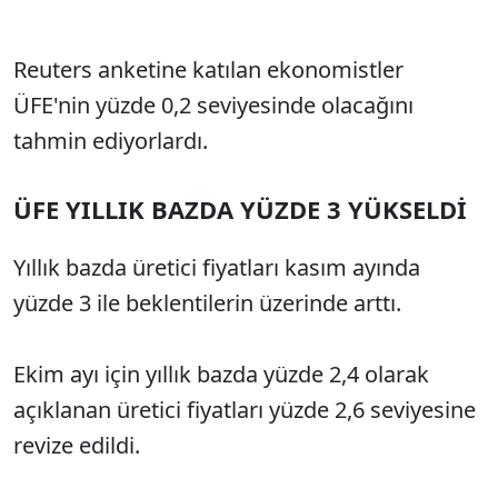
Reuters anketine katılan ekonomistler
ÜFE'nin yüzde 0,2 seviyesinde olacağını
tahmin ediyorlardı.
ÜFE YILLIK BAZDA YÜZDE 3 YÜKSELDİ
Yıllık bazda üretici fiyatları kasım ayında
yüzde 3 ile beklentilerin üzerinde arttı.
Ekim ayı için yıllık bazda yüzde 2,4 olarak
açıklanan üretici fiyatları yüzde 2,6 seviyesine
revize edildi.