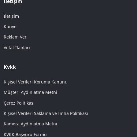
İletişim
İletişim
Künye
Reklam Ver
Vefat İlanları
Kvkk
Kişisel Verileri Koruma Kanunu
Müşteri Aydınlatma Metni
Çerez Politikası
Kişisel Verileri Saklama ve İmha Politikası
Kamera Aydınlatma Metni
KVKK Başvuru Formu