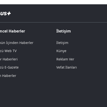
ncel Haberler
İletişim
ün İçinden Haberler
İletişim
cü Web TV
Künye
r Haberleri
Reklam Ver
cü E-Gazete
Vefat İlanları
 Haberler