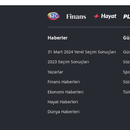
Haberler
Gü
31 Mart 2024 Yerel Seçim Sonuçları
Gün
2023 Seçim Sonuçları
Söz
Yazarlar
Spo
Finans Haberleri
Söz
Ekonomi Haberleri
Tüm
Hayat Haberleri
Dünya Haberleri