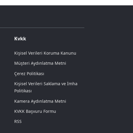
Kvkk
Kişisel Verileri Koruma Kanunu
Müşteri Aydınlatma Metni
Çerez Politikası
Kişisel Verileri Saklama ve İmha
Politikası
Kamera Aydınlatma Metni
KVKK Başvuru Formu
RSS