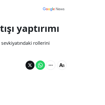
tışı yaptırımı
sevkiyatındaki rollerini