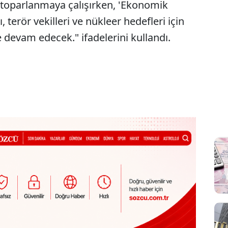
 toparlanmaya çalışırken, 'Ekonomik
, terör vekilleri ve nükleer hedefleri için
devam edecek." ifadelerini kullandı.