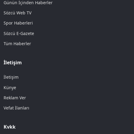
Günün İçinden Haberler
Sözcü Web TV
Spor Haberleri
Sözcü E-Gazete
Tüm Haberler
İletişim
İletişim
Künye
Reklam Ver
Vefat İlanları
Kvkk