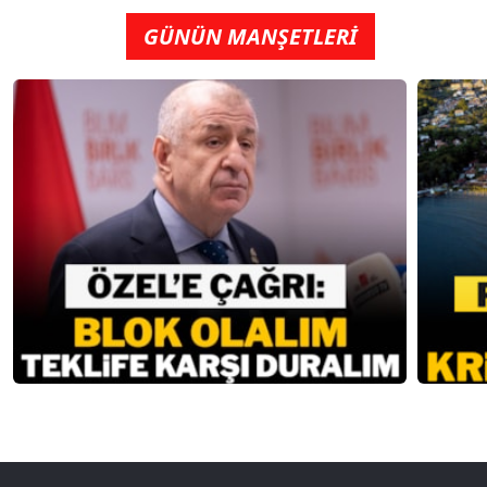
GÜNÜN MANŞETLERİ