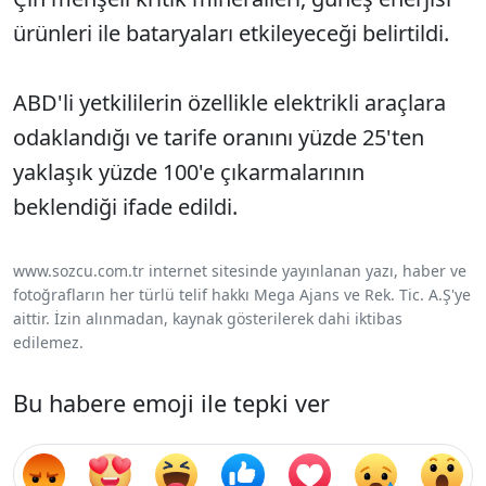
ürünleri ile bataryaları etkileyeceği belirtildi.
ABD'li yetkililerin özellikle elektrikli araçlara
odaklandığı ve tarife oranını yüzde 25'ten
yaklaşık yüzde 100'e çıkarmalarının
beklendiği ifade edildi.
www.sozcu.com.tr internet sitesinde yayınlanan yazı, haber ve
fotoğrafların her türlü telif hakkı Mega Ajans ve Rek. Tic. A.Ş'ye
aittir. İzin alınmadan, kaynak gösterilerek dahi iktibas
edilemez.
Bu habere emoji ile tepki ver