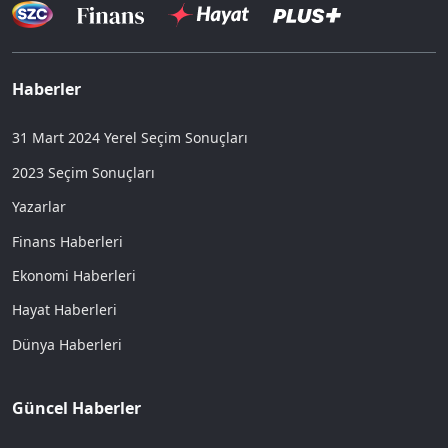
Haberler
31 Mart 2024 Yerel Seçim Sonuçları
2023 Seçim Sonuçları
Yazarlar
Finans Haberleri
Ekonomi Haberleri
Hayat Haberleri
Dünya Haberleri
Güncel Haberler