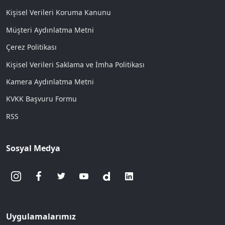
Kişisel Verileri Koruma Kanunu
Müşteri Aydınlatma Metni
Çerez Politikası
Kişisel Verileri Saklama ve İmha Politikası
Kamera Aydınlatma Metni
KVKK Başvuru Formu
RSS
Sosyal Medya
Uygulamalarımız