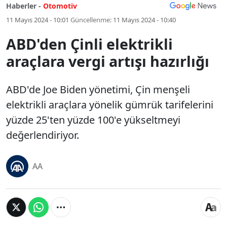
Haberler -
Otomotiv
11 Mayıs 2024 - 10:01
Güncellenme:
11 Mayıs 2024 - 10:40
ABD'den Çinli elektrikli
araçlara vergi artışı hazırlığı
ABD'de Joe Biden yönetimi, Çin menşeli
elektrikli araçlara yönelik gümrük tarifelerini
yüzde 25'ten yüzde 100'e yükseltmeyi
değerlendiriyor.
AA