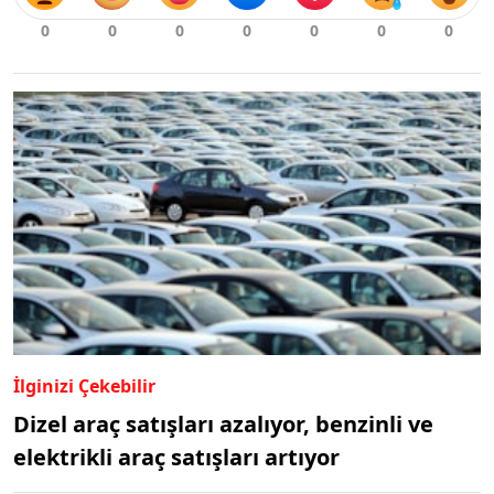
İlginizi Çekebilir
Dizel araç satışları azalıyor, benzinli ve
elektrikli araç satışları artıyor