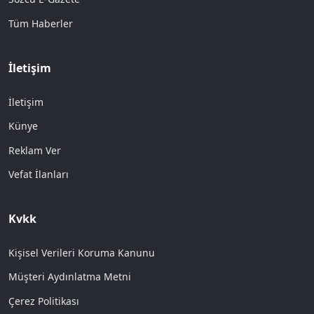
Tüm Haberler
İletişim
İletişim
Künye
Reklam Ver
Vefat İlanları
Kvkk
Kişisel Verileri Koruma Kanunu
Müşteri Aydınlatma Metni
Çerez Politikası