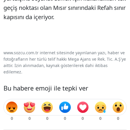
geçiş noktası olan Mısır sınırındaki Refah sınır
kapısını da içeriyor.
www.sozcu.com.tr internet sitesinde yayınlanan yazı, haber ve
fotoğrafların her türlü telif hakkı Mega Ajans ve Rek. Tic. A.Ş'ye
aittir. İzin alınmadan, kaynak gösterilerek dahi iktibas
edilemez.
Bu habere emoji ile tepki ver