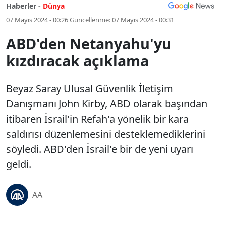
Haberler -
Dünya
07 Mayıs 2024 - 00:26
Güncellenme:
07 Mayıs 2024 - 00:31
ABD'den Netanyahu'yu
kızdıracak açıklama
Beyaz Saray Ulusal Güvenlik İletişim
Danışmanı John Kirby, ABD olarak başından
itibaren İsrail'in Refah'a yönelik bir kara
saldırısı düzenlemesini desteklemediklerini
söyledi. ABD'den İsrail'e bir de yeni uyarı
geldi.
AA