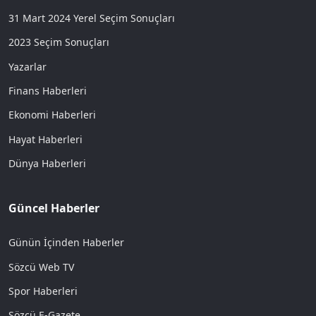
31 Mart 2024 Yerel Seçim Sonuçları
2023 Seçim Sonuçları
Yazarlar
Finans Haberleri
Ekonomi Haberleri
Hayat Haberleri
Dünya Haberleri
Güncel Haberler
Günün İçinden Haberler
Sözcü Web TV
Spor Haberleri
Sözcü E-Gazete