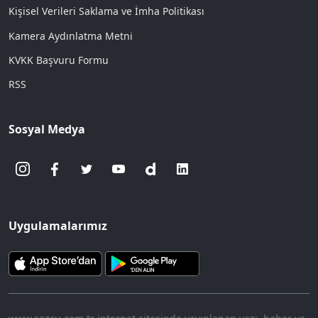
Kişisel Verileri Saklama ve İmha Politikası
Kamera Aydınlatma Metni
KVKK Başvuru Formu
RSS
Sosyal Medya
Uygulamalarımız