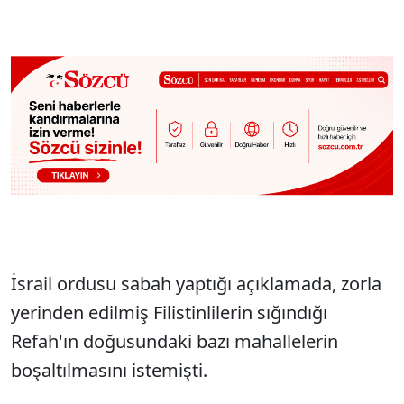
İsrail ordusu sabah yaptığı açıklamada, zorla
yerinden edilmiş Filistinlilerin sığındığı
Refah'ın doğusundaki bazı mahallelerin
boşaltılmasını istemişti.