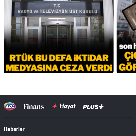
Haberler