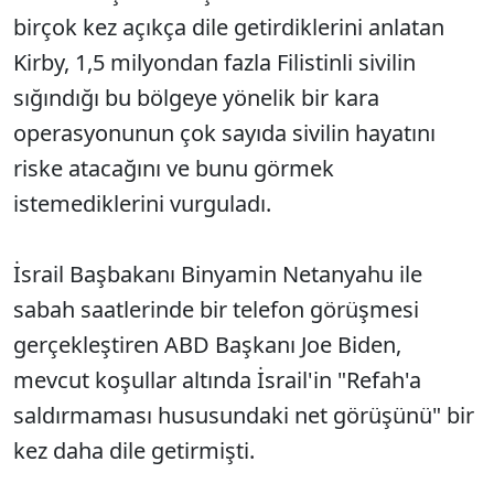
birçok kez açıkça dile getirdiklerini anlatan
Kirby, 1,5 milyondan fazla Filistinli sivilin
sığındığı bu bölgeye yönelik bir kara
operasyonunun çok sayıda sivilin hayatını
riske atacağını ve bunu görmek
istemediklerini vurguladı.
İsrail Başbakanı Binyamin Netanyahu ile
sabah saatlerinde bir telefon görüşmesi
gerçekleştiren ABD Başkanı Joe Biden,
mevcut koşullar altında İsrail'in "Refah'a
saldırmaması hususundaki net görüşünü" bir
kez daha dile getirmişti.