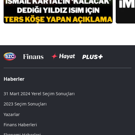
Haberler
31 Mart 2024 Yerel Seçim Sonuçları
2023 Seçim Sonuçları
Yazarlar
Finans Haberleri
Ekonomi Haberleri