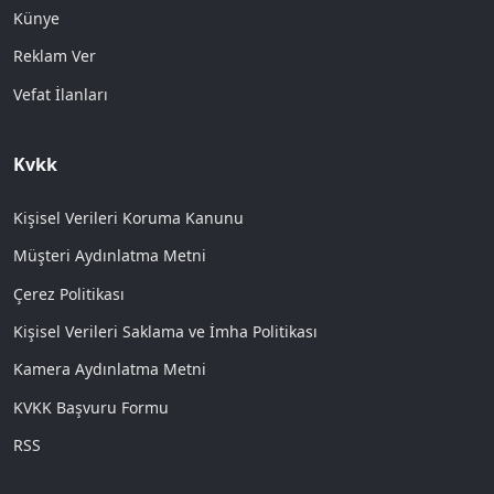
Künye
Reklam Ver
Vefat İlanları
Kvkk
Kişisel Verileri Koruma Kanunu
Müşteri Aydınlatma Metni
Çerez Politikası
Kişisel Verileri Saklama ve İmha Politikası
Kamera Aydınlatma Metni
KVKK Başvuru Formu
RSS