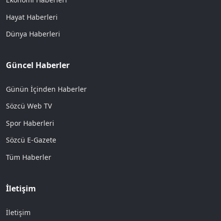
Hayat Haberleri
Dünya Haberleri
Güncel Haberler
Günün İçinden Haberler
Sözcü Web TV
Spor Haberleri
Sözcü E-Gazete
Tüm Haberler
İletişim
İletişim