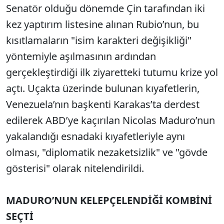
Senatör olduğu dönemde Çin tarafından iki
kez yaptırım listesine alınan Rubio’nun, bu
kısıtlamaların "isim karakteri değişikliği"
yöntemiyle aşılmasının ardından
gerçekleştirdiği ilk ziyaretteki tutumu krize yol
açtı. Uçakta üzerinde bulunan kıyafetlerin,
Venezuela’nın başkenti Karakas’ta derdest
edilerek ABD’ye kaçırılan Nicolas Maduro’nun
yakalandığı esnadaki kıyafetleriyle aynı
olması, "diplomatik nezaketsizlik" ve "gövde
gösterisi" olarak nitelendirildi.
MADURO’NUN KELEPÇELENDİĞİ KOMBİNİ
SEÇTİ