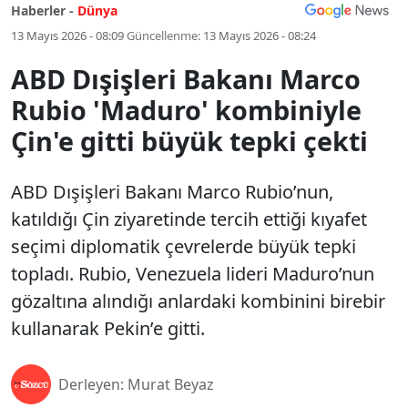
Haberler -
Dünya
13 Mayıs 2026 - 08:09
Güncellenme:
13 Mayıs 2026 - 08:24
ABD Dışişleri Bakanı Marco
Rubio 'Maduro' kombiniyle
Çin'e gitti büyük tepki çekti
ABD Dışişleri Bakanı Marco Rubio’nun,
katıldığı Çin ziyaretinde tercih ettiği kıyafet
seçimi diplomatik çevrelerde büyük tepki
topladı. Rubio, Venezuela lideri Maduro’nun
gözaltına alındığı anlardaki kombinini birebir
kullanarak Pekin’e gitti.
Derleyen: Murat Beyaz